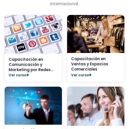
internacional.
Capacitación en
Capacitación en
Ventas y Espacios
Comunicación y
Comerciales
Marketing por Redes
Socia...
Ver curso
Ver curso