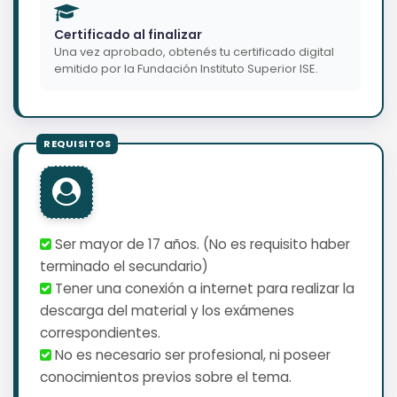
Certificado al finalizar
Una vez aprobado, obtenés tu certificado digital
emitido por la Fundación Instituto Superior ISE.
Ser mayor de 17 años. (No es requisito haber
terminado el secundario)
Tener una conexión a internet para realizar la
descarga del material y los exámenes
correspondientes.
No es necesario ser profesional, ni poseer
conocimientos previos sobre el tema.