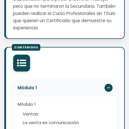
pero que no terminaron la Secundaria. También
pueden realizar el Curso Profesionales sin Título
que quieren un Certificado que demuestre su
experiencia.
Módulo 1
Módulo 1
Ventas
La venta es comunicación