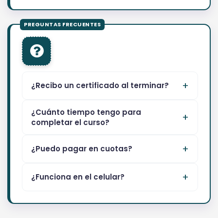
¿Recibo un certificado al terminar?
¿Cuánto tiempo tengo para
completar el curso?
¿Puedo pagar en cuotas?
¿Funciona en el celular?