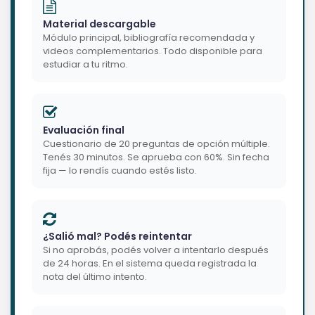
Material descargable
Módulo principal, bibliografía recomendada y
videos complementarios. Todo disponible para
estudiar a tu ritmo.
Evaluación final
Cuestionario de 20 preguntas de opción múltiple.
Tenés 30 minutos. Se aprueba con 60%. Sin fecha
fija — lo rendís cuando estés listo.
¿Salió mal? Podés reintentar
Si no aprobás, podés volver a intentarlo después
de 24 horas. En el sistema queda registrada la
nota del último intento.