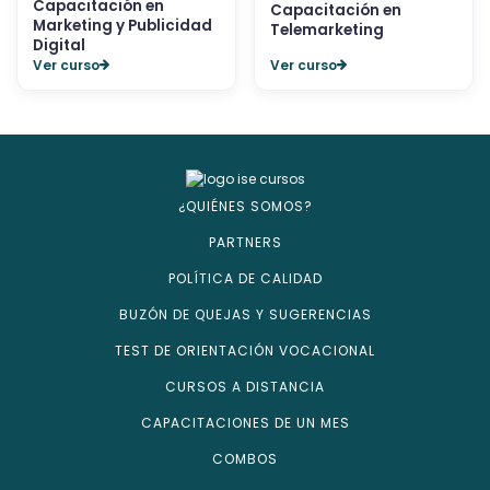
Capacitación en
Capacitación en
Marketing y Publicidad
Telemarketing
Digital
Ver curso
Ver curso
¿QUIÉNES SOMOS?
PARTNERS
POLÍTICA DE CALIDAD
BUZÓN DE QUEJAS Y SUGERENCIAS
TEST DE ORIENTACIÓN VOCACIONAL
CURSOS A DISTANCIA
CAPACITACIONES DE UN MES
COMBOS