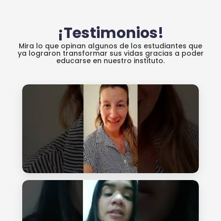
¡Testimonios!
Mira lo que opinan algunos de los estudiantes que
ya lograron transformar sus vidas gracias a poder
educarse en nuestro instituto.