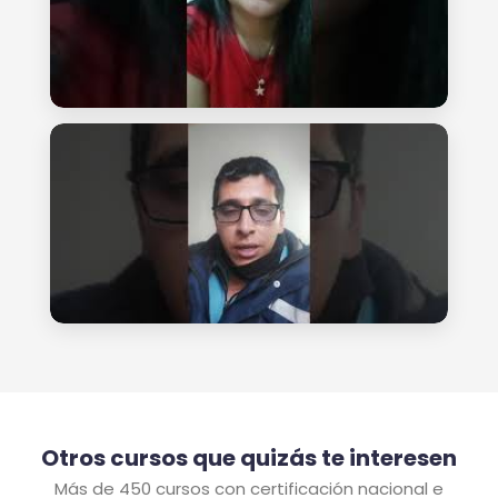
Otros cursos que quizás te interesen
Más de 450 cursos con certificación nacional e