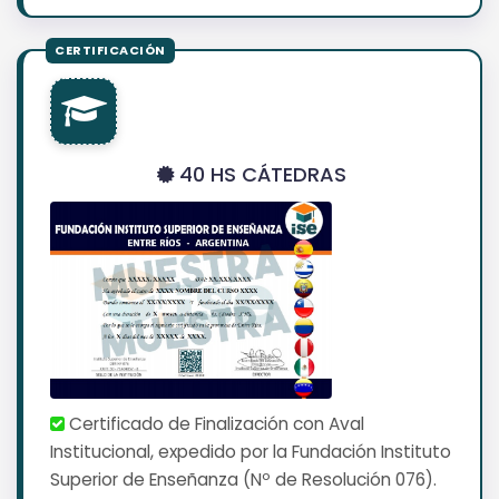
40 HS CÁTEDRAS
Certificado de Finalización con Aval
Institucional, expedido por la Fundación Instituto
Superior de Enseñanza (Nº de Resolución 076).