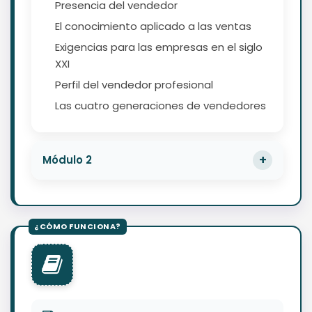
Presencia del vendedor
El conocimiento aplicado a las ventas
Exigencias para las empresas en el siglo
XXI
Perfil del vendedor profesional
Las cuatro generaciones de vendedores
Módulo 2