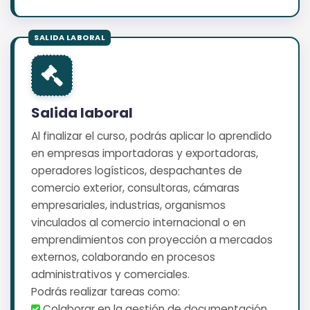
Salida laboral
Al finalizar el curso, podrás aplicar lo aprendido
en empresas importadoras y exportadoras,
operadores logísticos, despachantes de
comercio exterior, consultoras, cámaras
empresariales, industrias, organismos
vinculados al comercio internacional o en
emprendimientos con proyección a mercados
externos, colaborando en procesos
administrativos y comerciales.
Podrás realizar tareas como:
️ Colaborar en la gestión de documentación