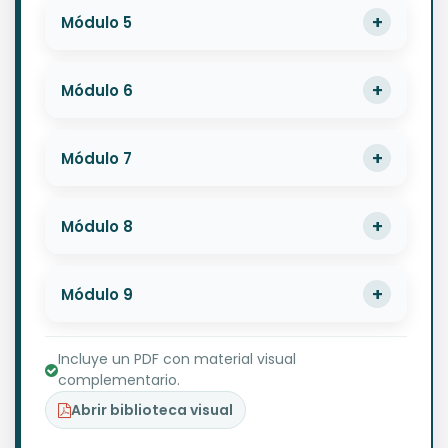
Módulo 5
Módulo 6
Módulo 7
Módulo 8
Módulo 9
Incluye un PDF con material visual
complementario.
Abrir biblioteca visual