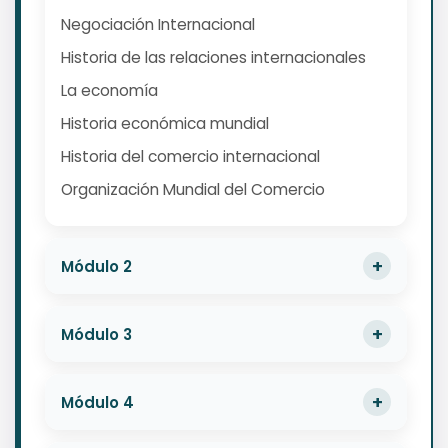
Negociación Internacional
Historia de las relaciones internacionales
La economía
Historia económica mundial
Historia del comercio internacional
Organización Mundial del Comercio
Módulo 2
Módulo 3
Módulo 4