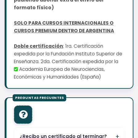
formato físico)
SOLO PARA CURSOS INTERNACIONALES O
CURSOS PREMIUM DENTRO DE ARGENTINA
Doble certificación
: 1ra. Certificación
expedida por la Fundación Instituto Superior de
Enseñanza. 2da. Certificación expedida por la
Academia Europea de Neurociencias,
Económicas y Humanidades (España)
¿Recibo un certificado al terminar?