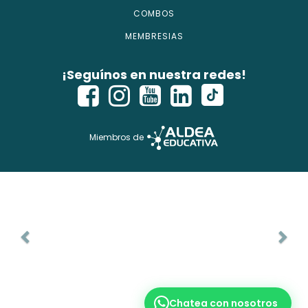
COMBOS
MEMBRESIAS
¡Seguínos en nuestra redes!
Miembros de
Chatea con nosotros