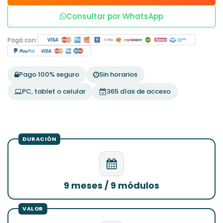
Consultar por WhatsApp
Pagá con:
Pago 100% seguro
Sin horarios
PC, tablet o celular
365 días de acceso
9 meses / 9 módulos