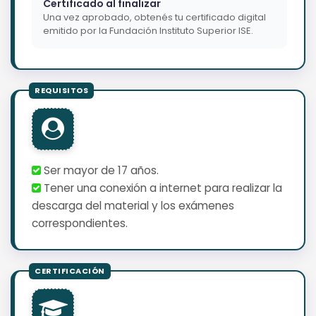
Certificado al finalizar
Una vez aprobado, obtenés tu certificado digital
emitido por la Fundación Instituto Superior ISE.
Ser mayor de 17 años.
Tener una conexión a internet para realizar la
descarga del material y los exámenes
correspondientes.