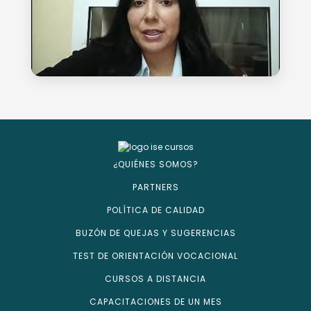
¿QUIÉNES SOMOS?
PARTNERS
POLÍTICA DE CALIDAD
BUZÓN DE QUEJAS Y SUGERENCIAS
TEST DE ORIENTACIÓN VOCACIONAL
CURSOS A DISTANCIA
CAPACITACIONES DE UN MES