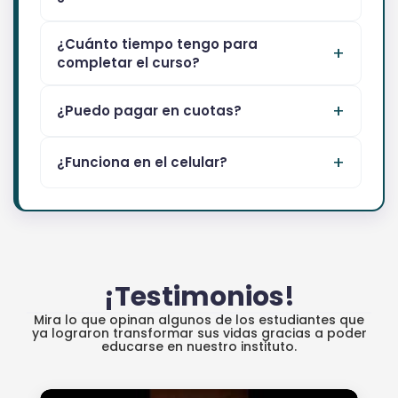
¿Cuánto tiempo tengo para
completar el curso?
¿Puedo pagar en cuotas?
¿Funciona en el celular?
¡Testimonios!
Mira lo que opinan algunos de los estudiantes que
ya lograron transformar sus vidas gracias a poder
educarse en nuestro instituto.