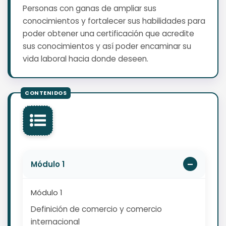
Personas con ganas de ampliar sus
conocimientos y fortalecer sus habilidades para
poder obtener una certificación que acredite
sus conocimientos y así poder encaminar su
vida laboral hacia donde deseen.
Módulo 1
Módulo 1
Definición de comercio y comercio
internacional