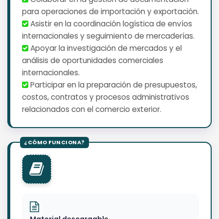
para operaciones de importación y exportación.
️ Asistir en la coordinación logística de envíos
internacionales y seguimiento de mercaderías.
️ Apoyar la investigación de mercados y el
análisis de oportunidades comerciales
internacionales.
️ Participar en la preparación de presupuestos,
costos, contratos y procesos administrativos
relacionados con el comercio exterior.