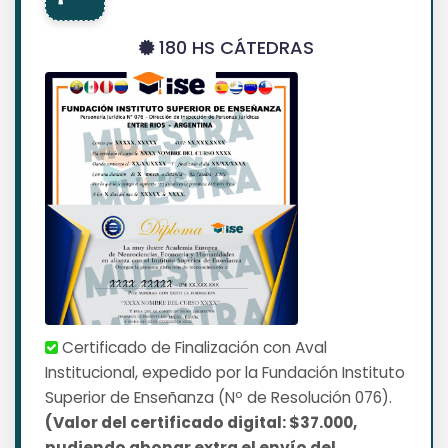
180 HS CÁTEDRAS
Certificado de Finalización con Aval
Institucional, expedido por la Fundación Instituto
Superior de Enseñanza (Nº de Resolución 076).
(Valor del certificado digital: $37.000,
pudiendo abonar extra el envío del