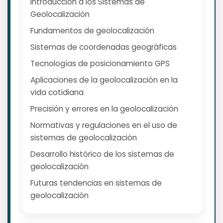
Introducción a los Sistemas de
Geolocalización
Fundamentos de geolocalización
Sistemas de coordenadas geográficas
Tecnologías de posicionamiento GPS
Aplicaciones de la geolocalización en la
vida cotidiana
Precisión y errores en la geolocalización
Normativas y regulaciones en el uso de
sistemas de geolocalización
Desarrollo histórico de los sistemas de
geolocalización
Futuras tendencias en sistemas de
geolocalización