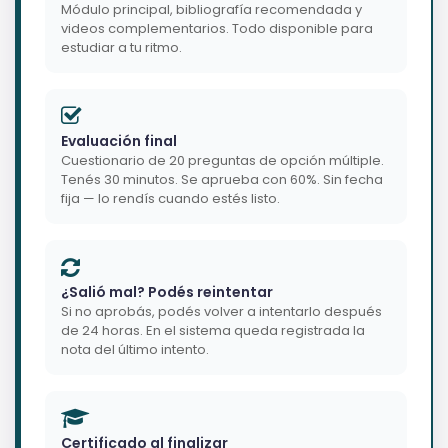
Módulo principal, bibliografía recomendada y
videos complementarios. Todo disponible para
estudiar a tu ritmo.
Evaluación final
Cuestionario de 20 preguntas de opción múltiple.
Tenés 30 minutos. Se aprueba con 60%. Sin fecha
fija — lo rendís cuando estés listo.
¿Salió mal? Podés reintentar
Si no aprobás, podés volver a intentarlo después
de 24 horas. En el sistema queda registrada la
nota del último intento.
Certificado al finalizar