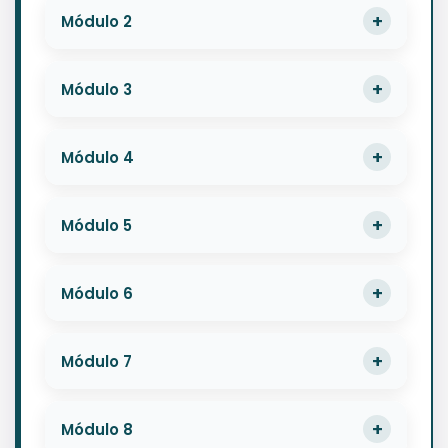
Módulo 2
Módulo 3
Módulo 4
Módulo 5
Módulo 6
Módulo 7
Módulo 8