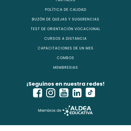
POLÍTICA DE CALIDAD
BUZÓN DE QUEJAS Y SUGERENCIAS
TEST DE ORIENTACIÓN VOCACIONAL
CURSOS A DISTANCIA
CAPACITACIONES DE UN MES
COMBOS
MEMBRESIAS
¡Seguínos en nuestra redes!
Miembros de