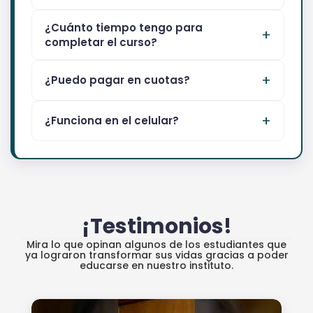
¿Cuánto tiempo tengo para
completar el curso?
¿Puedo pagar en cuotas?
¿Funciona en el celular?
¡Testimonios!
Mira lo que opinan algunos de los estudiantes que
ya lograron transformar sus vidas gracias a poder
educarse en nuestro instituto.