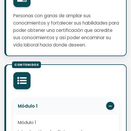
Personas con ganas de ampliar sus
conocimientos y fortalecer sus habilidades para
poder obtener una certificación que acredite
sus conocimientos y así poder encaminar su
vida laboral hacia donde deseen.
Módulo 1
Módulo 1