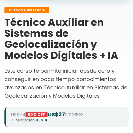
CURSOS A DISTANCIA
Técnico Auxiliar en
Sistemas de
Geolocalización y
Modelos Digitales + IA
Este curso te permite iniciar desde cero y
conseguir en poco tiempo conocimientos
avanzados en Técnico Auxiliar en Sistemas de
Geolocalización y Modelos Digitales
US$37
US$74
x módulo
50% OFF
+ inscripción
US$14