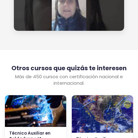
Otros cursos que quizás te interesen
Más de 450 cursos con certificación nacional e
internacional.
Técnico Auxiliar en