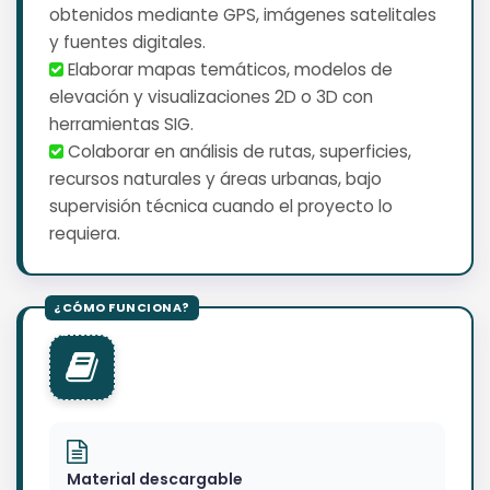
obtenidos mediante GPS, imágenes satelitales
y fuentes digitales.
️ Elaborar mapas temáticos, modelos de
elevación y visualizaciones 2D o 3D con
herramientas SIG.
️ Colaborar en análisis de rutas, superficies,
recursos naturales y áreas urbanas, bajo
supervisión técnica cuando el proyecto lo
requiera.
Material descargable