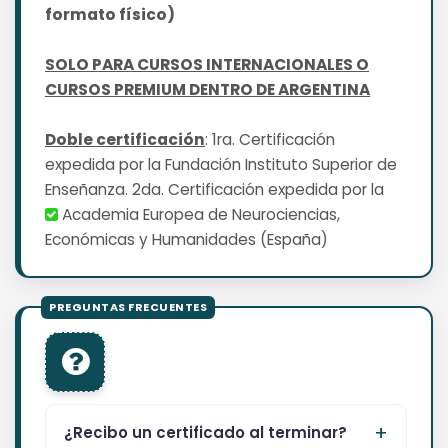
formato físico)
SOLO PARA CURSOS INTERNACIONALES O
CURSOS PREMIUM DENTRO DE ARGENTINA
Doble certificación
: 1ra. Certificación
expedida por la Fundación Instituto Superior de
Enseñanza. 2da. Certificación expedida por la
Academia Europea de Neurociencias,
Económicas y Humanidades (España)
¿Recibo un certificado al terminar?