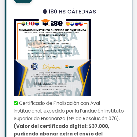
180 HS CÁTEDRAS
Certificado de Finalización con Aval
Institucional, expedido por la Fundación Instituto
Superior de Enseñanza (Nº de Resolución 076).
(Valor del certificado digital: $37.000,
pudiendo abonar extra el envío del