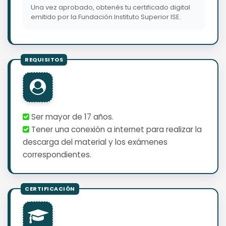
Una vez aprobado, obtenés tu certificado digital
emitido por la Fundación Instituto Superior ISE.
Ser mayor de 17 años.
Tener una conexión a internet para realizar la
descarga del material y los exámenes
correspondientes.