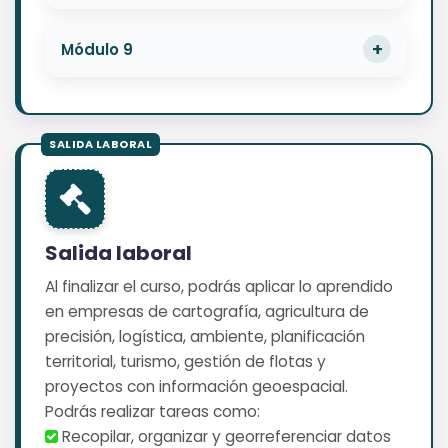
Módulo 9
Salida laboral
Al finalizar el curso, podrás aplicar lo aprendido
en empresas de cartografía, agricultura de
precisión, logística, ambiente, planificación
territorial, turismo, gestión de flotas y
proyectos con información geoespacial.
Podrás realizar tareas como:
️ Recopilar, organizar y georreferenciar datos