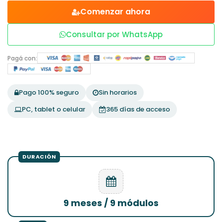
Comenzar ahora
Consultar por WhatsApp
Pagá con:
Pago 100% seguro
Sin horarios
PC, tablet o celular
365 días de acceso
9 meses / 9 módulos