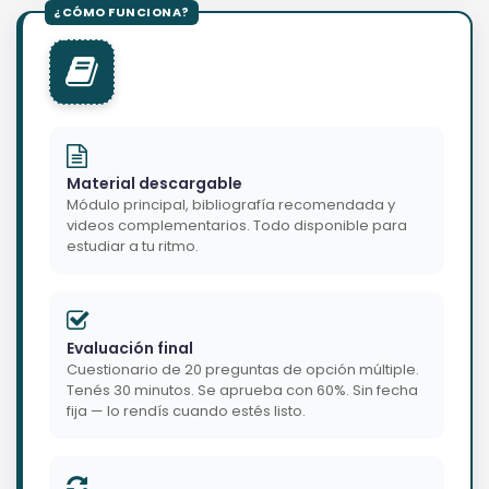
Material descargable
Módulo principal, bibliografía recomendada y
videos complementarios. Todo disponible para
estudiar a tu ritmo.
Evaluación final
Cuestionario de 20 preguntas de opción múltiple.
Tenés 30 minutos. Se aprueba con 60%. Sin fecha
fija — lo rendís cuando estés listo.