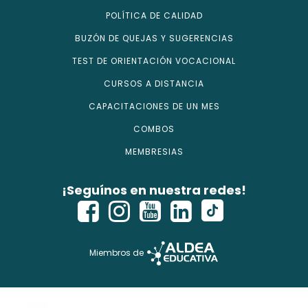
POLÍTICA DE CALIDAD
BUZÓN DE QUEJAS Y SUGERENCIAS
TEST DE ORIENTACIÓN VOCACIONAL
CURSOS A DISTANCIA
CAPACITACIONES DE UN MES
COMBOS
MEMBRESIAS
¡Seguínos en nuestra redes!
Miembros de