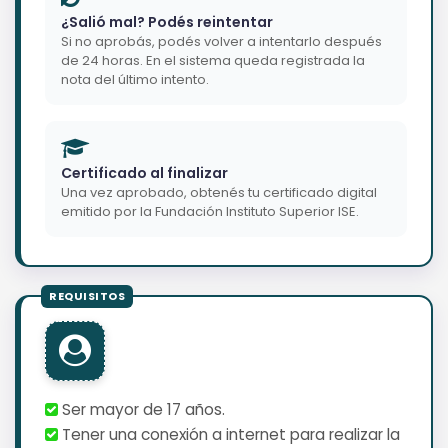
¿Salió mal? Podés reintentar
Si no aprobás, podés volver a intentarlo después
de 24 horas. En el sistema queda registrada la
nota del último intento.
Certificado al finalizar
Una vez aprobado, obtenés tu certificado digital
emitido por la Fundación Instituto Superior ISE.
Ser mayor de 17 años.
Tener una conexión a internet para realizar la