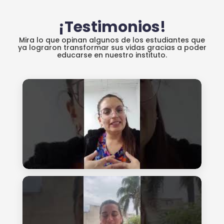
¡Testimonios!
Mira lo que opinan algunos de los estudiantes que
ya lograron transformar sus vidas gracias a poder
educarse en nuestro instituto.