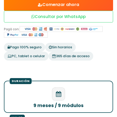
Comenzar ahora
Consultar por WhatsApp
Pagá con:
Pago 100% seguro
Sin horarios
PC, tablet o celular
365 días de acceso
9 meses / 9 módulos