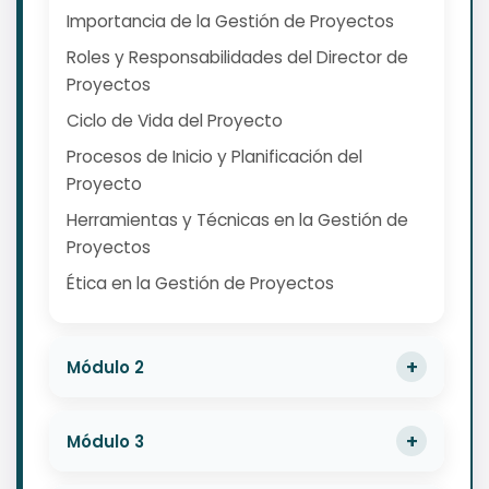
Importancia de la Gestión de Proyectos
Roles y Responsabilidades del Director de
Proyectos
Ciclo de Vida del Proyecto
Procesos de Inicio y Planificación del
Proyecto
Herramientas y Técnicas en la Gestión de
Proyectos
Ética en la Gestión de Proyectos
Módulo 2
Módulo 3