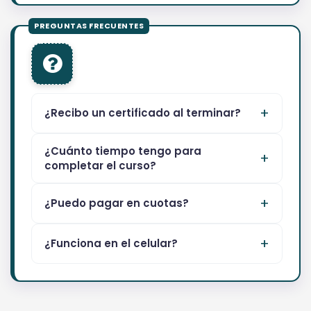
¿Recibo un certificado al terminar?
¿Cuánto tiempo tengo para
completar el curso?
¿Puedo pagar en cuotas?
¿Funciona en el celular?