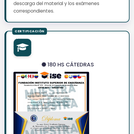
descarga del material y los exámenes
correspondientes.
180 HS CÁTEDRAS