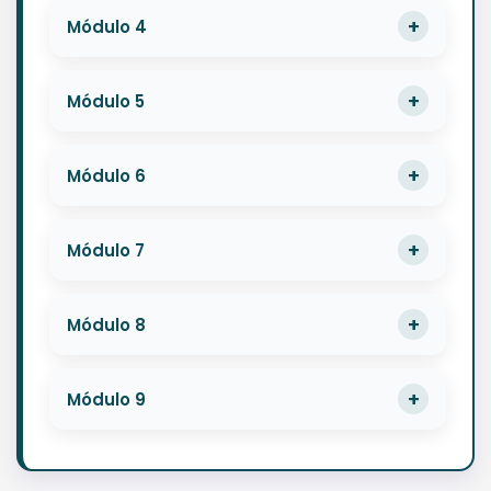
Módulo 4
Módulo 5
Módulo 6
Módulo 7
Módulo 8
Módulo 9