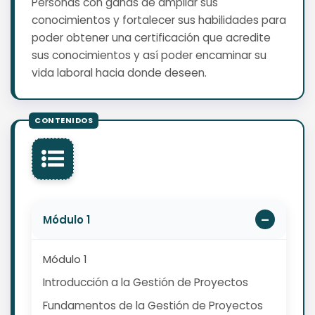
Personas con ganas de ampliar sus
conocimientos y fortalecer sus habilidades para
poder obtener una certificación que acredite
sus conocimientos y así poder encaminar su
vida laboral hacia donde deseen.
Módulo 1
Módulo 1
Introducción a la Gestión de Proyectos
Fundamentos de la Gestión de Proyectos