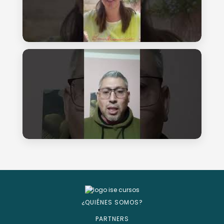
¿QUIÉNES SOMOS?
PARTNERS