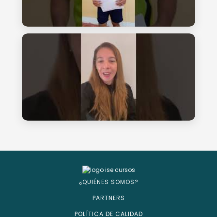
¿QUIÉNES SOMOS?
PARTNERS
POLÍTICA DE CALIDAD