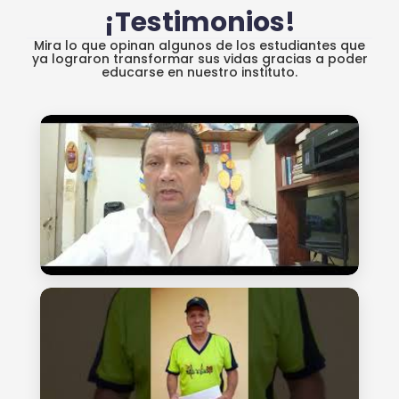
¡Testimonios!
Mira lo que opinan algunos de los estudiantes que
ya lograron transformar sus vidas gracias a poder
educarse en nuestro instituto.