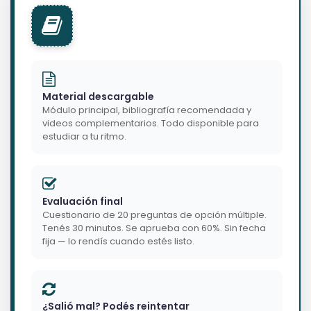
Material descargable
Módulo principal, bibliografía recomendada y
videos complementarios. Todo disponible para
estudiar a tu ritmo.
Evaluación final
Cuestionario de 20 preguntas de opción múltiple.
Tenés 30 minutos. Se aprueba con 60%. Sin fecha
fija — lo rendís cuando estés listo.
¿Salió mal? Podés reintentar