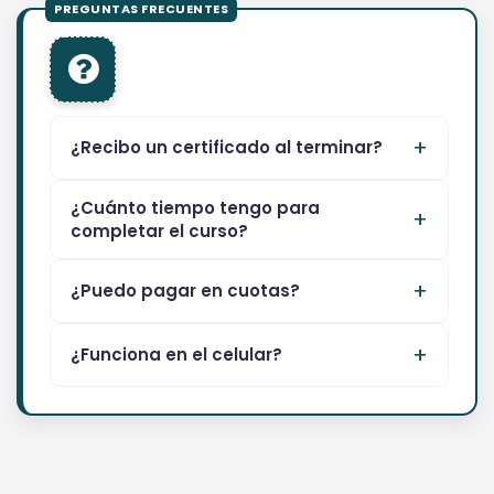
¿Recibo un certificado al terminar?
¿Cuánto tiempo tengo para
completar el curso?
¿Puedo pagar en cuotas?
¿Funciona en el celular?