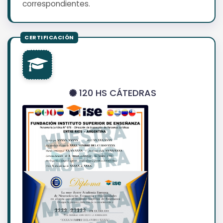
correspondientes.
120 HS CÁTEDRAS