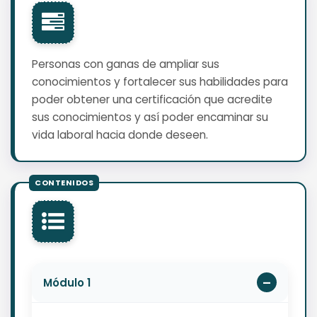
Personas con ganas de ampliar sus
conocimientos y fortalecer sus habilidades para
poder obtener una certificación que acredite
sus conocimientos y así poder encaminar su
vida laboral hacia donde deseen.
Módulo 1