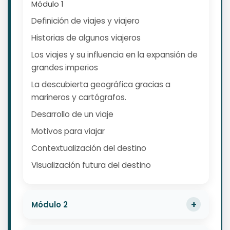
Módulo 1
Definición de viajes y viajero
Historias de algunos viajeros
Los viajes y su influencia en la expansión de
grandes imperios
La descubierta geográfica gracias a
marineros y cartógrafos.
Desarrollo de un viaje
Motivos para viajar
Contextualización del destino
Visualización futura del destino
Módulo 2