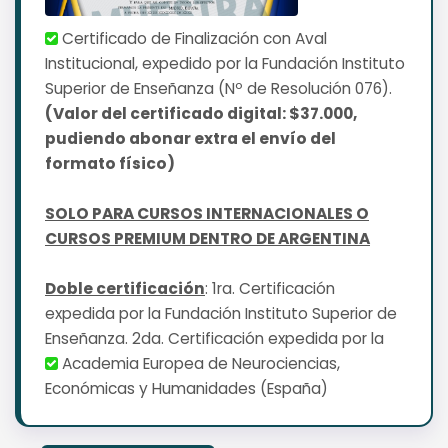
Certificado de Finalización con Aval
Institucional, expedido por la Fundación Instituto
Superior de Enseñanza (Nº de Resolución 076).
(Valor del certificado digital: $37.000,
pudiendo abonar extra el envío del
formato físico)
SOLO PARA CURSOS INTERNACIONALES O
CURSOS PREMIUM DENTRO DE ARGENTINA
Doble certificación
: 1ra. Certificación
expedida por la Fundación Instituto Superior de
Enseñanza. 2da. Certificación expedida por la
Academia Europea de Neurociencias,
Económicas y Humanidades (España)