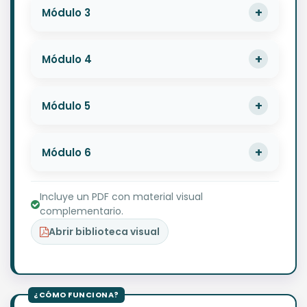
Módulo 3
Módulo 4
Módulo 5
Módulo 6
Incluye un PDF con material visual
complementario.
Abrir biblioteca visual