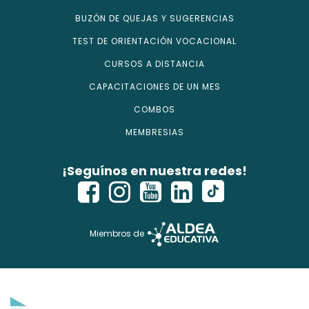
BUZÓN DE QUEJAS Y SUGERENCIAS
TEST DE ORIENTACIÓN VOCACIONAL
CURSOS A DISTANCIA
CAPACITACIONES DE UN MES
COMBOS
MEMBRESIAS
¡Seguínos en nuestra redes!
Miembros de