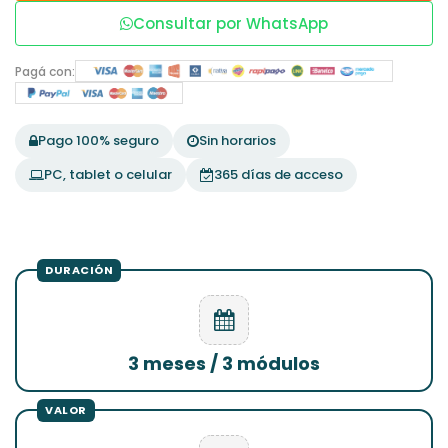
Consultar por WhatsApp
Pagá con:
Pago 100% seguro
Sin horarios
PC, tablet o celular
365 días de acceso
3 meses / 3 módulos