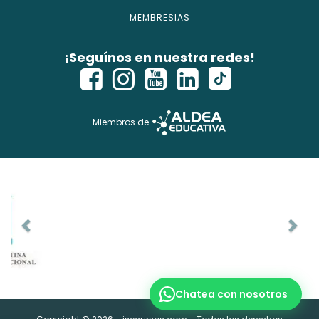
MEMBRESIAS
¡Seguínos en nuestra redes!
Miembros de
Chatea con nosotros