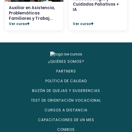
Cuidados Paliativos +
Auxiliar en Asistencia,
IA
Problemáticas
Familiares y Trabaj...
Ver curso
Ver curso
¿QUIÉNES SOMOS?
PARTNERS
POLÍTICA DE CALIDAD
BUZÓN DE QUEJAS Y SUGERENCIAS
TEST DE ORIENTACIÓN VOCACIONAL
CURSOS A DISTANCIA
CAPACITACIONES DE UN MES
COMBOS