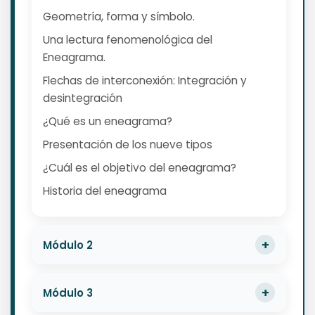
Geometría, forma y símbolo.
Una lectura fenomenológica del
Eneagrama.
Flechas de interconexión: Integración y
desintegración
¿Qué es un eneagrama?
Presentación de los nueve tipos
¿Cuál es el objetivo del eneagrama?
Historia del eneagrama
Módulo 2
Módulo 3