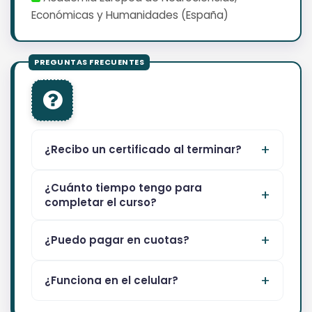
Económicas y Humanidades (España)
¿Recibo un certificado al terminar?
¿Cuánto tiempo tengo para
completar el curso?
¿Puedo pagar en cuotas?
¿Funciona en el celular?