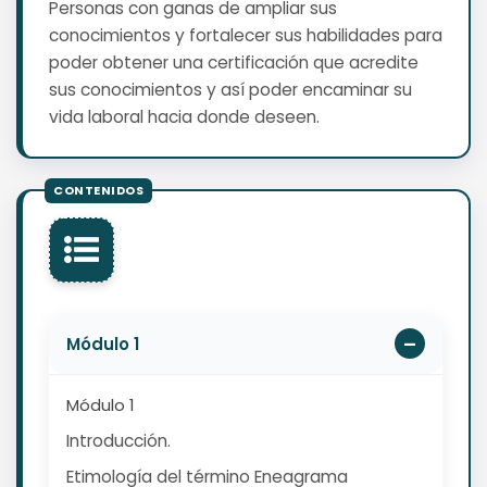
Personas con ganas de ampliar sus
conocimientos y fortalecer sus habilidades para
poder obtener una certificación que acredite
sus conocimientos y así poder encaminar su
vida laboral hacia donde deseen.
Módulo 1
Módulo 1
Introducción.
Etimología del término Eneagrama