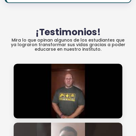
¡Testimonios!
Mira lo que opinan algunos de los estudiantes que
ya lograron transformar sus vidas gracias a poder
educarse en nuestro instituto.