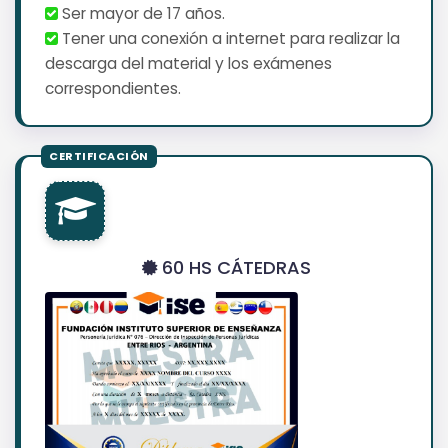
Ser mayor de 17 años.
Tener una conexión a internet para realizar la
descarga del material y los exámenes
correspondientes.
60 HS CÁTEDRAS