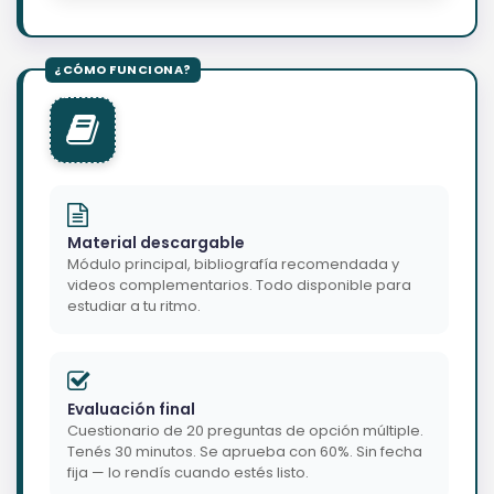
Material descargable
Módulo principal, bibliografía recomendada y
videos complementarios. Todo disponible para
estudiar a tu ritmo.
Evaluación final
Cuestionario de 20 preguntas de opción múltiple.
Tenés 30 minutos. Se aprueba con 60%. Sin fecha
fija — lo rendís cuando estés listo.