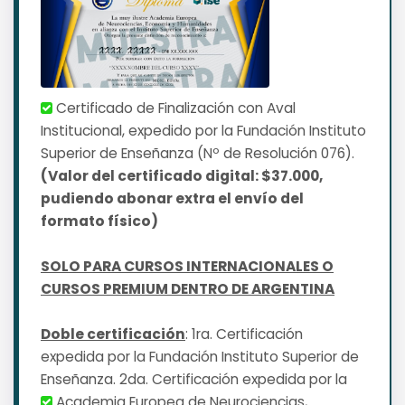
Certificado de Finalización con Aval
Institucional, expedido por la Fundación Instituto
Superior de Enseñanza (Nº de Resolución 076).
(Valor del certificado digital: $37.000,
pudiendo abonar extra el envío del
formato físico)
SOLO PARA CURSOS INTERNACIONALES O
CURSOS PREMIUM DENTRO DE ARGENTINA
Doble certificación
: 1ra. Certificación
expedida por la Fundación Instituto Superior de
Enseñanza. 2da. Certificación expedida por la
Academia Europea de Neurociencias,