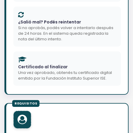
¿Salió mal? Podés reintentar
Si no aprobás, podés volver a intentarlo después
de 24 horas. En el sistema queda registrada la
nota del último intento.
Certificado al finalizar
Una vez aprobado, obtenés tu certificado digital
emitido por la Fundación Instituto Superior ISE.