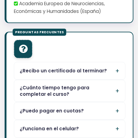
Academia Europea de Neurociencias,
Económicas y Humanidades (España)
¿Recibo un certificado al terminar?
¿Cuánto tiempo tengo para
completar el curso?
¿Puedo pagar en cuotas?
¿Funciona en el celular?