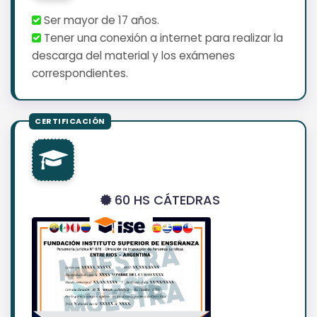
Ser mayor de 17 años.
Tener una conexión a internet para realizar la
descarga del material y los exámenes
correspondientes.
60 HS CÁTEDRAS