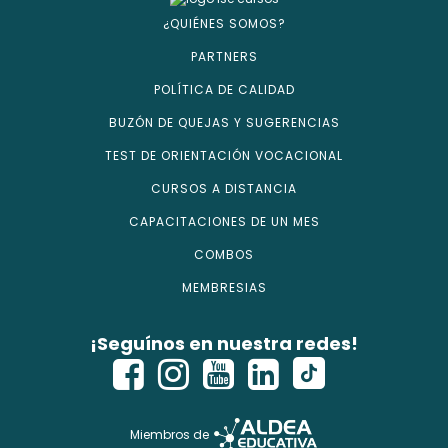
¿QUIÉNES SOMOS?
PARTNERS
POLÍTICA DE CALIDAD
BUZÓN DE QUEJAS Y SUGERENCIAS
TEST DE ORIENTACIÓN VOCACIONAL
CURSOS A DISTANCIA
CAPACITACIONES DE UN MES
COMBOS
MEMBRESIAS
¡Seguínos en nuestra redes!
Miembros de