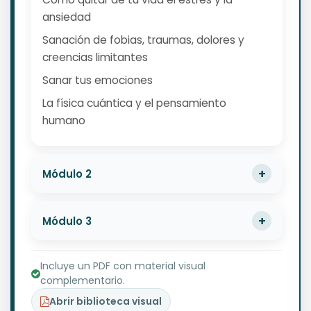
ansiedad
Sanación de fobias, traumas, dolores y
creencias limitantes
Sanar tus emociones
La física cuántica y el pensamiento
humano
Módulo 2
Módulo 3
Incluye un PDF con material visual
complementario.
Abrir biblioteca visual