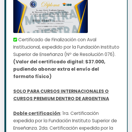
Certificado de Finalización con Aval
Institucional, expedido por la Fundación Instituto
Superior de Enseñanza (Nº de Resolución 076).
(Valor del certificado digital: $37.000,
pudiendo abonar extra el envío del
formato físico)
SOLO PARA CURSOS INTERNACIONALES O
CURSOS PREMIUM DENTRO DE ARGENTINA
Doble certificación
: 1ra. Certificación
expedida por la Fundación Instituto Superior de
Enseñanza. 2da. Certificación expedida por la