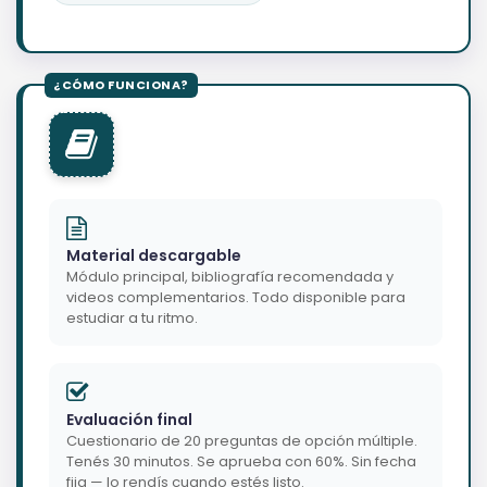
Material descargable
Módulo principal, bibliografía recomendada y
videos complementarios. Todo disponible para
estudiar a tu ritmo.
Evaluación final
Cuestionario de 20 preguntas de opción múltiple.
Tenés 30 minutos. Se aprueba con 60%. Sin fecha
fija — lo rendís cuando estés listo.