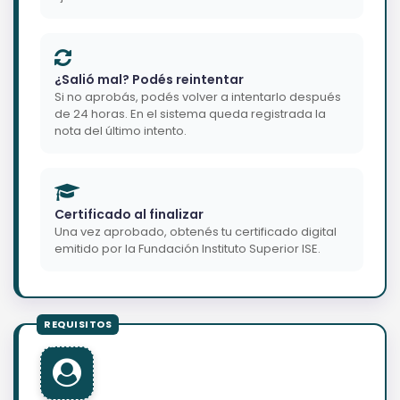
¿Salió mal? Podés reintentar
Si no aprobás, podés volver a intentarlo después
de 24 horas. En el sistema queda registrada la
nota del último intento.
Certificado al finalizar
Una vez aprobado, obtenés tu certificado digital
emitido por la Fundación Instituto Superior ISE.