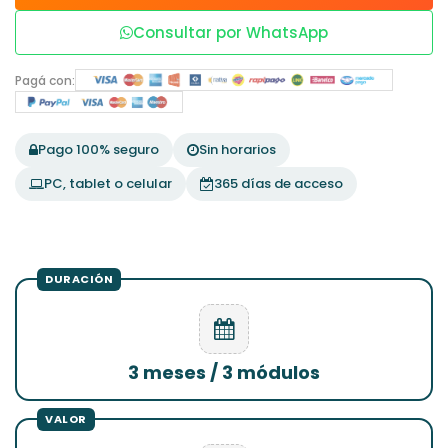
Consultar por WhatsApp
Pagá con:
Pago 100% seguro
Sin horarios
PC, tablet o celular
365 días de acceso
3 meses / 3 módulos