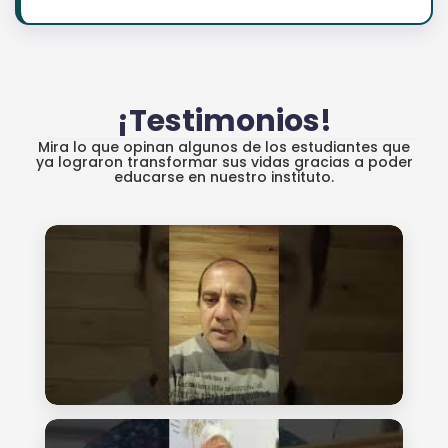
¡Testimonios!
Mira lo que opinan algunos de los estudiantes que
ya lograron transformar sus vidas gracias a poder
educarse en nuestro instituto.