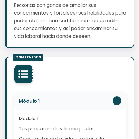
Personas con ganas de ampliar sus
conocimientos y fortalecer sus habilidades para
poder obtener una certificación que acredite
sus conocimientos y así poder encaminar su
vida laboral hacia donde deseen.
Módulo 1
Módulo 1
Tus pensamientos tienen poder
Cómo quitar de tu vida el estrés y la