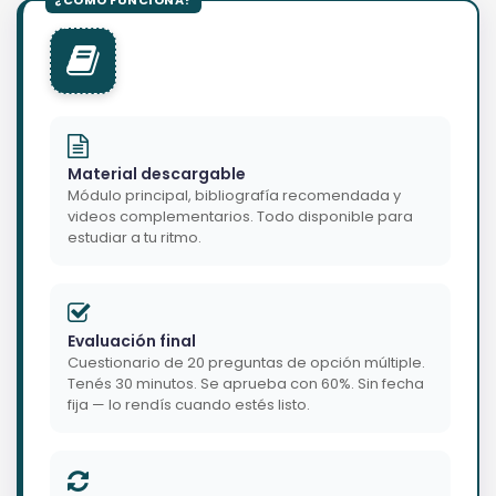
Material descargable
Módulo principal, bibliografía recomendada y
videos complementarios. Todo disponible para
estudiar a tu ritmo.
Evaluación final
Cuestionario de 20 preguntas de opción múltiple.
Tenés 30 minutos. Se aprueba con 60%. Sin fecha
fija — lo rendís cuando estés listo.