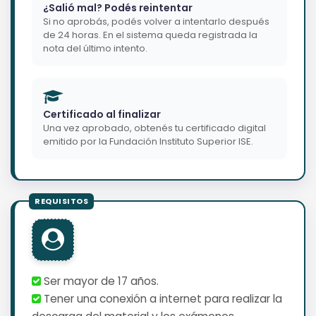
¿Salió mal? Podés reintentar
Si no aprobás, podés volver a intentarlo después
de 24 horas. En el sistema queda registrada la
nota del último intento.
Certificado al finalizar
Una vez aprobado, obtenés tu certificado digital
emitido por la Fundación Instituto Superior ISE.
Ser mayor de 17 años.
Tener una conexión a internet para realizar la