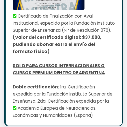
Certificado de Finalización con Aval
Institucional, expedido por la Fundación Instituto
Superior de Enseñanza (Nº de Resolución 076).
(Valor del certificado digital: $37.000,
pudiendo abonar extra el envío del
formato físico)
SOLO PARA CURSOS INTERNACIONALES O
CURSOS PREMIUM DENTRO DE ARGENTINA
Doble certificación
: 1ra. Certificación
expedida por la Fundación Instituto Superior de
Enseñanza. 2da. Certificación expedida por la
Academia Europea de Neurociencias,
Económicas y Humanidades (España)