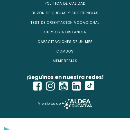
POLÍTICA DE CALIDAD
BUZÓN DE QUEJAS Y SUGERENCIAS
TEST DE ORIENTACIÓN VOCACIONAL
CURSOS A DISTANCIA
CAPACITACIONES DE UN MES
COMBOS
MEMBRESIAS
¡Seguínos en nuestra redes!
Miembros de