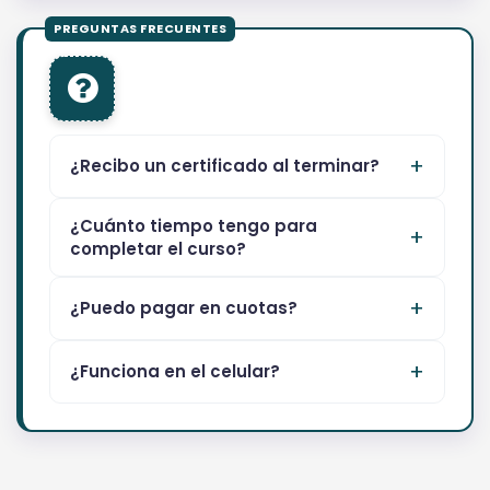
¿Recibo un certificado al terminar?
¿Cuánto tiempo tengo para
completar el curso?
¿Puedo pagar en cuotas?
¿Funciona en el celular?