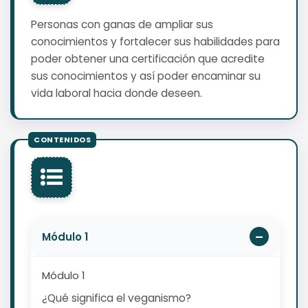
Personas con ganas de ampliar sus
conocimientos y fortalecer sus habilidades para
poder obtener una certificación que acredite
sus conocimientos y así poder encaminar su
vida laboral hacia donde deseen.
Módulo 1
Módulo 1
¿Qué significa el veganismo?