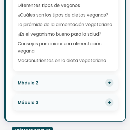
Diferentes tipos de veganos
¿Cuáles son los tipos de dietas veganas?
La pirámide de la alimentación vegetariana
¿Es el veganismo bueno para la salud?
Consejos para iniciar una alimentación
vegana
Macronutrientes en la dieta vegetariana
Módulo 2
Módulo 3