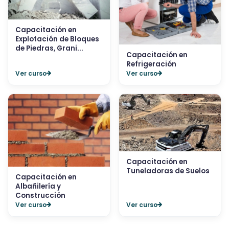
Capacitación en
Explotación de Bloques
de Piedras, Grani...
Capacitación en
Refrigeración
Ver curso
Ver curso
Capacitación en
Tuneladoras de Suelos
Capacitación en
Albañilería y
Construcción
Ver curso
Ver curso