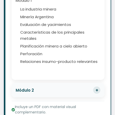
Módulo 1
La industria minera
Minería Argentina
Evaluación de yacimientos
Características de los principales
metales
Planificación minera a cielo abierto
Perforación
Relaciones insumo-producto relevantes
Módulo 2
Incluye un PDF con material visual
complementario.