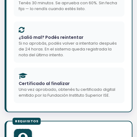
Tenés 30 minutos. Se aprueba con 60%. Sin fecha
fija — lo rendís cuando estés listo.
¿Salió mal? Podés reintentar
Si no aprobás, podés volver a intentarlo después
de 24 horas. En el sistema queda registrada la
nota del último intento.
Certificado al finalizar
Una vez aprobado, obtenés tu certificado digital
emitido por la Fundación Instituto Superior ISE.