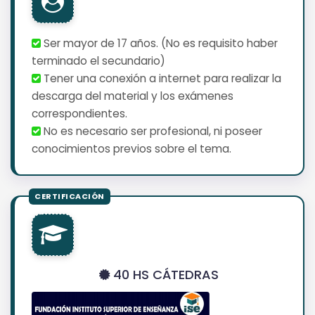
Ser mayor de 17 años. (No es requisito haber
terminado el secundario)
Tener una conexión a internet para realizar la
descarga del material y los exámenes
correspondientes.
No es necesario ser profesional, ni poseer
conocimientos previos sobre el tema.
40 HS CÁTEDRAS