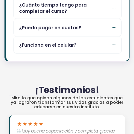
¿Cuánto tiempo tengo para
completar el curso?
¿Puedo pagar en cuotas?
¿Funciona en el celular?
¡Testimonios!
Mira lo que opinan algunos de los estudiantes que
ya lograron transformar sus vidas gracias a poder
educarse en nuestro instituto.
Muy buena capacitación y completa, gracias .