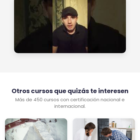
Otros cursos que quizás te interesen
Más de 450 cursos con certificación nacional e
internacional.