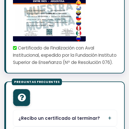
Certificado de Finalización con Aval
Institucional, expedido por la Fundación Instituto
Superior de Enseñanza (Nº de Resolución 076).
¿Recibo un certificado al terminar?