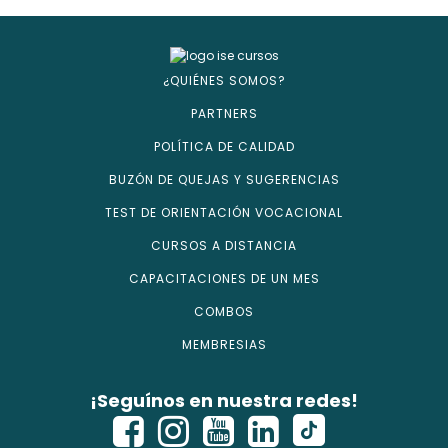
¿QUIÉNES SOMOS?
PARTNERS
POLÍTICA DE CALIDAD
BUZÓN DE QUEJAS Y SUGERENCIAS
TEST DE ORIENTACIÓN VOCACIONAL
CURSOS A DISTANCIA
CAPACITACIONES DE UN MES
COMBOS
MEMBRESIAS
¡Seguínos en nuestra redes!