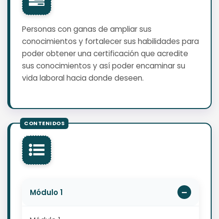
Personas con ganas de ampliar sus
conocimientos y fortalecer sus habilidades para
poder obtener una certificación que acredite
sus conocimientos y así poder encaminar su
vida laboral hacia donde deseen.
Módulo 1