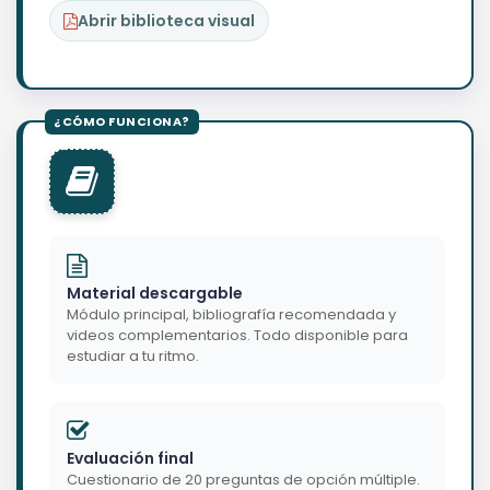
Abrir biblioteca visual
Material descargable
Módulo principal, bibliografía recomendada y
videos complementarios. Todo disponible para
estudiar a tu ritmo.
Evaluación final
Cuestionario de 20 preguntas de opción múltiple.