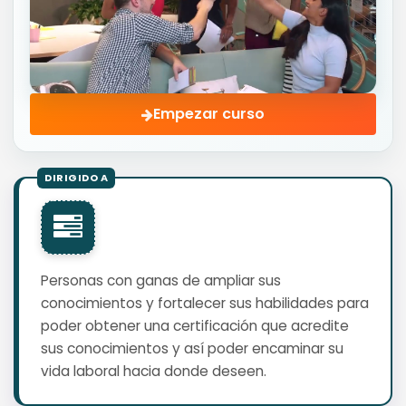
Empezar curso
Personas con ganas de ampliar sus
conocimientos y fortalecer sus habilidades para
poder obtener una certificación que acredite
sus conocimientos y así poder encaminar su
vida laboral hacia donde deseen.