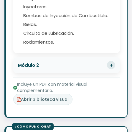
Inyectores.
Bombas de Inyección de Combustible.
Bielas.
Circuito de Lubricación.
Rodamientos.
Módulo 2
Incluye un PDF con material visual
complementario.
Abrir biblioteca visual