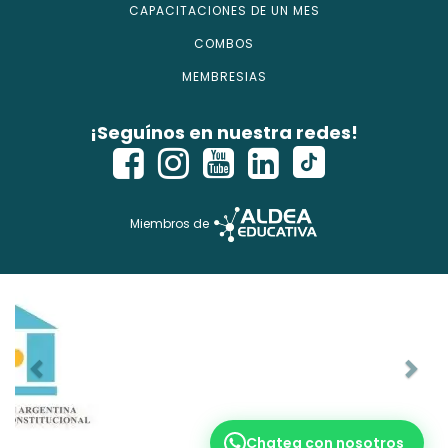
CAPACITACIONES DE UN MES
COMBOS
MEMBRESIAS
¡Seguínos en nuestra redes!
Miembros de
Chatea con nosotros