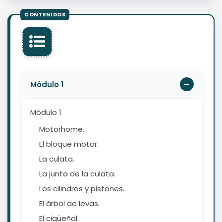
Módulo 1
Módulo 1
Motorhome.
El bloque motor.
La culata.
La junta de la culata.
Los cilindros y pistones.
El árbol de levas.
El cigüeñal.