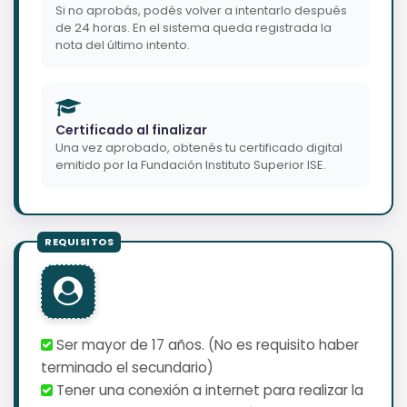
Si no aprobás, podés volver a intentarlo después
de 24 horas. En el sistema queda registrada la
nota del último intento.
Certificado al finalizar
Una vez aprobado, obtenés tu certificado digital
emitido por la Fundación Instituto Superior ISE.
Ser mayor de 17 años. (No es requisito haber
terminado el secundario)
Tener una conexión a internet para realizar la