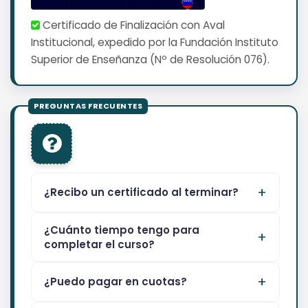
Certificado de Finalización con Aval
Institucional, expedido por la Fundación Instituto
Superior de Enseñanza (Nº de Resolución 076).
¿Recibo un certificado al terminar?
¿Cuánto tiempo tengo para
completar el curso?
¿Puedo pagar en cuotas?