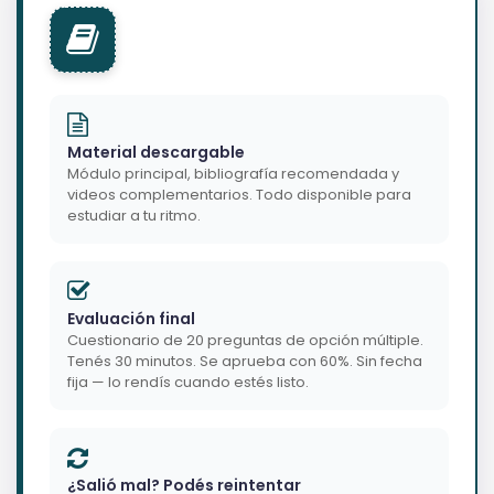
Material descargable
Módulo principal, bibliografía recomendada y
videos complementarios. Todo disponible para
estudiar a tu ritmo.
Evaluación final
Cuestionario de 20 preguntas de opción múltiple.
Tenés 30 minutos. Se aprueba con 60%. Sin fecha
fija — lo rendís cuando estés listo.
¿Salió mal? Podés reintentar