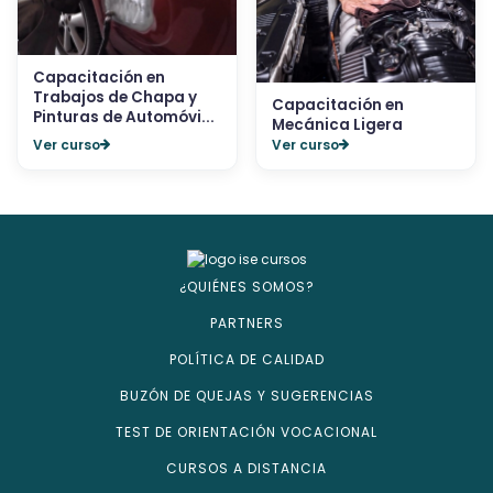
Capacitación en
Trabajos de Chapa y
Capacitación en
Pinturas de Automóvi...
Mecánica Ligera
Ver curso
Ver curso
¿QUIÉNES SOMOS?
PARTNERS
POLÍTICA DE CALIDAD
BUZÓN DE QUEJAS Y SUGERENCIAS
TEST DE ORIENTACIÓN VOCACIONAL
CURSOS A DISTANCIA