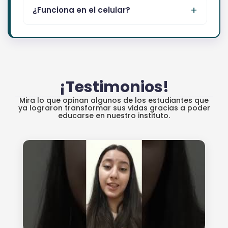
¿Funciona en el celular?
¡Testimonios!
Mira lo que opinan algunos de los estudiantes que
ya lograron transformar sus vidas gracias a poder
educarse en nuestro instituto.