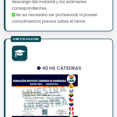
descarga del material y los exámenes
correspondientes.
No es necesario ser profesional, ni poseer
conocimientos previos sobre el tema.
40 HS CÁTEDRAS