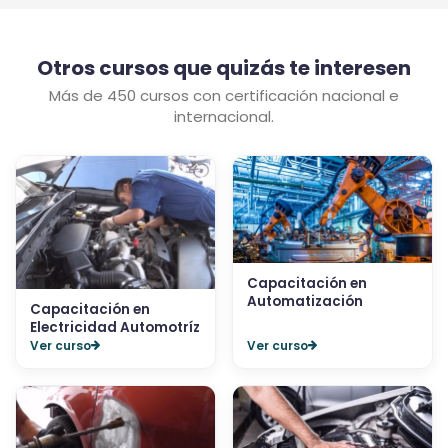
Otros cursos que quizás te interesen
Más de 450 cursos con certificación nacional e
internacional.
Capacitación en
Automatización
Capacitación en
Electricidad Automotríz
Ver curso
Ver curso