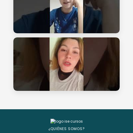
¿QUIÉNES SOMOS?