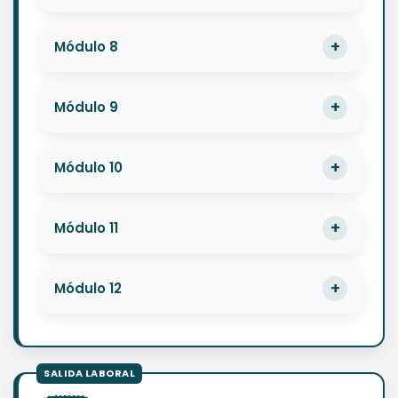
Módulo 8
Módulo 9
Módulo 10
Módulo 11
Módulo 12