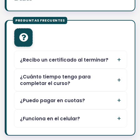
¿Recibo un certificado al terminar?
¿Cuánto tiempo tengo para
completar el curso?
¿Puedo pagar en cuotas?
¿Funciona en el celular?