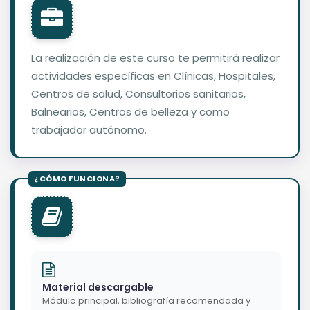
La realización de este curso te permitirá realizar
actividades específicas en Clínicas, Hospitales,
Centros de salud, Consultorios sanitarios,
Balnearios, Centros de belleza y como
trabajador autónomo.
Material descargable
Módulo principal, bibliografía recomendada y