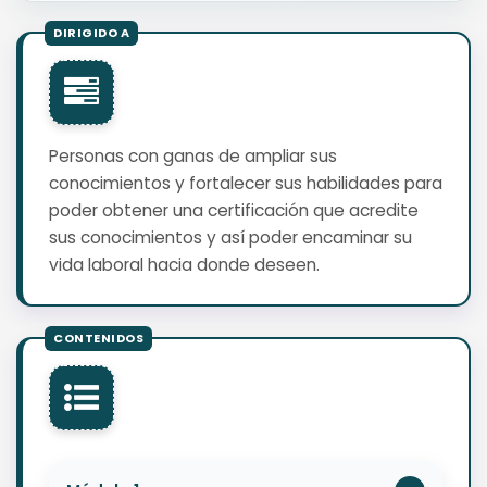
Personas con ganas de ampliar sus
conocimientos y fortalecer sus habilidades para
poder obtener una certificación que acredite
sus conocimientos y así poder encaminar su
vida laboral hacia donde deseen.