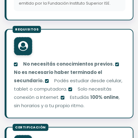
emitido por la Fundación Instituto Superior ISE.
No necesitás conocimientos previos.
No es necesario haber terminado el
secundario.
Podés estudiar desde celular,
tablet o computadora.
Solo necesitás
conexión a Internet.
Estudiás
100% online
,
sin horarios y a tu propio ritmo.