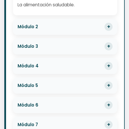
La alimentación saludable.
Módulo 2
Módulo 3
Módulo 4
Módulo 5
Módulo 6
Módulo 7