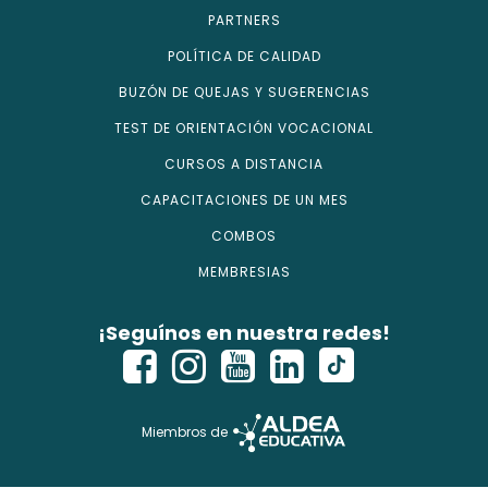
PARTNERS
POLÍTICA DE CALIDAD
BUZÓN DE QUEJAS Y SUGERENCIAS
TEST DE ORIENTACIÓN VOCACIONAL
CURSOS A DISTANCIA
CAPACITACIONES DE UN MES
COMBOS
MEMBRESIAS
¡Seguínos en nuestra redes!
Miembros de