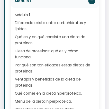
Módulo 1
Módulo 1
Diferencia existe entre carbohidratos y
lípidos.
Qué es y en qué consiste una dieta de
proteínas.
Dieta de proteínas: qué es y cómo
funciona.
Por qué son tan eficaces estas dietas de
proteínas.
Ventajas y beneficios de la dieta de
proteínas.
Qué comer en la dieta hiperproteica.
Menú de la dieta hiperproteica.