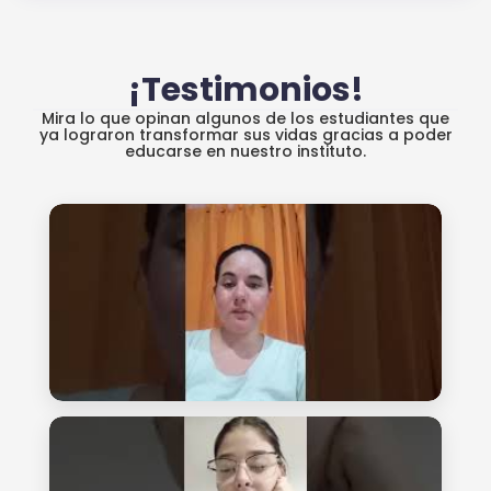
¡Testimonios!
Mira lo que opinan algunos de los estudiantes que
ya lograron transformar sus vidas gracias a poder
educarse en nuestro instituto.