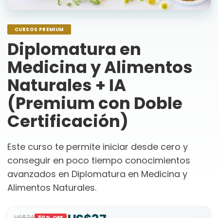
CURSOS PREMIUM
Diplomatura en
Medicina y Alimentos
Naturales + IA
(Premium con Doble
Certificación)
Este curso te permite iniciar desde cero y
conseguir en poco tiempo conocimientos
avanzados en Diplomatura en Medicina y
Alimentos Naturales.
US$74
50% OFF