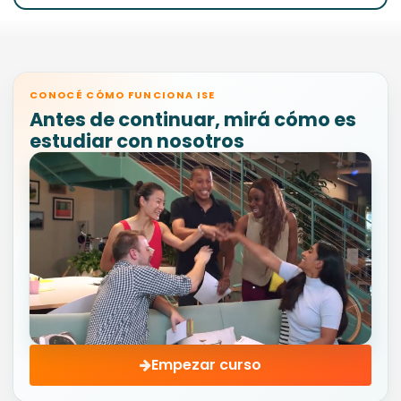
CONOCÉ CÓMO FUNCIONA ISE
Antes de continuar, mirá cómo es
estudiar con nosotros
Empezar curso