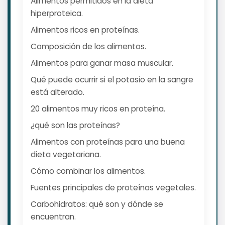
Alimentos permitidos en la dieta
hiperproteica.
Alimentos ricos en proteínas.
Composición de los alimentos.
Alimentos para ganar masa muscular.
Qué puede ocurrir si el potasio en la sangre
está alterado.
20 alimentos muy ricos en proteína.
¿qué son las proteínas?
Alimentos con proteínas para una buena
dieta vegetariana.
Cómo combinar los alimentos.
Fuentes principales de proteínas vegetales.
Carbohidratos: qué son y dónde se
encuentran.