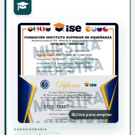
Click para ampliar
CARGA HORARIA