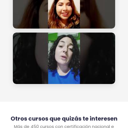
Otros cursos que quizás te interesen
Más de 450 cursos con certificación nacional e