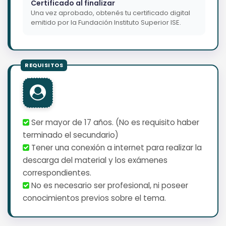
Certificado al finalizar
Una vez aprobado, obtenés tu certificado digital
emitido por la Fundación Instituto Superior ISE.
Ser mayor de 17 años. (No es requisito haber
terminado el secundario)
Tener una conexión a internet para realizar la
descarga del material y los exámenes
correspondientes.
No es necesario ser profesional, ni poseer
conocimientos previos sobre el tema.