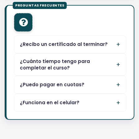
¿Recibo un certificado al terminar?
¿Cuánto tiempo tengo para
completar el curso?
¿Puedo pagar en cuotas?
¿Funciona en el celular?