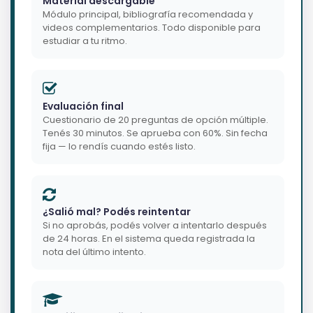
Material descargable
Módulo principal, bibliografía recomendada y
videos complementarios. Todo disponible para
estudiar a tu ritmo.
Evaluación final
Cuestionario de 20 preguntas de opción múltiple.
Tenés 30 minutos. Se aprueba con 60%. Sin fecha
fija — lo rendís cuando estés listo.
¿Salió mal? Podés reintentar
Si no aprobás, podés volver a intentarlo después
de 24 horas. En el sistema queda registrada la
nota del último intento.