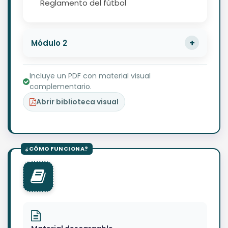
Reglamento del fútbol
Módulo 2
Incluye un PDF con material visual
complementario.
Abrir biblioteca visual