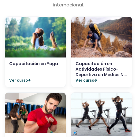
internacional.
Capacitación en Yoga
Capacitación en
Actividades Físico-
Deportiva en Medios N...
Ver curso
Ver curso