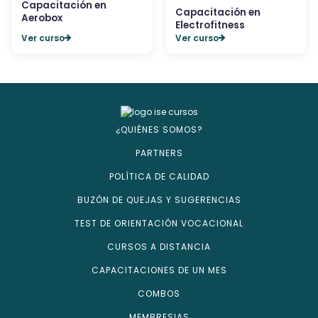
Capacitación en
Capacitación en
Aerobox
Electrofitness
Ver curso
Ver curso
¿QUIÉNES SOMOS?
PARTNERS
POLÍTICA DE CALIDAD
BUZÓN DE QUEJAS Y SUGERENCIAS
TEST DE ORIENTACIÓN VOCACIONAL
CURSOS A DISTANCIA
CAPACITACIONES DE UN MES
COMBOS
MEMBRESIAS