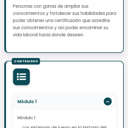
Personas con ganas de ampliar sus
conocimientos y fortalecer sus habilidades para
poder obtener una certificación que acredite
sus conocimientos y así poder encaminar su
vida laboral hacia donde deseen.
Módulo 1
Módulo 1
Los sistemas de juego en la historia del