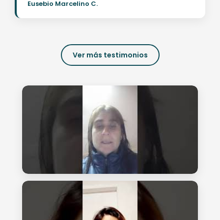
Eusebio Marcelino C.
Ver más testimonios