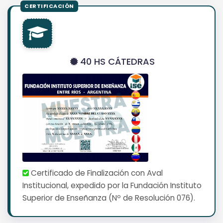
40 HS CÁTEDRAS
Certificado de Finalización con Aval
Institucional, expedido por la Fundación Instituto
Superior de Enseñanza (Nº de Resolución 076).