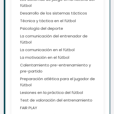
fútbol
Desarrollo de los sistemas tácticos
Técnica y táctica en el fútbol
Psicología del deporte
La comunicación del entrenador de
fútbol
La comunicación en el fútbol
La motivación en el fútbol
Calentamiento pre-entrenamiento y
pre-partido
Preparación atlética para el jugador de
fútbol
Lesiones en la práctica del fútbol
Test de valoración del entrenamiento
FAIR PLAY