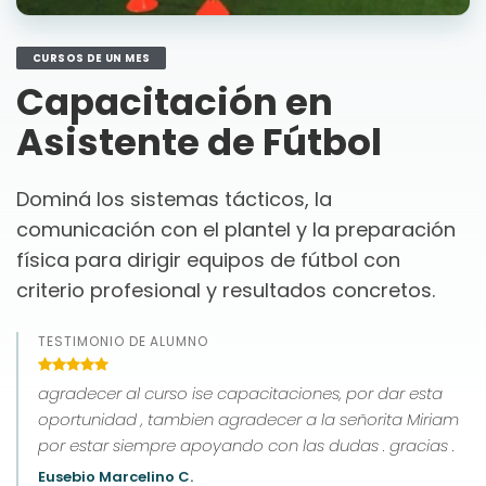
CURSOS DE UN MES
Capacitación en
Asistente de Fútbol
Dominá los sistemas tácticos, la
comunicación con el plantel y la preparación
física para dirigir equipos de fútbol con
criterio profesional y resultados concretos.
TESTIMONIO DE ALUMNO
agradecer al curso ise capacitaciones, por dar esta
oportunidad , tambien agradecer a la señorita Miriam
por estar siempre apoyando con las dudas . gracias .
Eusebio Marcelino C.