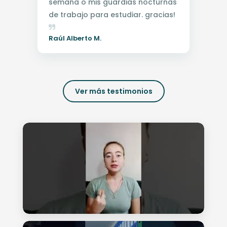
semana o mis guardias nocturnas
de trabajo para estudiar. gracias!
Raúl Alberto M.
Ver más testimonios