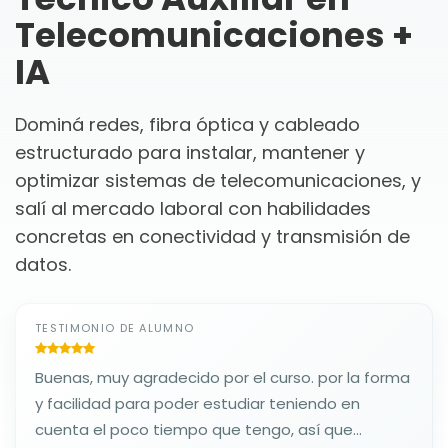
Telecomunicaciones +
IA
Dominá redes, fibra óptica y cableado
estructurado para instalar, mantener y
optimizar sistemas de telecomunicaciones, y
salí al mercado laboral con habilidades
concretas en conectividad y transmisión de
datos.
TESTIMONIO DE ALUMNO
Buenas, muy agradecido por el curso. por la forma
y facilidad para poder estudiar teniendo en
cuenta el poco tiempo que tengo, así que