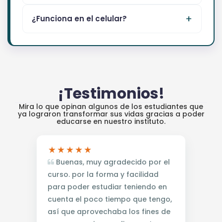
¿Funciona en el celular?
¡Testimonios!
Mira lo que opinan algunos de los estudiantes que
ya lograron transformar sus vidas gracias a poder
educarse en nuestro instituto.
Buenas, muy agradecido por el
curso. por la forma y facilidad
para poder estudiar teniendo en
cuenta el poco tiempo que tengo,
así que aprovechaba los fines de