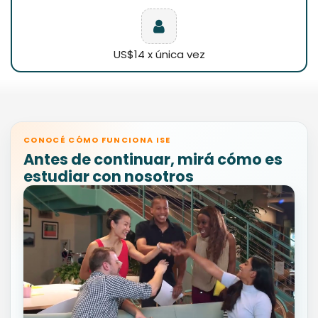
US$14 x única vez
CONOCÉ CÓMO FUNCIONA ISE
Antes de continuar, mirá cómo es
estudiar con nosotros