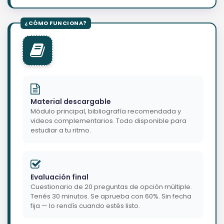
Material descargable
Módulo principal, bibliografía recomendada y
videos complementarios. Todo disponible para
estudiar a tu ritmo.
Evaluación final
Cuestionario de 20 preguntas de opción múltiple.
Tenés 30 minutos. Se aprueba con 60%. Sin fecha
fija — lo rendís cuando estés listo.