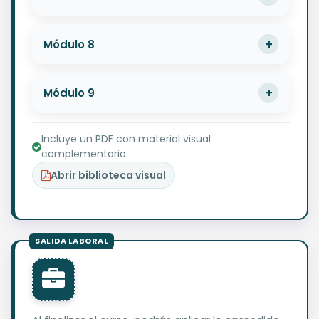
Módulo 8
Módulo 9
Incluye un PDF con material visual
complementario.
Abrir biblioteca visual