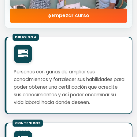
Empezar curso
Personas con ganas de ampliar sus
conocimientos y fortalecer sus habilidades para
poder obtener una certificación que acredite
sus conocimientos y así poder encaminar su
vida laboral hacia donde deseen.