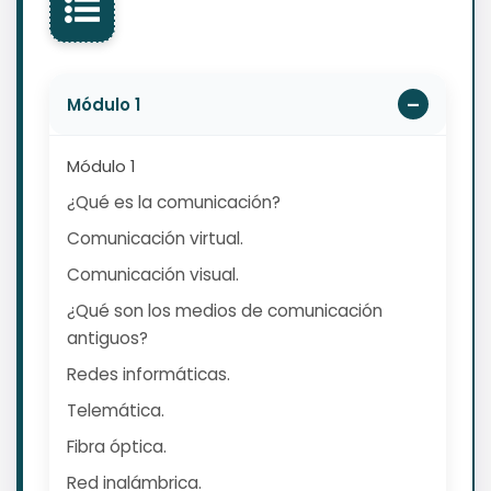
Módulo 1
Módulo 1
¿Qué es la comunicación?
Comunicación virtual.
Comunicación visual.
¿Qué son los medios de comunicación
antiguos?
Redes informáticas.
Telemática.
Fibra óptica.
Red inalámbrica.