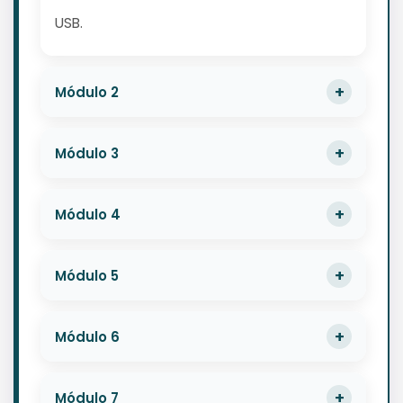
USB.
Módulo 2
Módulo 3
Módulo 4
Módulo 5
Módulo 6
Módulo 7