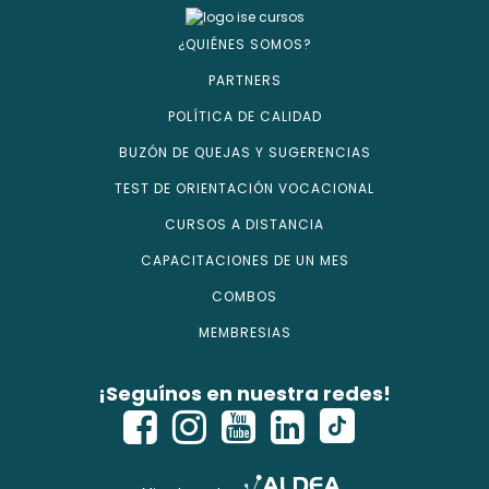
¿QUIÉNES SOMOS?
PARTNERS
POLÍTICA DE CALIDAD
BUZÓN DE QUEJAS Y SUGERENCIAS
TEST DE ORIENTACIÓN VOCACIONAL
CURSOS A DISTANCIA
CAPACITACIONES DE UN MES
COMBOS
MEMBRESIAS
¡Seguínos en nuestra redes!