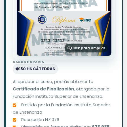
Click para ampliar
CARGA HORARIA
180 HS CÁTEDRAS
Al aprobar el curso, podrás obtener tu
Certificado de Finalización
, otorgado por la
Fundación Instituto Superior de Enseñanza.
Emitido por la Fundación Instituto Superior
de Enseñanza
Resolución N.º 076
Disponible en formato digital por
$28.985