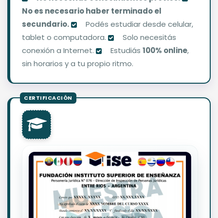
No es necesario haber terminado el
secundario.
Podés estudiar desde celular,
tablet o computadora.
Solo necesitás
conexión a Internet.
Estudiás
100% online
,
sin horarios y a tu propio ritmo.