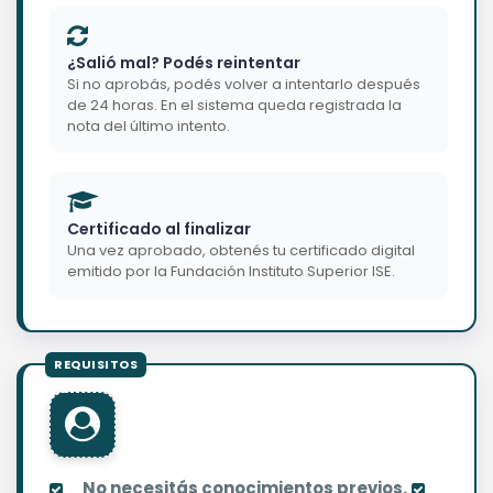
¿Salió mal? Podés reintentar
Si no aprobás, podés volver a intentarlo después
de 24 horas. En el sistema queda registrada la
nota del último intento.
Certificado al finalizar
Una vez aprobado, obtenés tu certificado digital
emitido por la Fundación Instituto Superior ISE.
No necesitás conocimientos previos.