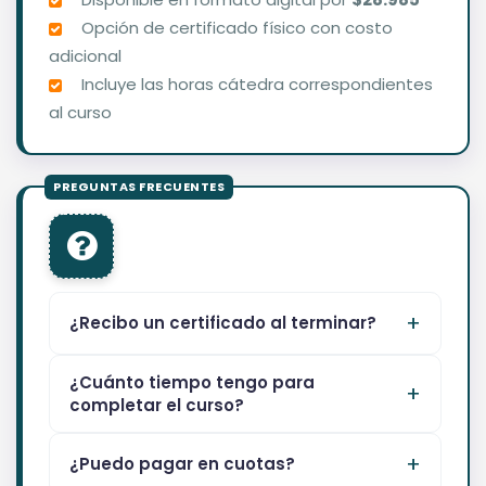
Opción de certificado físico con costo
adicional
Incluye las horas cátedra correspondientes
al curso
¿Recibo un certificado al terminar?
¿Cuánto tiempo tengo para
completar el curso?
¿Puedo pagar en cuotas?