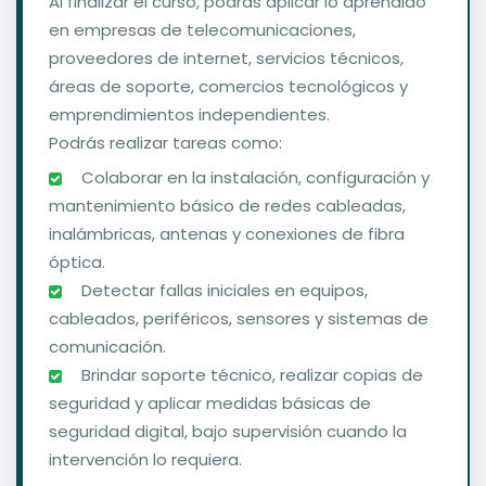
Al finalizar el curso, podrás aplicar lo aprendido
en empresas de telecomunicaciones,
proveedores de internet, servicios técnicos,
áreas de soporte, comercios tecnológicos y
emprendimientos independientes.
Podrás realizar tareas como:
️ Colaborar en la instalación, configuración y
mantenimiento básico de redes cableadas,
inalámbricas, antenas y conexiones de fibra
óptica.
️ Detectar fallas iniciales en equipos,
cableados, periféricos, sensores y sistemas de
comunicación.
️ Brindar soporte técnico, realizar copias de
seguridad y aplicar medidas básicas de
seguridad digital, bajo supervisión cuando la
intervención lo requiera.