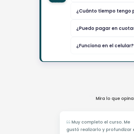
¿Cuánto tiempo tengo p
¿Puedo pagar en cuota
¿Funciona en el celular?
Mira lo que opin
Muy completo el curso. Me
gustó realizarlo y profundizar 