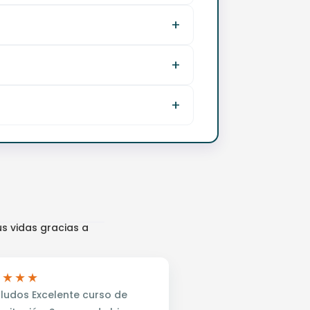
s vidas gracias a
ludos Excelente curso de