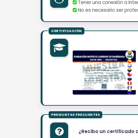
Tener una conexión a inter
No es necesario ser profes
¿Recibo un certificado 