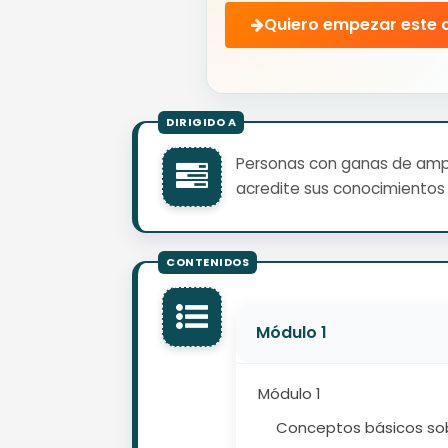
Quiero empezar este 
Personas con ganas de ampli
acredite sus conocimientos 
Módulo 1
Módulo 1
Conceptos básicos sob