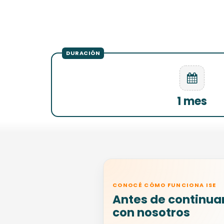
1 mes
CONOCÉ CÓMO FUNCIONA ISE
Antes de continua
con nosotros