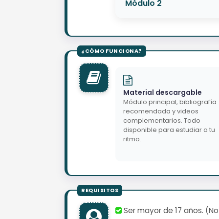
Módulo 2
Material descargable
Módulo principal, bibliografía
recomendada y videos
complementarios. Todo
disponible para estudiar a tu
ritmo.
Ser mayor de 17 años. (No