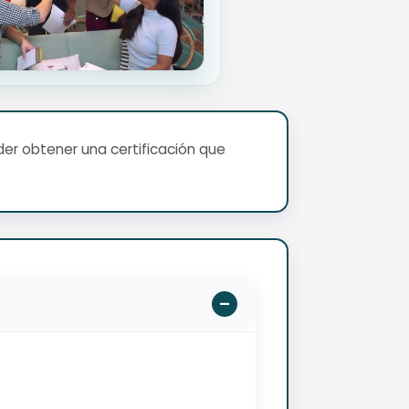
er obtener una certificación que