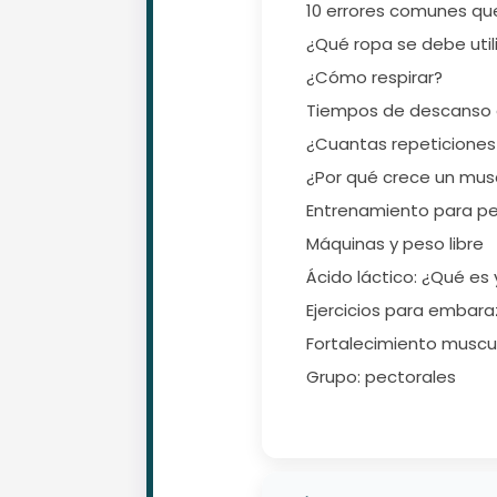
10 errores comunes qu
¿Qué ropa se debe utili
¿Cómo respirar?
Tiempos de descanso en
¿Cuantas repeticiones 
¿Por qué crece un mus
Entrenamiento para pe
Máquinas y peso libre
Ácido láctico: ¿Qué es
Ejercicios para embara
Fortalecimiento muscu
Grupo: pectorales