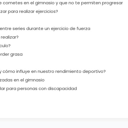
e cometes en el gimnasio y que no te permiten progresar
zar para realizar ejercicios?
tre series durante un ejercicio de fuerza
realizar?
culo?
rder grasa
 y cómo influye en nuestro rendimiento deportivo?
zadas en el gimnasio
lar para personas con discapacidad