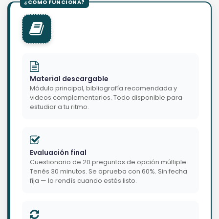
Material descargable
Módulo principal, bibliografía recomendada y
videos complementarios. Todo disponible para
estudiar a tu ritmo.
Evaluación final
Cuestionario de 20 preguntas de opción múltiple.
Tenés 30 minutos. Se aprueba con 60%. Sin fecha
fija — lo rendís cuando estés listo.