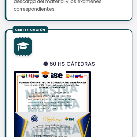
descarga del material y los exámenes
correspondientes.
60 HS CÁTEDRAS