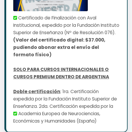
Certificado de Finalización con Aval
Institucional, expedido por la Fundación Instituto
Superior de Enseñanza (Nº de Resolución 076).
(Valor del certificado digital: $37.000,
pudiendo abonar extra el envío del
formato físico)
SOLO PARA CURSOS INTERNACIONALES O
CURSOS PREMIUM DENTRO DE ARGENTINA
Doble certificación
: 1ra. Certificación
expedida por la Fundación Instituto Superior de
Enseñanza. 2da. Certificación expedida por la
Academia Europea de Neurociencias,
Económicas y Humanidades (España)