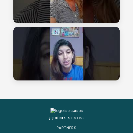
¿QUIÉNES SOMOS?
PARTNERS