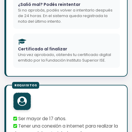
¿Salió mal? Podés reintentar
Si no aprobás, podés volver a intentarlo después
de 24 horas. En el sistema queda registrada la
nota del último intento.
Certificado al finalizar
Una vez aprobado, obtenés tu certificado digital
emitido por la Fundación Instituto Superior ISE.
Ser mayor de 17 años.
Tener una conexión a internet para realizar la