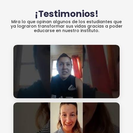
¡Testimonios!
Mira lo que opinan algunos de los estudiantes que
ya lograron transformar sus vidas gracias a poder
educarse en nuestro instituto.