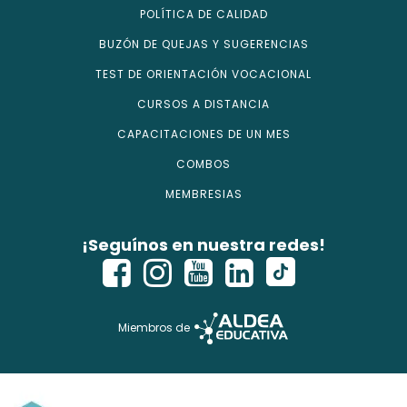
POLÍTICA DE CALIDAD
BUZÓN DE QUEJAS Y SUGERENCIAS
TEST DE ORIENTACIÓN VOCACIONAL
CURSOS A DISTANCIA
CAPACITACIONES DE UN MES
COMBOS
MEMBRESIAS
¡Seguínos en nuestra redes!
Miembros de