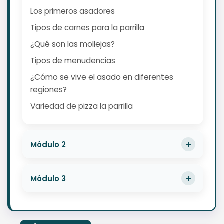
Los primeros asadores
Tipos de carnes para la parrilla
¿Qué son las mollejas?
Tipos de menudencias
¿Cómo se vive el asado en diferentes
regiones?
Variedad de pizza la parrilla
Módulo 2
Módulo 3