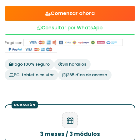
Comenzar ahora
Consultar por WhatsApp
Pagá con:
Pago 100% seguro
Sin horarios
PC, tablet o celular
365 días de acceso
3 meses / 3 módulos