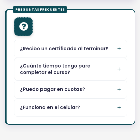
¿Recibo un certificado al terminar?
¿Cuánto tiempo tengo para
completar el curso?
¿Puedo pagar en cuotas?
¿Funciona en el celular?