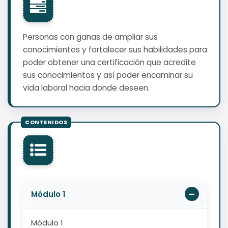
Personas con ganas de ampliar sus
conocimientos y fortalecer sus habilidades para
poder obtener una certificación que acredite
sus conocimientos y así poder encaminar su
vida laboral hacia donde deseen.
Módulo 1
Módulo 1