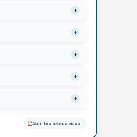
Abrir biblioteca visual