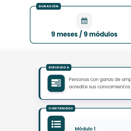
9 meses / 9 módulos
Personas con ganas de ampli
acredite sus conocimientos 
Módulo 1