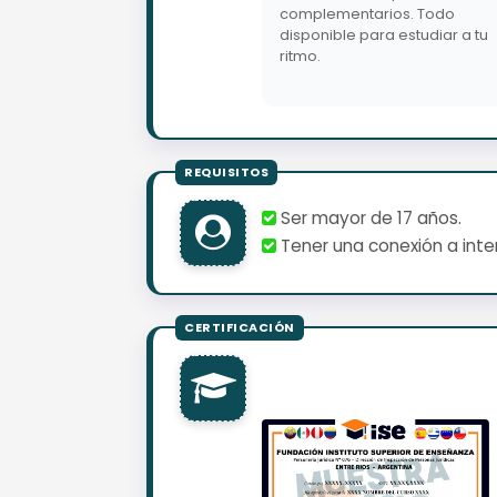
complementarios. Todo
disponible para estudiar a tu
ritmo.
Ser mayor de 17 años.
Tener una conexión a inter