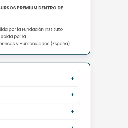
CURSOS PREMIUM DENTRO DE
edida por la Fundación Instituto
pedida por la
nómicas y Humanidades (España)