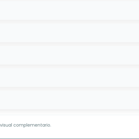
 visual complementario.