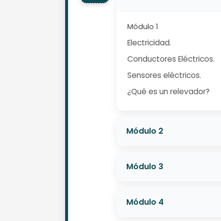
Módulo 1
Electricidad.
Conductores Eléctricos.
Sensores eléctricos.
¿Qué es un relevador?
Módulo 2
Módulo 3
Módulo 4