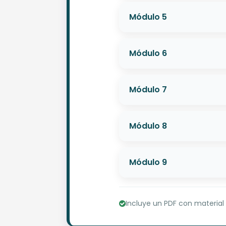
Módulo 5
Módulo 6
Módulo 7
Módulo 8
Módulo 9
Incluye un PDF con material