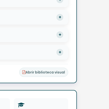
Abrir biblioteca visual