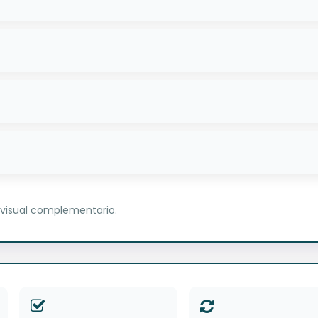
 visual complementario.