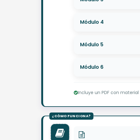
Módulo 4
Módulo 5
Módulo 6
Incluye un PDF con material