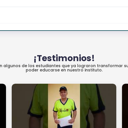
¡Testimonios!
an algunos de los estudiantes que ya lograron transformar su
poder educarse en nuestro instituto.