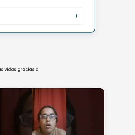
s vidas gracias a