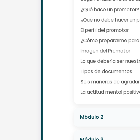
¿Qué hace un promotor?
¿Qué no debe hacer un 
El perfil del promotor
¿Cómo prepararme para 
Imagen del Promotor
Lo que debería ser nuestr
Tipos de documentos
Seis maneras de agradar
La actitud mental positiv
Módulo 2
Módulo 3