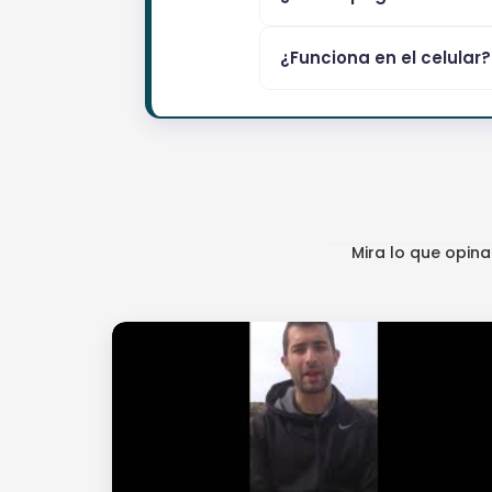
¿Funciona en el celular?
Mira lo que opin