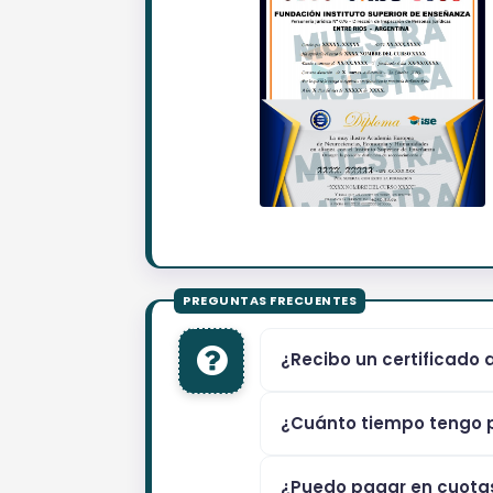
¿Recibo un certificado 
¿Cuánto tiempo tengo p
¿Puedo pagar en cuota