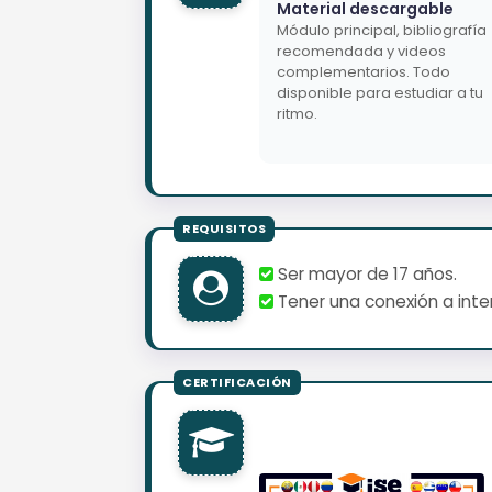
Material descargable
Módulo principal, bibliografía
recomendada y videos
complementarios. Todo
disponible para estudiar a tu
ritmo.
Ser mayor de 17 años.
Tener una conexión a inter