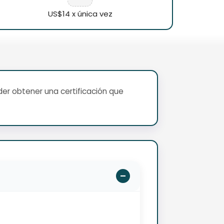
US$14 x única vez
er obtener una certificación que