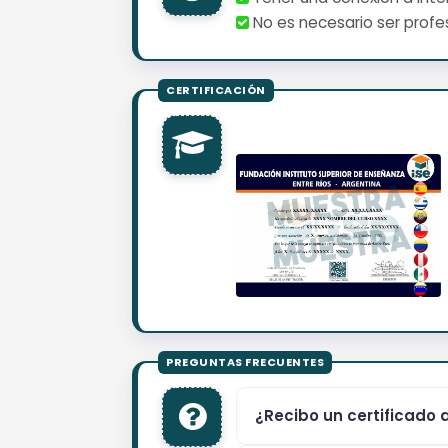
No es necesario ser profes
¿Recibo un certificado 