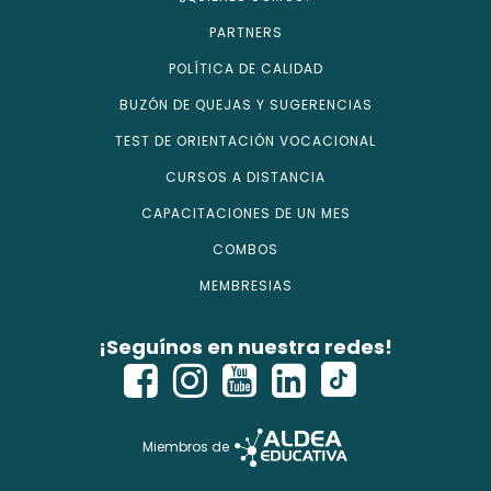
PARTNERS
POLÍTICA DE CALIDAD
BUZÓN DE QUEJAS Y SUGERENCIAS
TEST DE ORIENTACIÓN VOCACIONAL
CURSOS A DISTANCIA
CAPACITACIONES DE UN MES
COMBOS
MEMBRESIAS
¡Seguínos en nuestra redes!
Miembros de