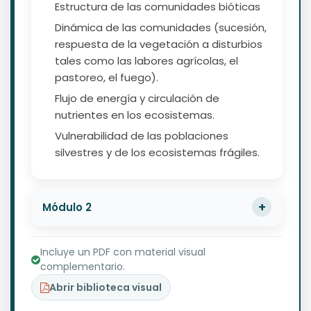
Estructura de las comunidades bióticas
Dinámica de las comunidades (sucesión,
respuesta de la vegetación a disturbios
tales como las labores agrícolas, el
pastoreo, el fuego).
Flujo de energía y circulación de
nutrientes en los ecosistemas.
Vulnerabilidad de las poblaciones
silvestres y de los ecosistemas frágiles.
Módulo 2
Incluye un PDF con material visual
complementario.
Abrir biblioteca visual