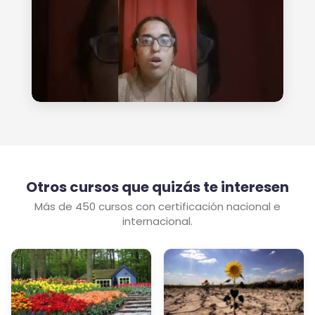
Otros cursos que quizás te interesen
Más de 450 cursos con certificación nacional e
internacional.