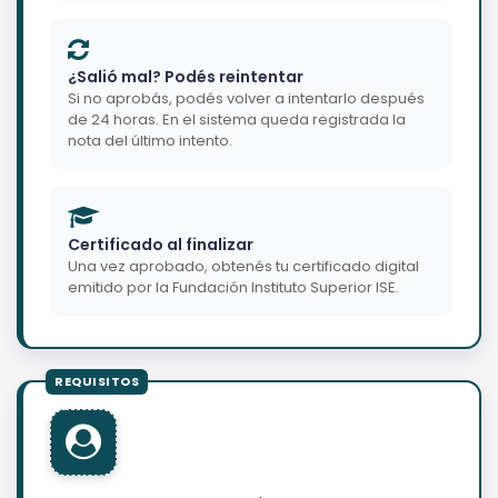
¿Salió mal? Podés reintentar
Si no aprobás, podés volver a intentarlo después
de 24 horas. En el sistema queda registrada la
nota del último intento.
Certificado al finalizar
Una vez aprobado, obtenés tu certificado digital
emitido por la Fundación Instituto Superior ISE.