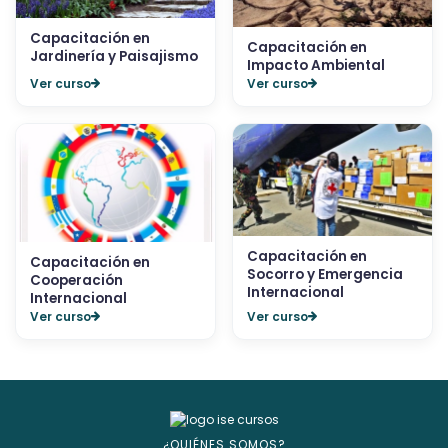
Capacitación en
Capacitación en
Jardinería y Paisajismo
Impacto Ambiental
Ver curso
Ver curso
Capacitación en
Capacitación en
Socorro y Emergencia
Cooperación
Internacional
Internacional
Ver curso
Ver curso
¿QUIÉNES SOMOS?