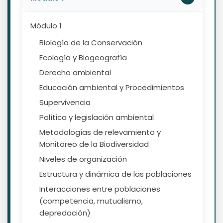
Módulo 1
Biología de la Conservación
Ecología y Biogeografía
Derecho ambiental
Educación ambiental y Procedimientos
Supervivencia
Política y legislación ambiental
Metodologías de relevamiento y
Monitoreo de la Biodiversidad
Niveles de organización
Estructura y dinámica de las poblaciones
Interacciones entre poblaciones
(competencia, mutualismo,
depredación)