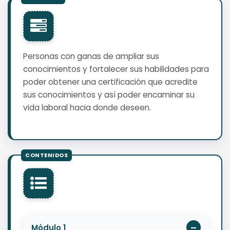
Personas con ganas de ampliar sus
conocimientos y fortalecer sus habilidades para
poder obtener una certificación que acredite
sus conocimientos y así poder encaminar su
vida laboral hacia donde deseen.
Módulo 1