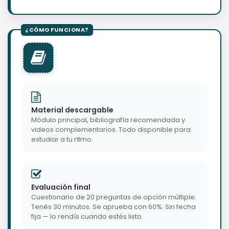
Material descargable
Módulo principal, bibliografía recomendada y
videos complementarios. Todo disponible para
estudiar a tu ritmo.
Evaluación final
Cuestionario de 20 preguntas de opción múltiple.
Tenés 30 minutos. Se aprueba con 60%. Sin fecha
fija — lo rendís cuando estés listo.