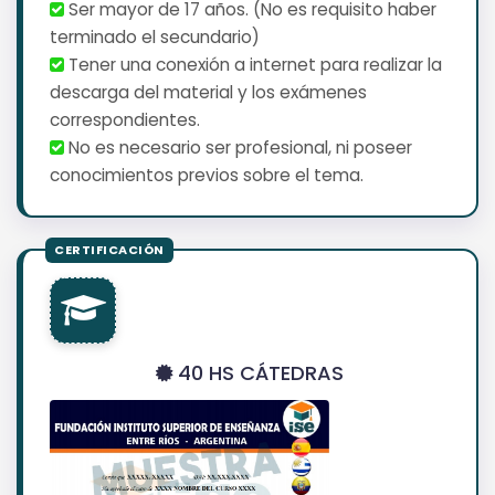
Ser mayor de 17 años. (No es requisito haber
terminado el secundario)
Tener una conexión a internet para realizar la
descarga del material y los exámenes
correspondientes.
No es necesario ser profesional, ni poseer
conocimientos previos sobre el tema.
40 HS CÁTEDRAS