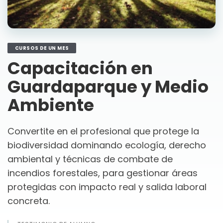
CURSOS DE UN MES
Capacitación en
Guardaparque y Medio
Ambiente
Convertite en el profesional que protege la
biodiversidad dominando ecología, derecho
ambiental y técnicas de combate de
incendios forestales, para gestionar áreas
protegidas con impacto real y salida laboral
concreta.