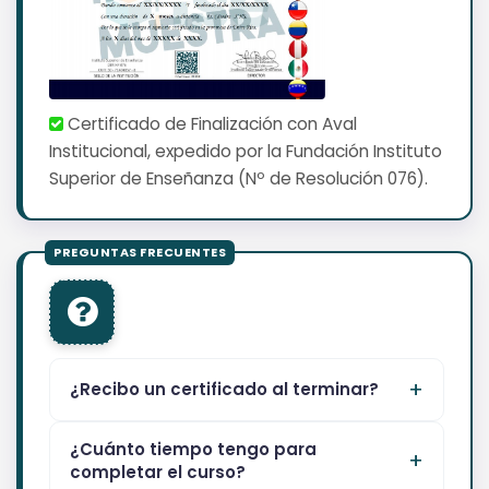
Certificado de Finalización con Aval
Institucional, expedido por la Fundación Instituto
Superior de Enseñanza (Nº de Resolución 076).
¿Recibo un certificado al terminar?
¿Cuánto tiempo tengo para
completar el curso?