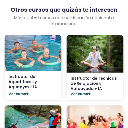
Otros cursos que quizás te interesen
Más de 450 cursos con certificación nacional e
internacional.
Instructor de
Instructor de Técnicas
Aquafitness y
de Relajación y
Aquagym + IA
Autoayuda + IA
Ver curso
Ver curso