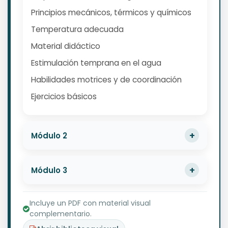
Principios mecánicos, térmicos y químicos
Temperatura adecuada
Material didáctico
Estimulación temprana en el agua
Habilidades motrices y de coordinación
Ejercicios básicos
Módulo 2
Módulo 3
Incluye un PDF con material visual
complementario.