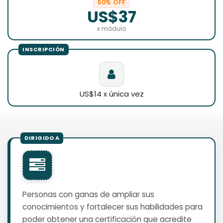
50% OFF
US$37
x módulo
US$14 x única vez
Personas con ganas de ampliar sus
conocimientos y fortalecer sus habilidades para
poder obtener una certificación que acredite