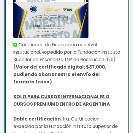
Certificado de Finalización con Aval
Institucional, expedido por la Fundación Instituto
Superior de Enseñanza (Nº de Resolución 076).
(Valor del certificado digital: $37.000,
pudiendo abonar extra el envío del
formato físico)
SOLO PARA CURSOS INTERNACIONALES O
CURSOS PREMIUM DENTRO DE ARGENTINA
Doble certificación
: 1ra. Certificación
expedida por la Fundación Instituto Superior de