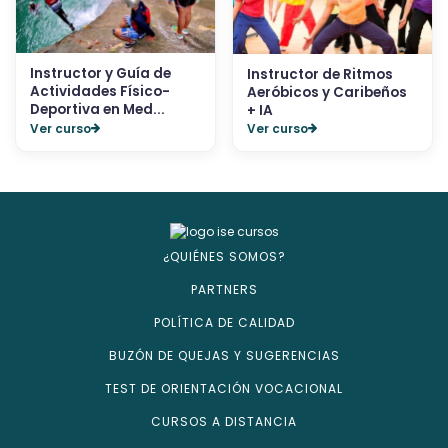
Instructor y Guía de
Instructor de Ritmos
Actividades Físico-
Aeróbicos y Caribeños
Deportiva en Med...
+ IA
Ver curso
Ver curso
¿QUIÉNES SOMOS?
PARTNERS
POLÍTICA DE CALIDAD
BUZÓN DE QUEJAS Y SUGERENCIAS
TEST DE ORIENTACIÓN VOCACIONAL
CURSOS A DISTANCIA