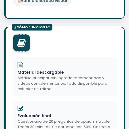
Abrir biblioteca visual
Material descargable
Módulo principal, bibliografía recomendada y
videos complementarios. Todo disponible para
estudiar a tu ritmo.
Evaluación final
Cuestionario de 20 preguntas de opción múltiple.
Tenés 30 minutos. Se aprueba con 60%. Sin fecha