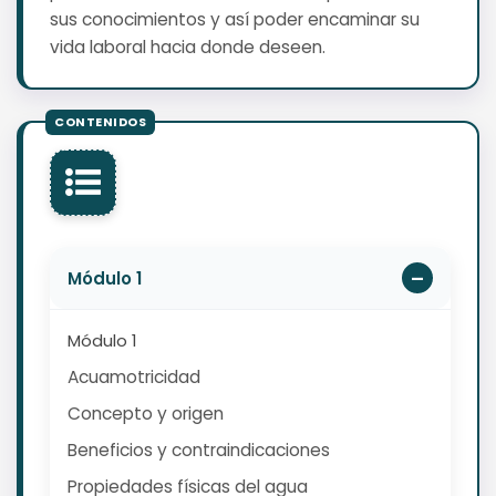
sus conocimientos y así poder encaminar su
vida laboral hacia donde deseen.
Módulo 1
Módulo 1
Acuamotricidad
Concepto y origen
Beneficios y contraindicaciones
Propiedades físicas del agua