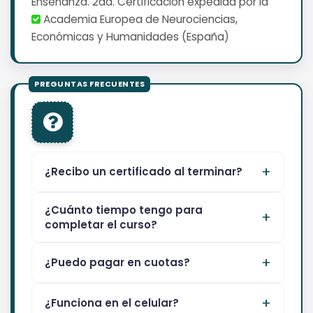
Enseñanza. 2da. Certificación expedida por la
Academia Europea de Neurociencias,
Económicas y Humanidades (España)
¿Recibo un certificado al terminar?
¿Cuánto tiempo tengo para
completar el curso?
¿Puedo pagar en cuotas?
¿Funciona en el celular?