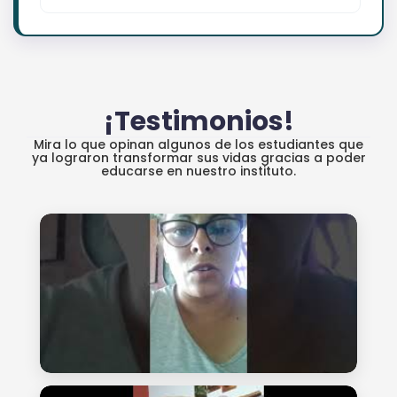
¡Testimonios!
Mira lo que opinan algunos de los estudiantes que
ya lograron transformar sus vidas gracias a poder
educarse en nuestro instituto.