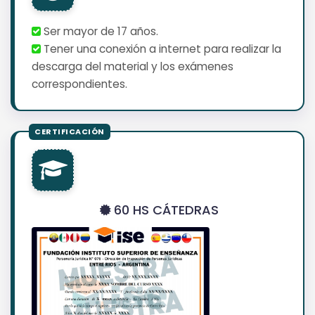
Ser mayor de 17 años.
Tener una conexión a internet para realizar la
descarga del material y los exámenes
correspondientes.
60 HS CÁTEDRAS