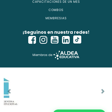
CAPACITACIONES DE UN MES
COMBOS
MEMBRESIAS
¡Seguínos en nuestra redes!
Miembros de