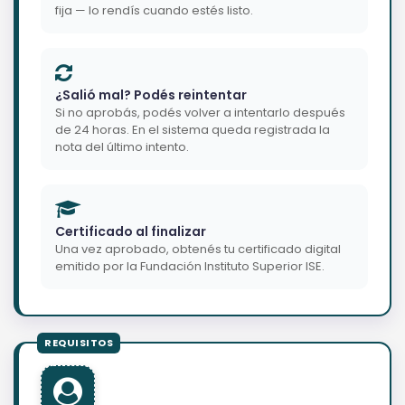
fija — lo rendís cuando estés listo.
¿Salió mal? Podés reintentar
Si no aprobás, podés volver a intentarlo después
de 24 horas. En el sistema queda registrada la
nota del último intento.
Certificado al finalizar
Una vez aprobado, obtenés tu certificado digital
emitido por la Fundación Instituto Superior ISE.