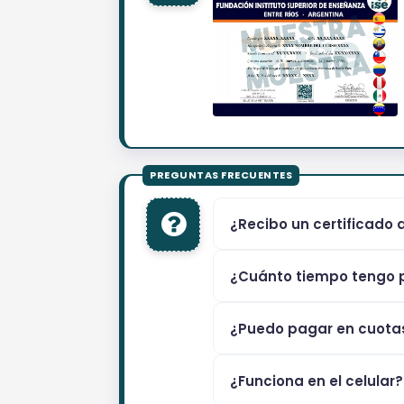
¿Recibo un certificado 
¿Cuánto tiempo tengo p
¿Puedo pagar en cuota
¿Funciona en el celular?