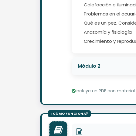
Calefacción e iluminac
Problemas en el acuar
Qué es un pez. Consid
Anatomía y fisiología
Crecimiento y reprodu
Módulo 2
Incluye un PDF con material