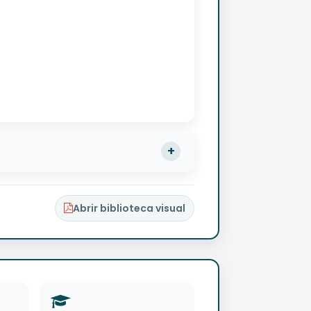
Abrir biblioteca visual