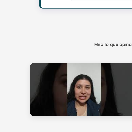
Mira lo que opin