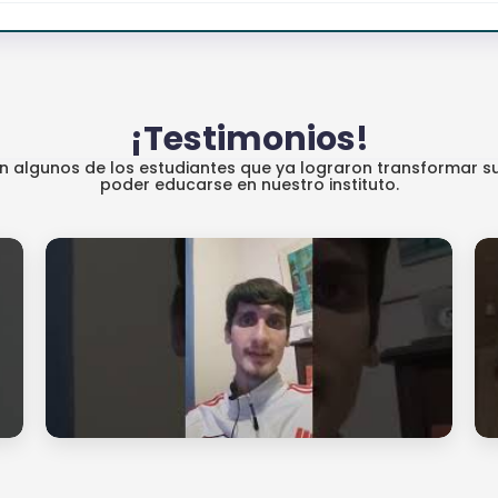
¡Testimonios!
an algunos de los estudiantes que ya lograron transformar su
poder educarse en nuestro instituto.