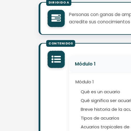
Personas con ganas de ampli
acredite sus conocimientos 
Módulo 1
Módulo 1
Qué es un acuario
Qué significa ser acuari
Breve historia de la acua
Tipos de acuarios
Acuarios tropicales de