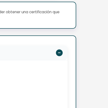
er obtener una certificación que