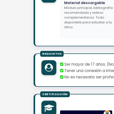
Material descargable
Módulo principal, bibliografía
recomendada y videos
complementarios. Todo
disponible para estudiar a tu
ritmo.
Ser mayor de 17 años. (No
Tener una conexión a inter
No es necesario ser profes