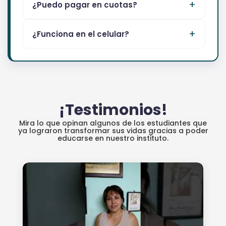
¿Puedo pagar en cuotas?
¿Funciona en el celular?
¡Testimonios!
Mira lo que opinan algunos de los estudiantes que
ya lograron transformar sus vidas gracias a poder
educarse en nuestro instituto.