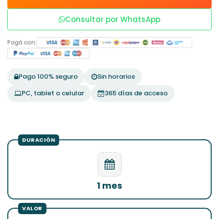
Consultar por WhatsApp
Pagá con:
Pago 100% seguro
Sin horarios
PC, tablet o celular
365 días de acceso
1 mes