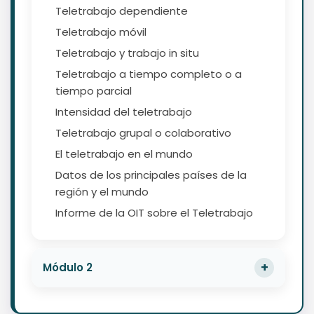
Teletrabajo dependiente
Teletrabajo móvil
Teletrabajo y trabajo in situ
Teletrabajo a tiempo completo o a
tiempo parcial
Intensidad del teletrabajo
Teletrabajo grupal o colaborativo
El teletrabajo en el mundo
Datos de los principales países de la
región y el mundo
Informe de la OIT sobre el Teletrabajo
Módulo 2