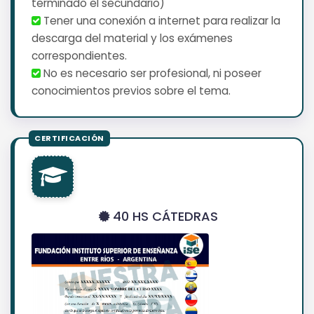
terminado el secundario)
Tener una conexión a internet para realizar la
descarga del material y los exámenes
correspondientes.
No es necesario ser profesional, ni poseer
conocimientos previos sobre el tema.
40 HS CÁTEDRAS