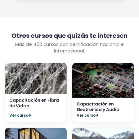
Otros cursos que quizás te interesen
Más de 450 cursos con certificación nacional e
internacional.
Capacitación en Fibra
Capacitación en
de Vidrio
Electrónica y Audio
Ver curso
Ver curso