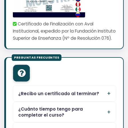
Certificado de Finalización con Aval
Institucional, expedido por la Fundación Instituto
Superior de Enseñanza (Nº de Resolución 076).
¿Recibo un certificado al terminar?
¿Cuánto tiempo tengo para
completar el curso?