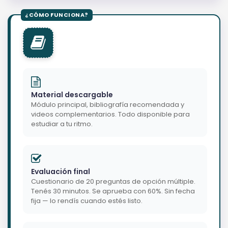
Material descargable
Módulo principal, bibliografía recomendada y
videos complementarios. Todo disponible para
estudiar a tu ritmo.
Evaluación final
Cuestionario de 20 preguntas de opción múltiple.
Tenés 30 minutos. Se aprueba con 60%. Sin fecha
fija — lo rendís cuando estés listo.