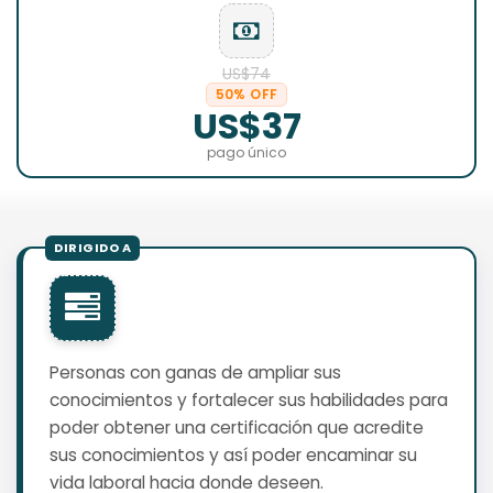
US$74
50% OFF
US$37
pago único
Personas con ganas de ampliar sus
conocimientos y fortalecer sus habilidades para
poder obtener una certificación que acredite
sus conocimientos y así poder encaminar su
vida laboral hacia donde deseen.