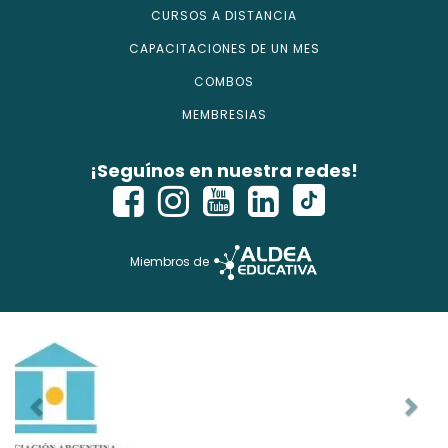
CURSOS A DISTANCIA
CAPACITACIONES DE UN MES
COMBOS
MEMBRESIAS
¡Seguínos en nuestra redes!
Miembros de