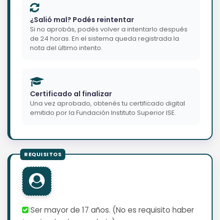
¿Salió mal? Podés reintentar
Si no aprobás, podés volver a intentarlo después
de 24 horas. En el sistema queda registrada la
nota del último intento.
Certificado al finalizar
Una vez aprobado, obtenés tu certificado digital
emitido por la Fundación Instituto Superior ISE.
Ser mayor de 17 años. (No es requisito haber