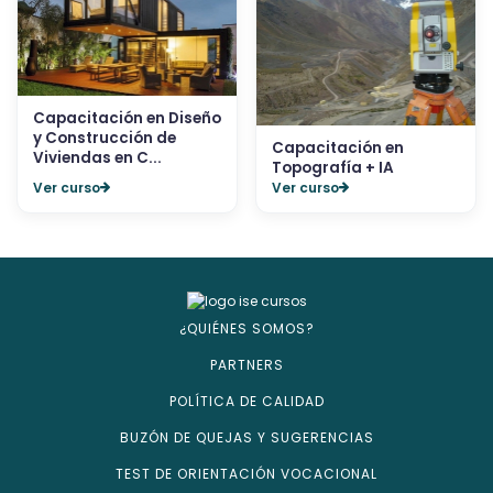
Capacitación en Diseño
y Construcción de
Capacitación en
Viviendas en C...
Topografía + IA
Ver curso
Ver curso
¿QUIÉNES SOMOS?
PARTNERS
POLÍTICA DE CALIDAD
BUZÓN DE QUEJAS Y SUGERENCIAS
TEST DE ORIENTACIÓN VOCACIONAL