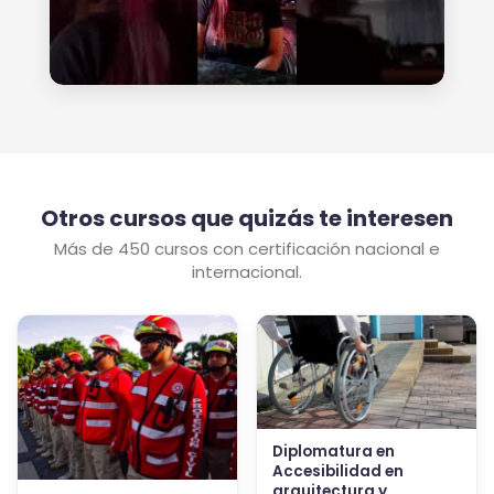
Otros cursos que quizás te interesen
Más de 450 cursos con certificación nacional e
internacional.
Diplomatura en
Accesibilidad en
arquitectura y