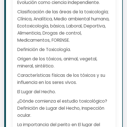
Evolución como ciencia independiente.
Clasificación de las áreas de la toxicología;
Clínica, Analítica, Medio ambiental humana,
Ecotoxicología, básica, Laboral, Deportiva,
Alimenticia, Drogas de control,
Medicamentos, FORENSE.
Definición de Toxicología.
Origen de los tóxicos, animal, vegetal,
mineral, sintético.
Características físicas de los tóxicos y su
influencia en los seres vivos.
El Lugar del Hecho.
¿Dónde comienza el estudio toxicológico?
Definición de Lugar del Hecho, Inspección
ocular.
La importancia del perito en El lugar del