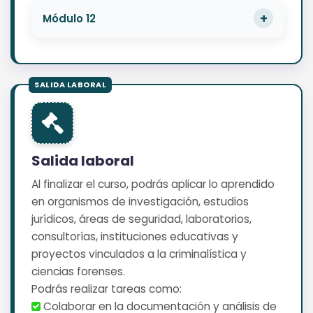
Módulo 12
Salida laboral
Al finalizar el curso, podrás aplicar lo aprendido
en organismos de investigación, estudios
jurídicos, áreas de seguridad, laboratorios,
consultorías, instituciones educativas y
proyectos vinculados a la criminalística y
ciencias forenses.
Podrás realizar tareas como:
️ Colaborar en la documentación y análisis de