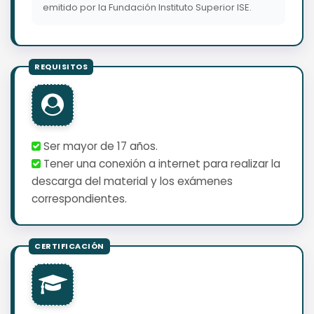
emitido por la Fundación Instituto Superior ISE.
Ser mayor de 17 años.
Tener una conexión a internet para realizar la
descarga del material y los exámenes
correspondientes.