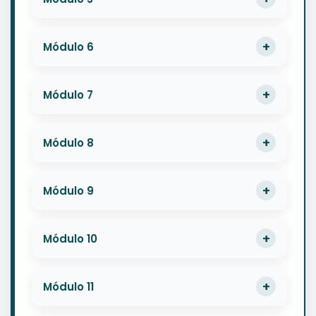
Módulo 6
Módulo 7
Módulo 8
Módulo 9
Módulo 10
Módulo 11