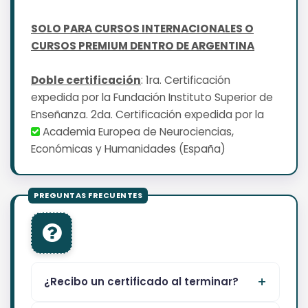
SOLO PARA CURSOS INTERNACIONALES O
CURSOS PREMIUM DENTRO DE ARGENTINA
Doble certificación
: 1ra. Certificación
expedida por la Fundación Instituto Superior de
Enseñanza. 2da. Certificación expedida por la
Academia Europea de Neurociencias,
Económicas y Humanidades (España)
¿Recibo un certificado al terminar?