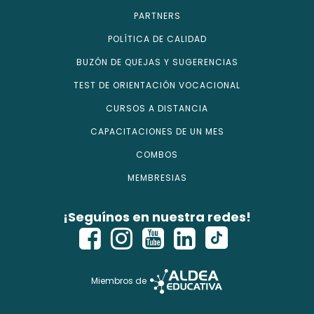
PARTNERS
POLÍTICA DE CALIDAD
BUZÓN DE QUEJAS Y SUGERENCIAS
TEST DE ORIENTACIÓN VOCACIONAL
CURSOS A DISTANCIA
CAPACITACIONES DE UN MES
COMBOS
MEMBRESIAS
¡Seguínos en nuestra redes!
Miembros de