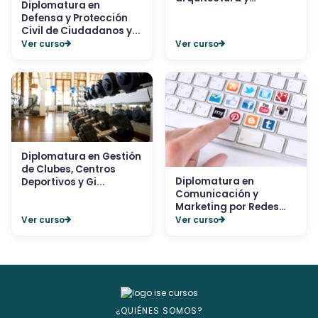
Diplomatura en
construcci�...
Defensa y Protección
Civil de Ciudadanos y...
Ver curso
Ver curso
Diplomatura en Gestión
de Clubes, Centros
Diplomatura en
Deportivos y Gi...
Comunicación y
Marketing por Redes
Sociale...
Ver curso
Ver curso
¿QUIÉNES SOMOS?