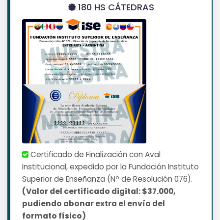
180 HS CÁTEDRAS
Certificado de Finalización con Aval
Institucional, expedido por la Fundación Instituto
Superior de Enseñanza (Nº de Resolución 076).
(Valor del certificado digital: $37.000,
pudiendo abonar extra el envío del
formato físico)