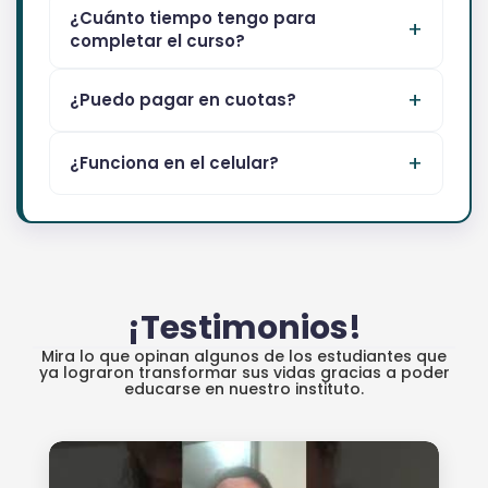
¿Cuánto tiempo tengo para
completar el curso?
¿Puedo pagar en cuotas?
¿Funciona en el celular?
¡Testimonios!
Mira lo que opinan algunos de los estudiantes que
ya lograron transformar sus vidas gracias a poder
educarse en nuestro instituto.