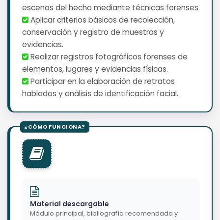
escenas del hecho mediante técnicas forenses.
️ Aplicar criterios básicos de recolección,
conservación y registro de muestras y
evidencias.
️ Realizar registros fotográficos forenses de
elementos, lugares y evidencias físicas.
️ Participar en la elaboración de retratos
hablados y análisis de identificación facial.
Material descargable
Módulo principal, bibliografía recomendada y