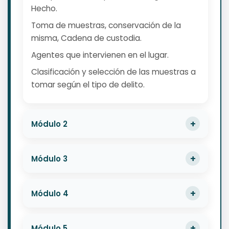
Hecho.
Toma de muestras, conservación de la
misma, Cadena de custodia.
Agentes que intervienen en el lugar.
Clasificación y selección de las muestras a
tomar según el tipo de delito.
Módulo 2
Módulo 3
Módulo 4
Módulo 5