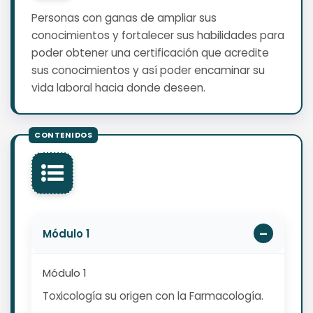
Personas con ganas de ampliar sus
conocimientos y fortalecer sus habilidades para
poder obtener una certificación que acredite
sus conocimientos y así poder encaminar su
vida laboral hacia donde deseen.
Módulo 1
Módulo 1
Toxicología su origen con la Farmacología.