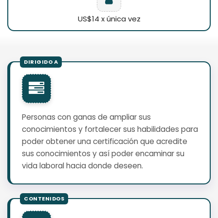
US$14 x única vez
Personas con ganas de ampliar sus
conocimientos y fortalecer sus habilidades para
poder obtener una certificación que acredite
sus conocimientos y así poder encaminar su
vida laboral hacia donde deseen.