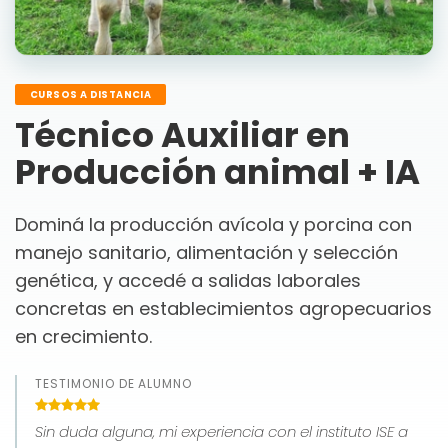
CURSOS A DISTANCIA
Técnico Auxiliar en
Producción animal + IA
Dominá la producción avícola y porcina con
manejo sanitario, alimentación y selección
genética, y accedé a salidas laborales
concretas en establecimientos agropecuarios
en crecimiento.
TESTIMONIO DE ALUMNO
Sin duda alguna, mi experiencia con el instituto ISE a