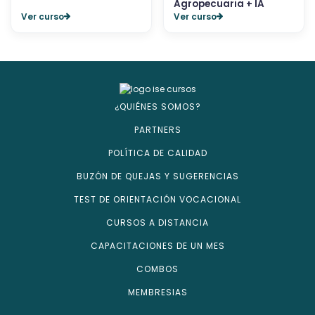
Agropecuaria + IA
Ver curso
Ver curso
¿QUIÉNES SOMOS?
PARTNERS
POLÍTICA DE CALIDAD
BUZÓN DE QUEJAS Y SUGERENCIAS
TEST DE ORIENTACIÓN VOCACIONAL
CURSOS A DISTANCIA
CAPACITACIONES DE UN MES
COMBOS
MEMBRESIAS