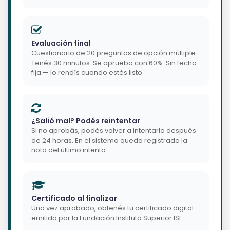
Evaluación final
Cuestionario de 20 preguntas de opción múltiple.
Tenés 30 minutos. Se aprueba con 60%. Sin fecha
fija — lo rendís cuando estés listo.
¿Salió mal? Podés reintentar
Si no aprobás, podés volver a intentarlo después
de 24 horas. En el sistema queda registrada la
nota del último intento.
Certificado al finalizar
Una vez aprobado, obtenés tu certificado digital
emitido por la Fundación Instituto Superior ISE.