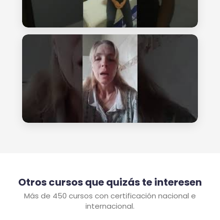
Otros cursos que quizás te interesen
Más de 450 cursos con certificación nacional e
internacional.