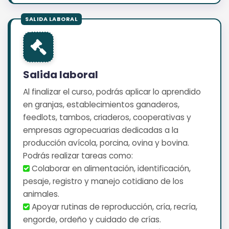
Salida laboral
Al finalizar el curso, podrás aplicar lo aprendido
en granjas, establecimientos ganaderos,
feedlots, tambos, criaderos, cooperativas y
empresas agropecuarias dedicadas a la
producción avícola, porcina, ovina y bovina.
Podrás realizar tareas como:
️ Colaborar en alimentación, identificación,
pesaje, registro y manejo cotidiano de los
animales.
️ Apoyar rutinas de reproducción, cría, recría,
engorde, ordeño y cuidado de crías.