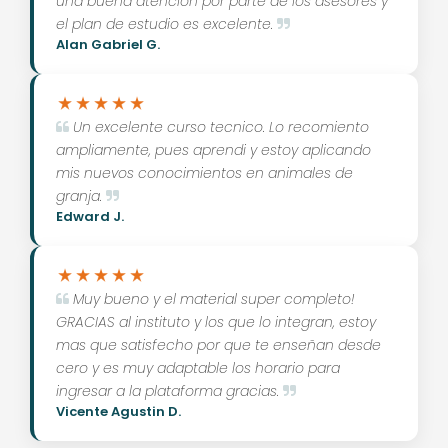
una buena atención por parte de los asesores y
el plan de estudio es excelente.
Alan Gabriel G.
Un excelente curso tecnico. Lo recomiento
ampliamente, pues aprendi y estoy aplicando
mis nuevos conocimientos en animales de
granja.
Edward J.
Muy bueno y el material super completo!
GRACIAS al instituto y los que lo integran, estoy
mas que satisfecho por que te enseñan desde
cero y es muy adaptable los horario para
ingresar a la plataforma gracias.
Vicente Agustin D.