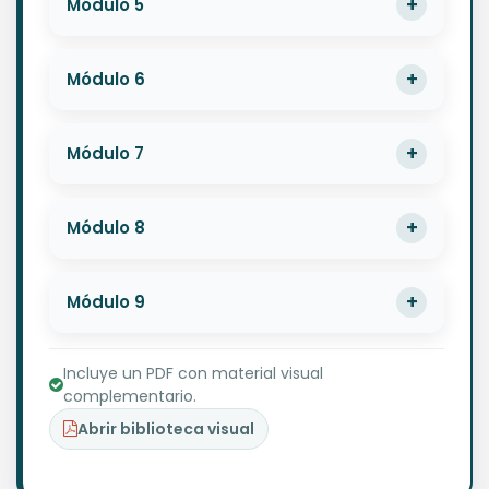
Módulo 5
Módulo 6
Módulo 7
Módulo 8
Módulo 9
Incluye un PDF con material visual
complementario.
Abrir biblioteca visual