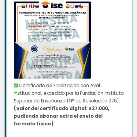
Certificado de Finalización con Aval
Institucional, expedido por la Fundación Instituto
Superior de Enseñanza (Nº de Resolución 076).
(Valor del certificado digital: $37.000,
pudiendo abonar extra el envío del
formato físico)