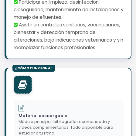
️ Participar en limpieza, desinfección,
bioseguridad, mantenimiento de instalaciones y
manejo de efluentes.
️ Asistir en controles sanitarios, vacunaciones,
bienestar y detección temprana de
alteraciones, bajo indicaciones veterinarias y sin
reemplazar funciones profesionales.
Material descargable
Módulo principal, bibliografía recomendada y
videos complementarios. Todo disponible para
estudiar a tu ritmo.