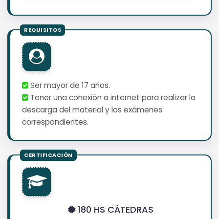
Ser mayor de 17 años.
Tener una conexión a internet para realizar la
descarga del material y los exámenes
correspondientes.
180 HS CÁTEDRAS