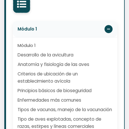
Módulo 1
Módulo 1
Desarrollo de la avicultura
Anatomía y fisiología de las aves
Criterios de ubicación de un
establecimiento avícola
Principios básicos de bioseguridad
Enfermedades más comunes
Tipos de vacunas, manejo de la vacunación
Tipo de aves explotadas, concepto de
razas, estirpes y líneas comerciales