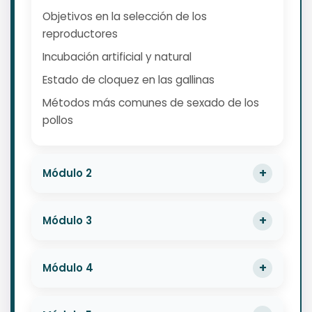
Objetivos en la selección de los
reproductores
Incubación artificial y natural
Estado de cloquez en las gallinas
Métodos más comunes de sexado de los
pollos
Módulo 2
Módulo 3
Módulo 4