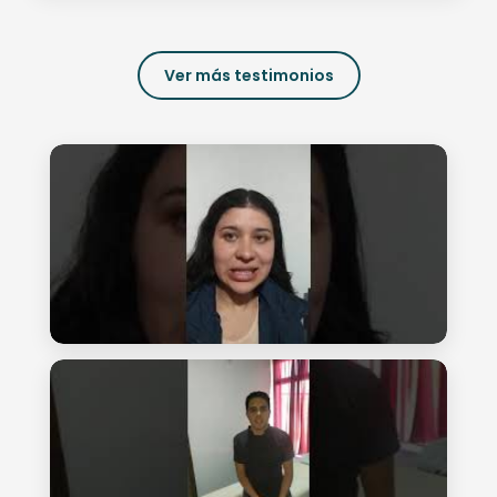
Ver más testimonios