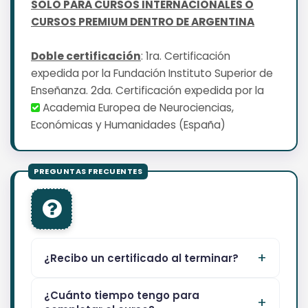
SOLO PARA CURSOS INTERNACIONALES O
CURSOS PREMIUM DENTRO DE ARGENTINA
Doble certificación
: 1ra. Certificación
expedida por la Fundación Instituto Superior de
Enseñanza. 2da. Certificación expedida por la
Academia Europea de Neurociencias,
Económicas y Humanidades (España)
¿Recibo un certificado al terminar?
¿Cuánto tiempo tengo para