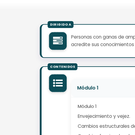
Personas con ganas de ampli
acredite sus conocimientos 
Módulo 1
Módulo 1
Envejecimiento y vejez.
Cambios estructurales de