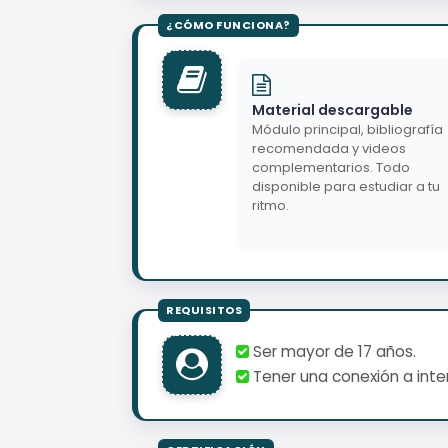
Material descargable
Módulo principal, bibliografía
recomendada y videos
complementarios. Todo
disponible para estudiar a tu
ritmo.
Ser mayor de 17 años.
Tener una conexión a inter