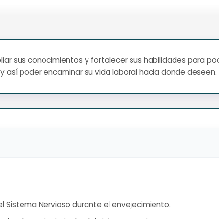
ar sus conocimientos y fortalecer sus habilidades para pod
y así poder encaminar su vida laboral hacia donde deseen.
l Sistema Nervioso durante el envejecimiento.