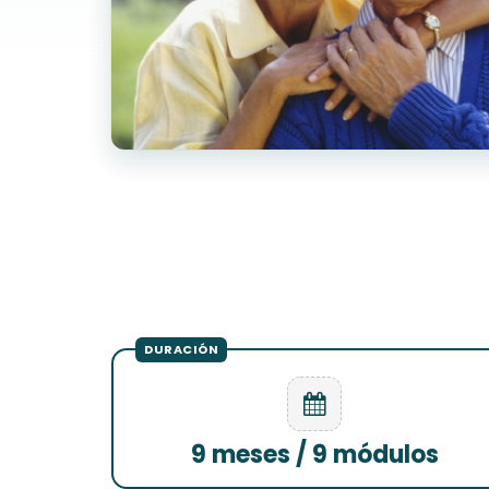
9 meses / 9 módulos