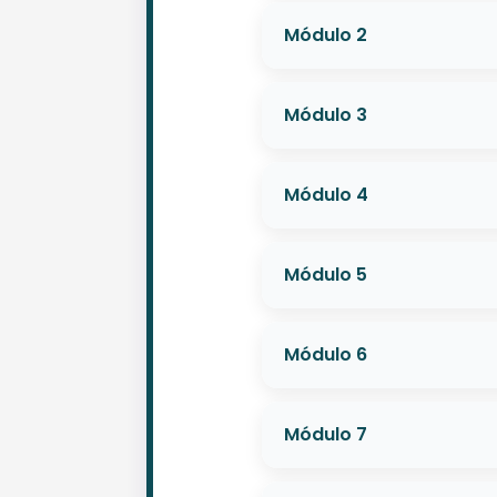
Módulo 2
Módulo 3
Módulo 4
Módulo 5
Módulo 6
Módulo 7