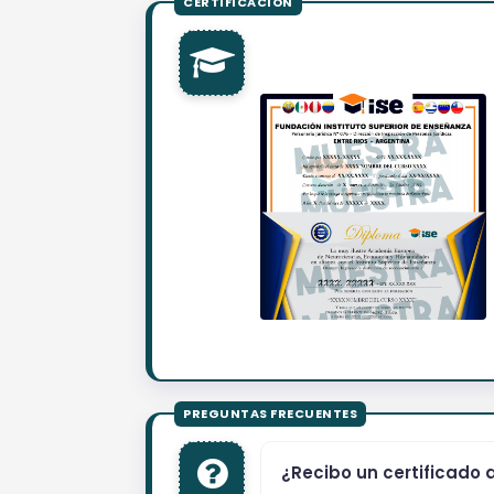
¿Recibo un certificado 