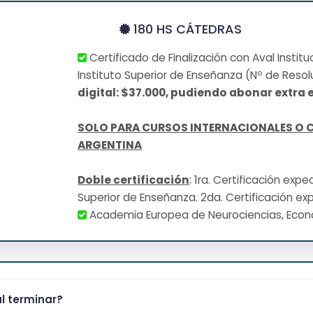
180 HS CÁTEDRAS
Certificado de Finalización con Aval Institu
Instituto Superior de Enseñanza (Nº de Resol
digital: $37.000, pudiendo abonar extra e
SOLO PARA CURSOS INTERNACIONALES O 
ARGENTINA
Doble certificación
: 1ra. Certificación exp
Superior de Enseñanza. 2da. Certificación ex
Academia Europea de Neurociencias, Eco
al terminar?