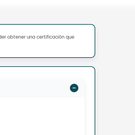
er obtener una certificación que