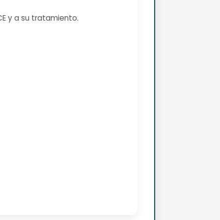
CE y a su tratamiento.