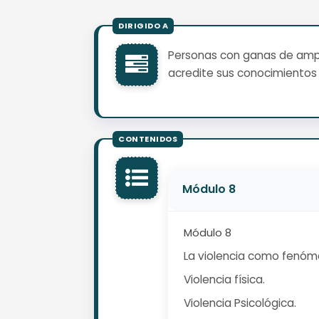
Personas con ganas de ampli
acredite sus conocimientos 
Módulo 8
Módulo 8
La violencia como fenómen
Violencia física.
Violencia Psicológica.