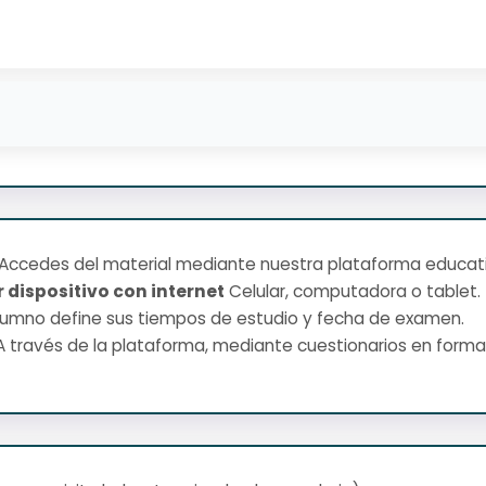
Accedes del material mediante nuestra plataforma educati
 dispositivo con internet
Celular, computadora o tablet.
lumno define sus tiempos de estudio y fecha de examen.
 través de la plataforma, mediante cuestionarios en format