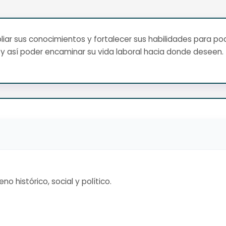
ar sus conocimientos y fortalecer sus habilidades para pod
y así poder encaminar su vida laboral hacia donde deseen.
o histórico, social y político.