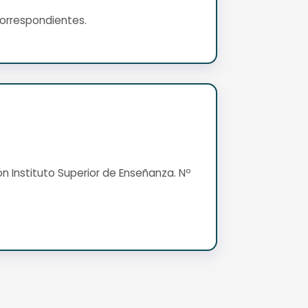
correspondientes.
ón Instituto Superior de Enseñanza. Nº