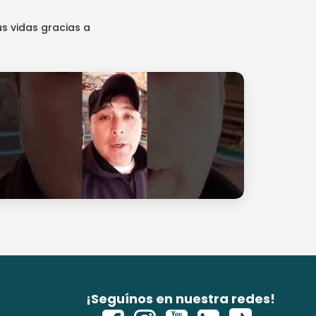
s vidas gracias a
¡Seguínos en nuestra redes!