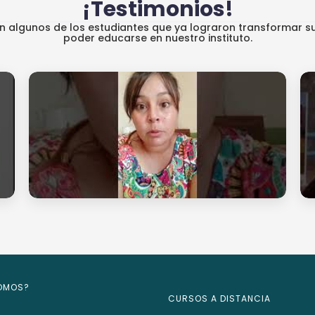
¡Testimonios!
an algunos de los estudiantes que ya lograron transformar su
poder educarse en nuestro instituto.
SOMOS?
CURSOS A DISTANCIA