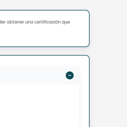
er obtener una certificación que