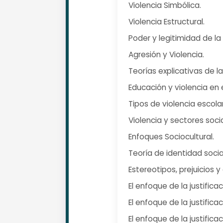
Violencia Simbólica.
Violencia Estructural.
Poder y legitimidad de la 
Agresión y Violencia.
Teorías explicativas de la
Educación y violencia en 
Tipos de violencia escolar
Violencia y sectores socia
Enfoques Sociocultural.
Teoría de identidad social
Estereotipos, prejuicios y
El enfoque de la justifica
El enfoque de la justificac
El enfoque de la justifica