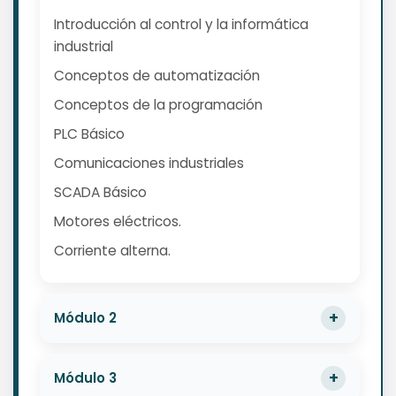
Introducción al control y la informática
industrial
Conceptos de automatización
Conceptos de la programación
PLC Básico
Comunicaciones industriales
SCADA Básico
Motores eléctricos.
Corriente alterna.
Módulo 2
Módulo 3