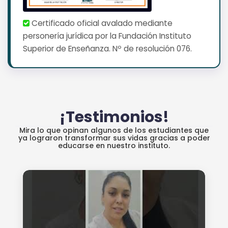
Certificado oficial avalado mediante
personería jurídica por la Fundación Instituto
Superior de Enseñanza. Nº de resolución 076.
¡Testimonios!
Mira lo que opinan algunos de los estudiantes que
ya lograron transformar sus vidas gracias a poder
educarse en nuestro instituto.