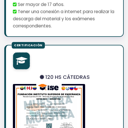
Ser mayor de 17 años.
Tener una conexión a internet para realizar la
descarga del material y los exámenes
correspondientes.
120 HS CÁTEDRAS