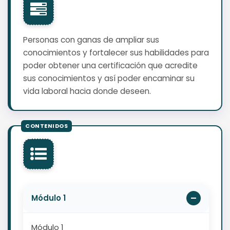
Personas con ganas de ampliar sus
conocimientos y fortalecer sus habilidades para
poder obtener una certificación que acredite
sus conocimientos y así poder encaminar su
vida laboral hacia donde deseen.
Módulo 1
Módulo 1