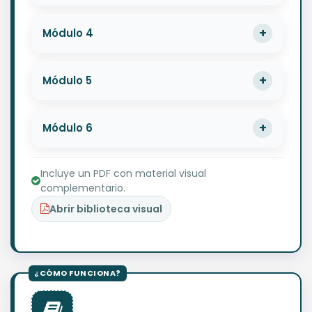
Módulo 4
Módulo 5
Módulo 6
Incluye un PDF con material visual
complementario.
Abrir biblioteca visual