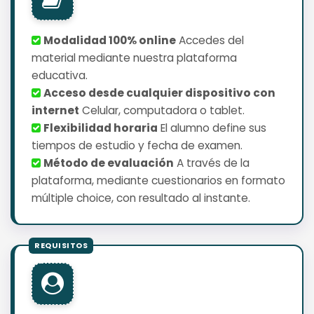
Modalidad 100% online
Accedes del
material mediante nuestra plataforma
educativa.
Acceso desde cualquier dispositivo con
internet
Celular, computadora o tablet.
Flexibilidad horaria
El alumno define sus
tiempos de estudio y fecha de examen.
Método de evaluación
A través de la
plataforma, mediante cuestionarios en formato
múltiple choice, con resultado al instante.