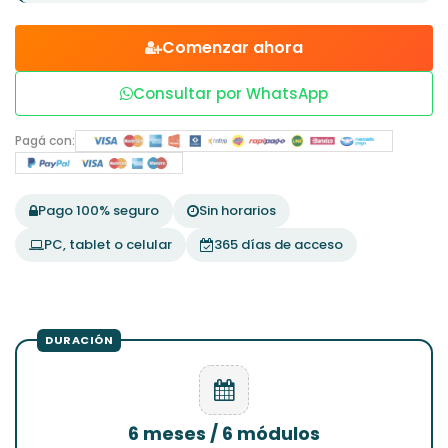
Comenzar ahora
Consultar por WhatsApp
Pagá con:
Pago 100% seguro
Sin horarios
PC, tablet o celular
365 días de acceso
6 meses / 6 módulos