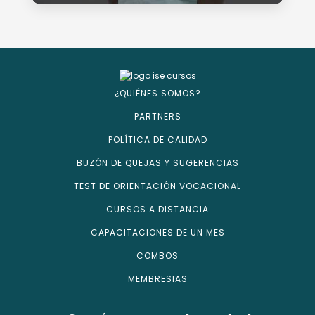
¿QUIÉNES SOMOS?
PARTNERS
POLÍTICA DE CALIDAD
BUZÓN DE QUEJAS Y SUGERENCIAS
TEST DE ORIENTACIÓN VOCACIONAL
CURSOS A DISTANCIA
CAPACITACIONES DE UN MES
COMBOS
MEMBRESIAS