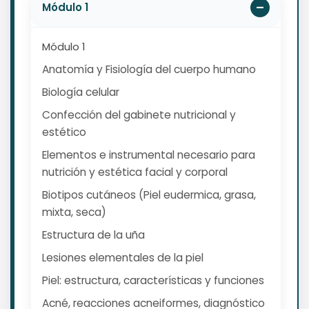
Módulo 1
Módulo 1
Anatomía y Fisiología del cuerpo humano
Biología celular
Confección del gabinete nutricional y
estético
Elementos e instrumental necesario para
nutrición y estética facial y corporal
Biotipos cutáneos (Piel eudermica, grasa,
mixta, seca)
Estructura de la uña
Lesiones elementales de la piel
Piel: estructura, características y funciones
Acné, reacciones acneiformes, diagnóstico