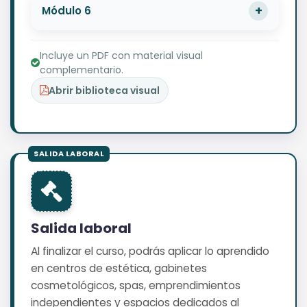
Módulo 6
Incluye un PDF con material visual
complementario.
Abrir biblioteca visual
Salida laboral
Al finalizar el curso, podrás aplicar lo aprendido
en centros de estética, gabinetes
cosmetológicos, spas, emprendimientos
independientes y espacios dedicados al