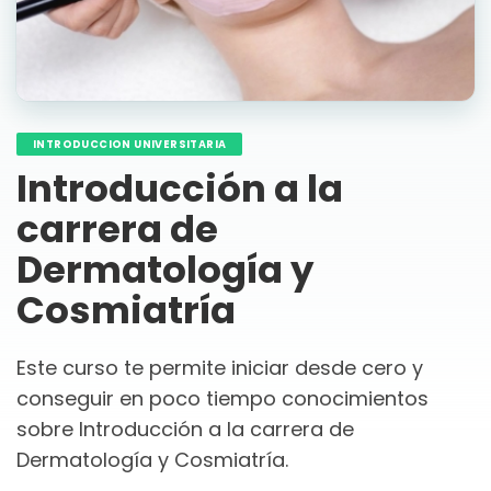
INTRODUCCION UNIVERSITARIA
Introducción a la
carrera de
Dermatología y
Cosmiatría
Este curso te permite iniciar desde cero y
conseguir en poco tiempo conocimientos
sobre Introducción a la carrera de
Dermatología y Cosmiatría.