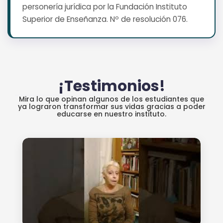
personería jurídica por la Fundación Instituto
Superior de Enseñanza. Nº de resolución 076.
¡Testimonios!
Mira lo que opinan algunos de los estudiantes que
ya lograron transformar sus vidas gracias a poder
educarse en nuestro instituto.