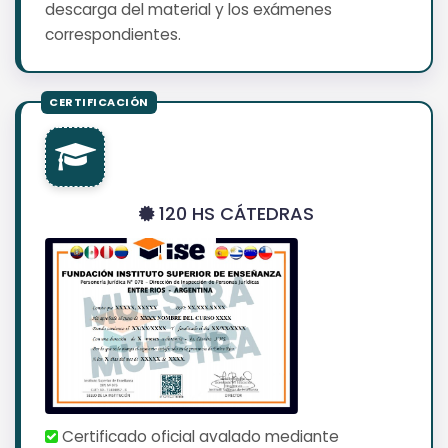
descarga del material y los exámenes
correspondientes.
120 HS CÁTEDRAS
Certificado oficial avalado mediante