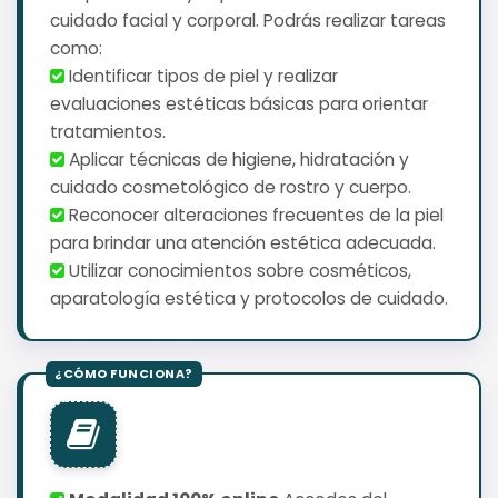
cuidado facial y corporal. Podrás realizar tareas
como:
️ Identificar tipos de piel y realizar
evaluaciones estéticas básicas para orientar
tratamientos.
️ Aplicar técnicas de higiene, hidratación y
cuidado cosmetológico de rostro y cuerpo.
️ Reconocer alteraciones frecuentes de la piel
para brindar una atención estética adecuada.
️ Utilizar conocimientos sobre cosméticos,
aparatología estética y protocolos de cuidado.