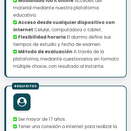
Modalidad 100% online
Accedes del
material mediante nuestra plataforma
educativa.
Acceso desde cualquier dispositivo con
internet
Celular, computadora o tablet.
Flexibilidad horaria
El alumno define sus
tiempos de estudio y fecha de examen.
Método de evaluación
A través de la
plataforma, mediante cuestionarios en formato
múltiple choice, con resultado al instante.
Ser mayor de 17 años.
Tener una conexión a internet para realizar la