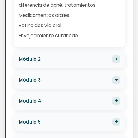
diferencia de acné, tratamientos
Medicamentos orales
Retinoides vía oral
Envejecimiento cutaneao
Módulo 2
Módulo 3
Módulo 4
Módulo 5