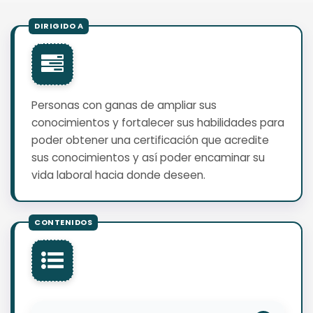
Personas con ganas de ampliar sus
conocimientos y fortalecer sus habilidades para
poder obtener una certificación que acredite
sus conocimientos y así poder encaminar su
vida laboral hacia donde deseen.