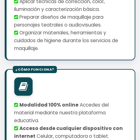
️ Aplicar técnicas de corrección, color,
iluminación y caracterización básica.
️ Preparar diseños de maquillaje para
personajes teatrales o audiovisuales.
️ Organizar materiales, herramientas y
cuidados de higiene durante los servicios de
maquillaje.
Modalidad 100% online
Accedes del
material mediante nuestra plataforma
educativa.
Acceso desde cualquier dispositivo con
internet
Celular, computadora o tablet.