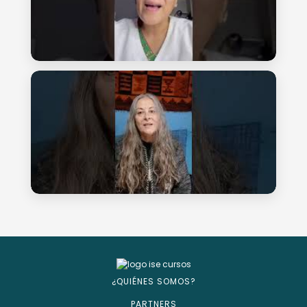
¿QUIÉNES SOMOS?
PARTNERS