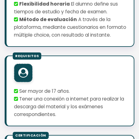
Flexibilidad horaria
El alumno define sus
tiempos de estudio y fecha de examen.
Método de evaluación
A través de la
plataforma, mediante cuestionarios en formato
múltiple choice, con resultado al instante.
Ser mayor de 17 años.
Tener una conexión a internet para realizar la
descarga del material y los exámenes
correspondientes.