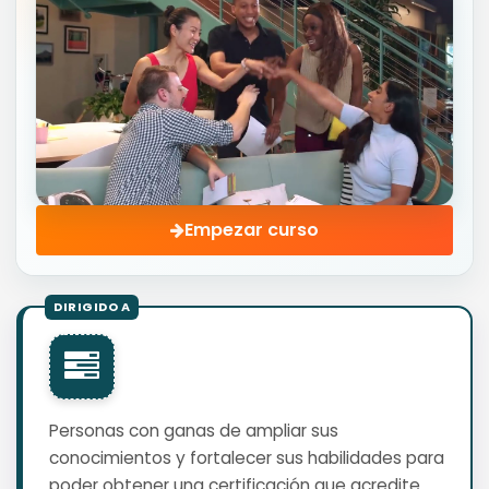
Empezar curso
Personas con ganas de ampliar sus
conocimientos y fortalecer sus habilidades para
poder obtener una certificación que acredite