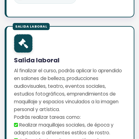
Salida laboral
Al finalizar el curso, podrás aplicar lo aprendido
en salones de belleza, producciones
audiovisuales, teatro, eventos sociales,
estudios fotográficos, emprendimientos de
maquillaje y espacios vinculados a la imagen
personal y artística.
Podrás realizar tareas como:
️ Realizar maquillajes sociales, de época y
adaptados a diferentes estilos de rostro.