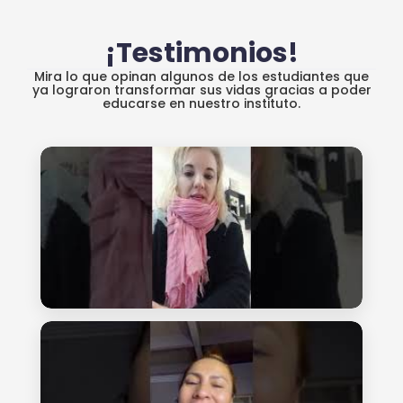
¡Testimonios!
Mira lo que opinan algunos de los estudiantes que
ya lograron transformar sus vidas gracias a poder
educarse en nuestro instituto.