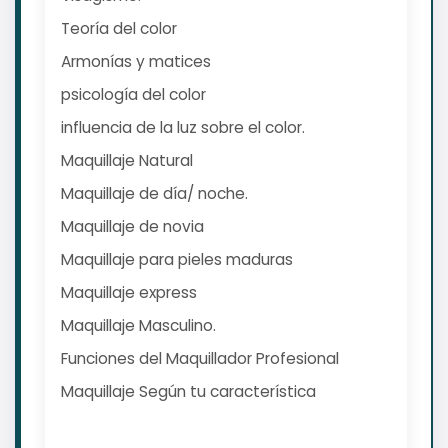
Teoría del color
Armonías y matices
psicología del color
influencia de la luz sobre el color.
Maquillaje Natural
Maquillaje de día/ noche.
Maquillaje de novia
Maquillaje para pieles maduras
Maquillaje express
Maquillaje Masculino.
Funciones del Maquillador Profesional
Maquillaje Según tu característica