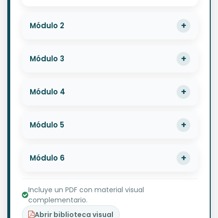
Módulo 2
Módulo 3
Módulo 4
Módulo 5
Módulo 6
Incluye un PDF con material visual
complementario.
Abrir biblioteca visual