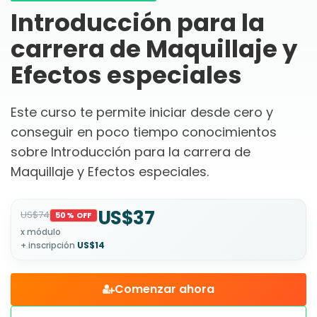
Introducción para la
carrera de Maquillaje y
Efectos especiales
Este curso te permite iniciar desde cero y
conseguir en poco tiempo conocimientos
sobre Introducción para la carrera de
Maquillaje y Efectos especiales.
US$37
US$74
50% OFF
x módulo
+ inscripción
US$14
Comenzar ahora