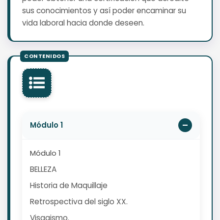
sus conocimientos y así poder encaminar su
vida laboral hacia donde deseen.
Módulo 1
Módulo 1
BELLEZA
Historia de Maquillaje
Retrospectiva del siglo XX.
Visagismo.