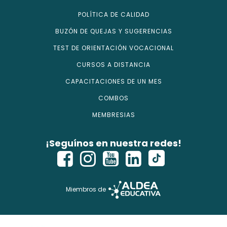
POLÍTICA DE CALIDAD
BUZÓN DE QUEJAS Y SUGERENCIAS
TEST DE ORIENTACIÓN VOCACIONAL
CURSOS A DISTANCIA
CAPACITACIONES DE UN MES
COMBOS
MEMBRESIAS
¡Seguínos en nuestra redes!
Miembros de