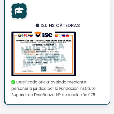
120 HS CÁTEDRAS
Certificado oficial avalado mediante
personería jurídica por la Fundación Instituto
Superior de Enseñanza. Nº de resolución 076.