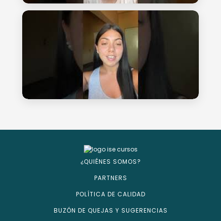
¿QUIÉNES SOMOS?
PARTNERS
POLÍTICA DE CALIDAD
BUZÓN DE QUEJAS Y SUGERENCIAS