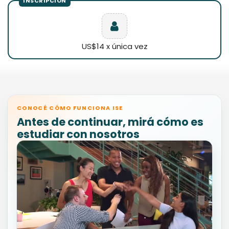
US$14 x única vez
CONOCÉ CÓMO FUNCIONA ISE
Antes de continuar, mirá cómo es
estudiar con nosotros