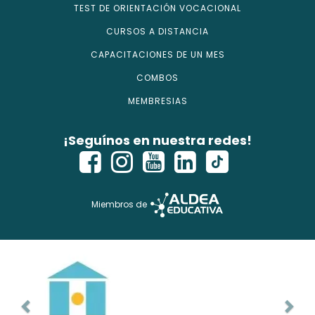
TEST DE ORIENTACIÓN VOCACIONAL
CURSOS A DISTANCIA
CAPACITACIONES DE UN MES
COMBOS
MEMBRESIAS
¡Seguínos en nuestra redes!
Miembros de
Copyright © 2026 - isecursos.com - Todos los derechos
reservados.
ISE CURSOS® es marca registrada. Instituto Nacional de la