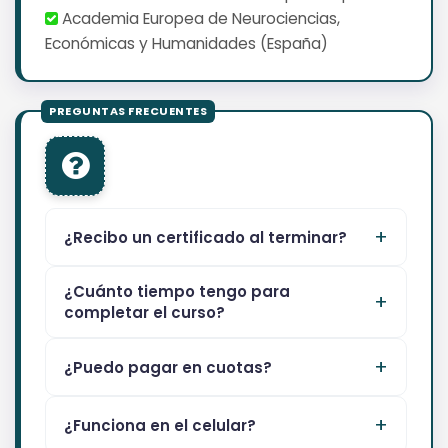
Academia Europea de Neurociencias,
Económicas y Humanidades (España)
¿Recibo un certificado al terminar?
¿Cuánto tiempo tengo para
completar el curso?
¿Puedo pagar en cuotas?
¿Funciona en el celular?