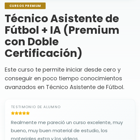
CURSOS PREMIUM
Técnico Asistente de
Fútbol + IA (Premium
con Doble
Certificación)
Este curso te permite iniciar desde cero y
conseguir en poco tiempo conocimientos
avanzados en Técnico Asistente de Fútbol.
TESTIMONIO DE ALUMNO
Realmente me pareció un curso excelente, muy
bueno, muy buen material de estudio, los
materiales extra y los videos.