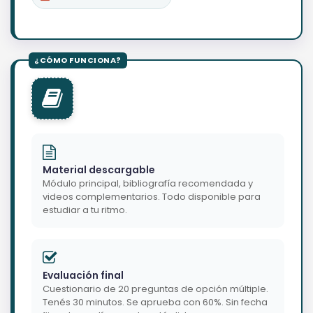
Material descargable
Módulo principal, bibliografía recomendada y
videos complementarios. Todo disponible para
estudiar a tu ritmo.
Evaluación final
Cuestionario de 20 preguntas de opción múltiple.
Tenés 30 minutos. Se aprueba con 60%. Sin fecha