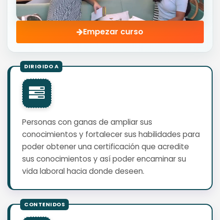
Empezar curso
Personas con ganas de ampliar sus
conocimientos y fortalecer sus habilidades para
poder obtener una certificación que acredite
sus conocimientos y así poder encaminar su
vida laboral hacia donde deseen.