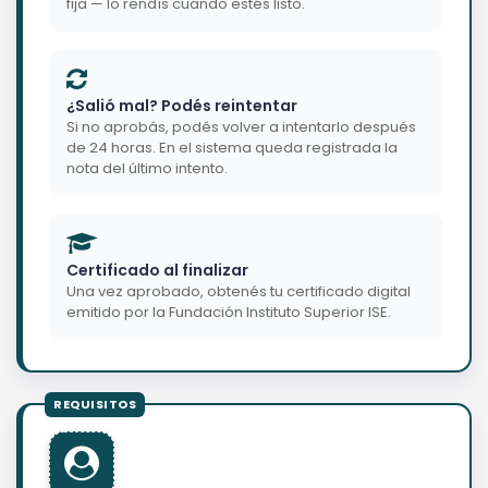
fija — lo rendís cuando estés listo.
¿Salió mal? Podés reintentar
Si no aprobás, podés volver a intentarlo después
de 24 horas. En el sistema queda registrada la
nota del último intento.
Certificado al finalizar
Una vez aprobado, obtenés tu certificado digital
emitido por la Fundación Instituto Superior ISE.