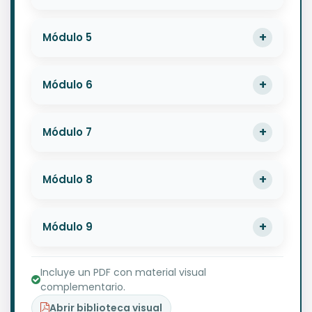
Módulo 5
Módulo 6
Módulo 7
Módulo 8
Módulo 9
Incluye un PDF con material visual
complementario.
Abrir biblioteca visual