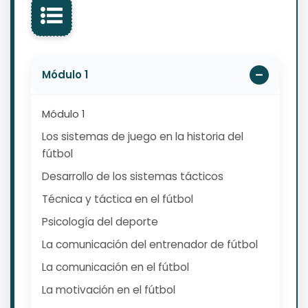
Módulo 1
Módulo 1
Los sistemas de juego en la historia del
fútbol
Desarrollo de los sistemas tácticos
Técnica y táctica en el fútbol
Psicología del deporte
La comunicación del entrenador de fútbol
La comunicación en el fútbol
La motivación en el fútbol