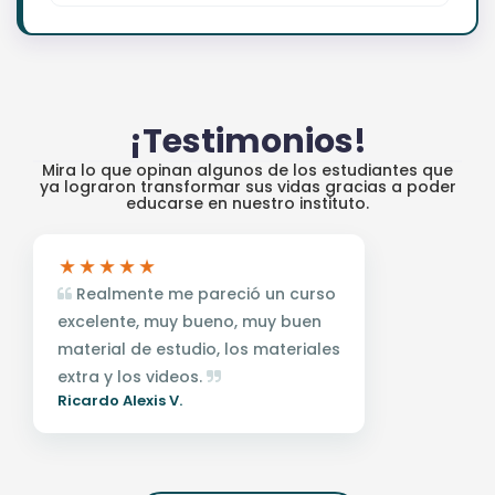
¡Testimonios!
Mira lo que opinan algunos de los estudiantes que
ya lograron transformar sus vidas gracias a poder
educarse en nuestro instituto.
Realmente me pareció un curso
excelente, muy bueno, muy buen
material de estudio, los materiales
extra y los videos.
Ricardo Alexis V.