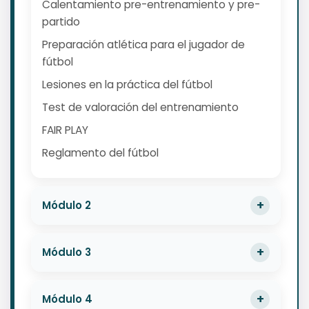
Calentamiento pre-entrenamiento y pre-
partido
Preparación atlética para el jugador de
fútbol
Lesiones en la práctica del fútbol
Test de valoración del entrenamiento
FAIR PLAY
Reglamento del fútbol
Módulo 2
Módulo 3
Módulo 4