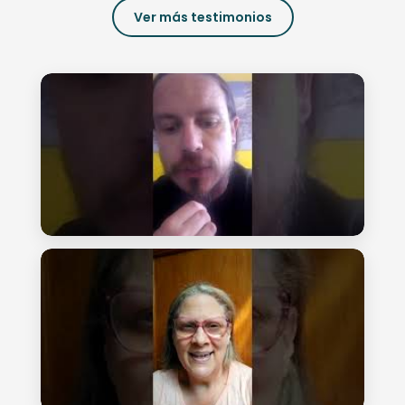
Ver más testimonios