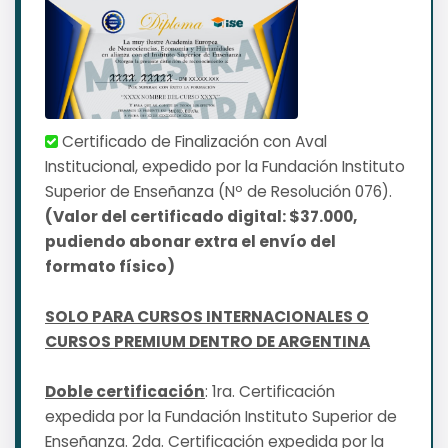
Certificado de Finalización con Aval
Institucional, expedido por la Fundación Instituto
Superior de Enseñanza (Nº de Resolución 076).
(Valor del certificado digital: $37.000,
pudiendo abonar extra el envío del
formato físico)
SOLO PARA CURSOS INTERNACIONALES O
CURSOS PREMIUM DENTRO DE ARGENTINA
Doble certificación
: 1ra. Certificación
expedida por la Fundación Instituto Superior de
Enseñanza. 2da. Certificación expedida por la