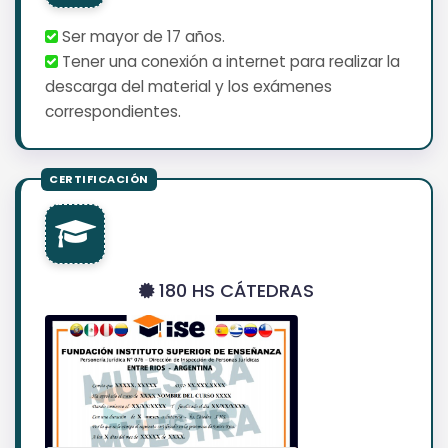
Ser mayor de 17 años.
Tener una conexión a internet para realizar la
descarga del material y los exámenes
correspondientes.
180 HS CÁTEDRAS