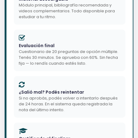
Módulo principal, bibliografía recomendada y
videos complementarios. Todo disponible para
estudiar a tu ritmo.
Evaluación final
Cuestionario de 20 preguntas de opción múltiple.
Tenés 30 minutos. Se aprueba con 60%. Sin fecha
fija — lo rendís cuando estés listo.
¿Salió mal? Podés reintentar
Si no aprobás, podés volver a intentarlo después
de 24 horas. En el sistema queda registrada la
nota del último intento.