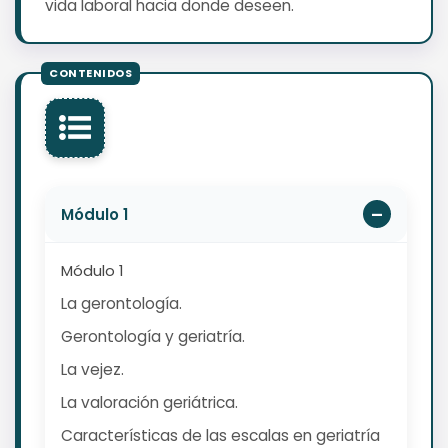
vida laboral hacia donde deseen.
Módulo 1
Módulo 1
La gerontología.
Gerontología y geriatría.
La vejez.
La valoración geriátrica.
Características de las escalas en geriatría