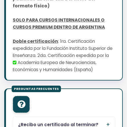
formato físico)
SOLO PARA CURSOS INTERNACIONALES O
CURSOS PREMIUM DENTRO DE ARGENTINA
Doble certificación
: 1ra. Certificación
expedida por la Fundación Instituto Superior de
Enseñanza. 2da. Certificación expedida por la
Academia Europea de Neurociencias,
Económicas y Humanidades (España)
¿Recibo un certificado al terminar?