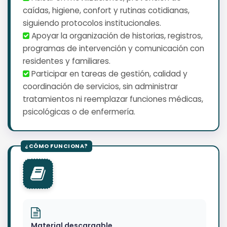
caídas, higiene, confort y rutinas cotidianas,
siguiendo protocolos institucionales.
️ Apoyar la organización de historias, registros,
programas de intervención y comunicación con
residentes y familiares.
️ Participar en tareas de gestión, calidad y
coordinación de servicios, sin administrar
tratamientos ni reemplazar funciones médicas,
psicológicas o de enfermería.
Material descargable