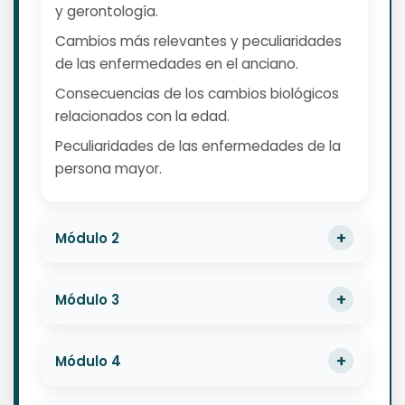
y gerontología.
Cambios más relevantes y peculiaridades
de las enfermedades en el anciano.
Consecuencias de los cambios biológicos
relacionados con la edad.
Peculiaridades de las enfermedades de la
persona mayor.
Módulo 2
Módulo 3
Módulo 4