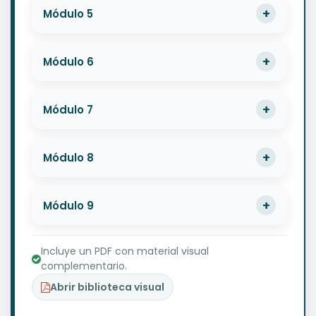
Módulo 5
Módulo 6
Módulo 7
Módulo 8
Módulo 9
Incluye un PDF con material visual
complementario.
Abrir biblioteca visual