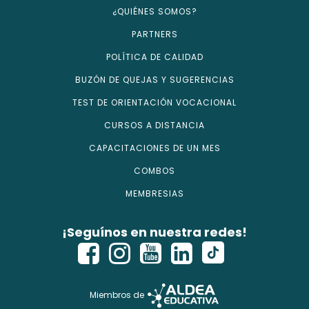
¿QUIÉNES SOMOS?
PARTNERS
POLÍTICA DE CALIDAD
BUZÓN DE QUEJAS Y SUGERENCIAS
TEST DE ORIENTACIÓN VOCACIONAL
CURSOS A DISTANCIA
CAPACITACIONES DE UN MES
COMBOS
MEMBRESIAS
¡Seguínos en nuestra redes!
Miembros de