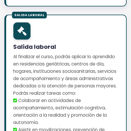
Salida laboral
Al finalizar el curso, podrás aplicar lo aprendido
en residencias geriátricas, centros de día,
hogares, instituciones sociosanitarias, servicios
de acompañamiento y áreas administrativas
dedicadas a la atención de personas mayores.
Podrás realizar tareas como:
️ Colaborar en actividades de
acompañamiento, estimulación cognitiva,
orientación a la realidad y promoción de la
autonomía.
️ Asistir en movilizaciones, prevención de