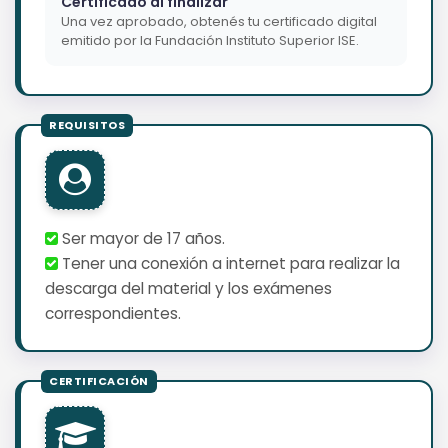
Certificado al finalizar
Una vez aprobado, obtenés tu certificado digital
emitido por la Fundación Instituto Superior ISE.
Ser mayor de 17 años.
Tener una conexión a internet para realizar la
descarga del material y los exámenes
correspondientes.