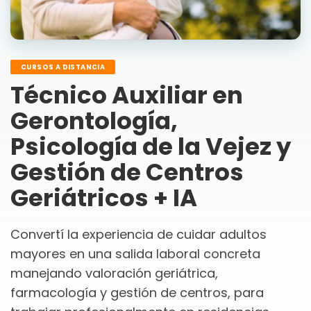
CURSOS A DISTANCIA
Técnico Auxiliar en
Gerontología,
Psicología de la Vejez y
Gestión de Centros
Geriátricos + IA
Convertí la experiencia de cuidar adultos
mayores en una salida laboral concreta
manejando valoración geriátrica,
farmacología y gestión de centros, para