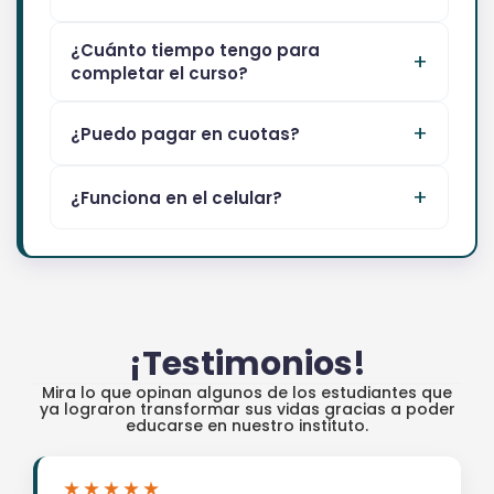
¿Cuánto tiempo tengo para
completar el curso?
¿Puedo pagar en cuotas?
¿Funciona en el celular?
¡Testimonios!
Mira lo que opinan algunos de los estudiantes que
ya lograron transformar sus vidas gracias a poder
educarse en nuestro instituto.