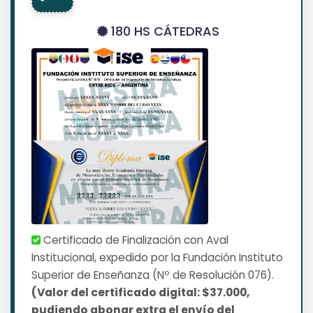
180 HS CÁTEDRAS
Certificado de Finalización con Aval
Institucional, expedido por la Fundación Instituto
Superior de Enseñanza (Nº de Resolución 076).
(Valor del certificado digital: $37.000,
pudiendo abonar extra el envío del