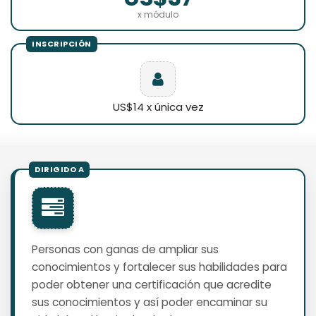
x módulo
US$14 x única vez
Personas con ganas de ampliar sus
conocimientos y fortalecer sus habilidades para
poder obtener una certificación que acredite
sus conocimientos y así poder encaminar su