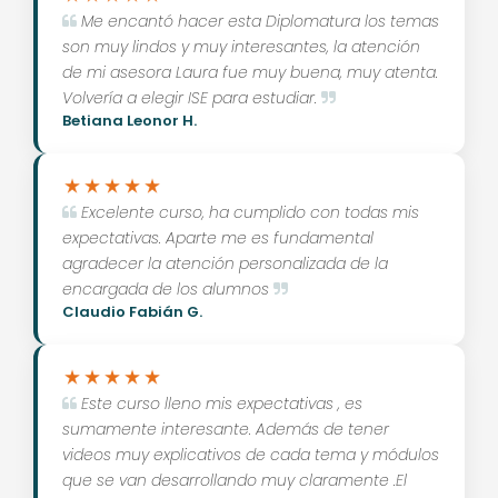
Me encantó hacer esta Diplomatura los temas
son muy lindos y muy interesantes, la atención
de mi asesora Laura fue muy buena, muy atenta.
Volvería a elegir ISE para estudiar.
Betiana Leonor H.
Excelente curso, ha cumplido con todas mis
expectativas. Aparte me es fundamental
agradecer la atención personalizada de la
encargada de los alumnos
Claudio Fabián G.
Este curso lleno mis expectativas , es
sumamente interesante. Además de tener
videos muy explicativos de cada tema y módulos
que se van desarrollando muy claramente .El