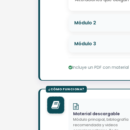
Módulo 2
Módulo 3
Incluye un PDF con material
Material descargable
Módulo principal, bibliografía
recomendada y videos