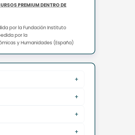
CURSOS PREMIUM DENTRO DE
edida por la Fundación Instituto
pedida por la
nómicas y Humanidades (España)