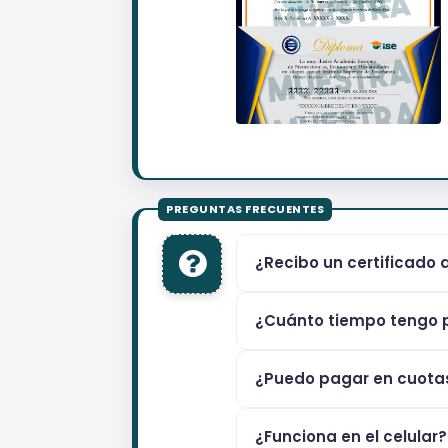
¿Recibo un certificado 
¿Cuánto tiempo tengo p
¿Puedo pagar en cuota
¿Funciona en el celular?