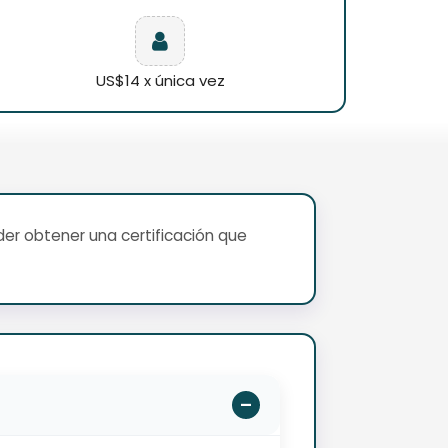
US$14 x única vez
er obtener una certificación que