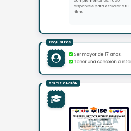
complementarios. Todo
disponible para estudiar a tu
ritmo.
Ser mayor de 17 años.
Tener una conexión a inter