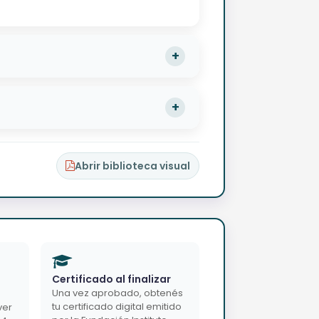
Abrir biblioteca visual
Certificado al finalizar
Una vez aprobado, obtenés
tu certificado digital emitido
ver