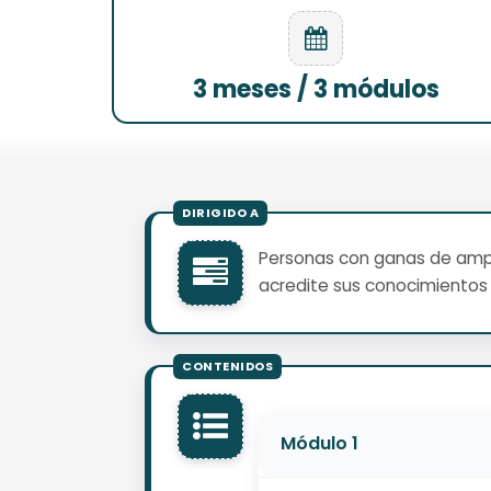
3 meses / 3 módulos
Personas con ganas de ampli
acredite sus conocimientos 
Módulo 1