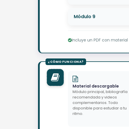
Módulo 9
Incluye un PDF con material
Material descargable
Módulo principal, bibliografía
recomendada y videos
complementarios. Todo
disponible para estudiar a tu
ritmo.