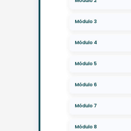
Módulo 2
Módulo 3
Módulo 4
Módulo 5
Módulo 6
Módulo 7
Módulo 8