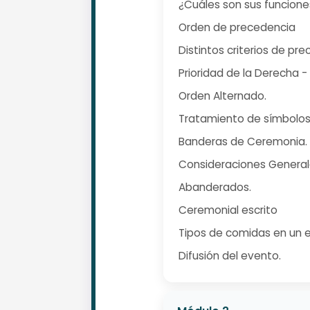
¿Cuáles son sus funciones
Orden de precedencia
Distintos criterios de pr
Prioridad de la Derecha -
Orden Alternado.
Tratamiento de símbolos
Banderas de Ceremonia.
Consideraciones General
Abanderados.
Ceremonial escrito
Tipos de comidas en un 
Difusión del evento.