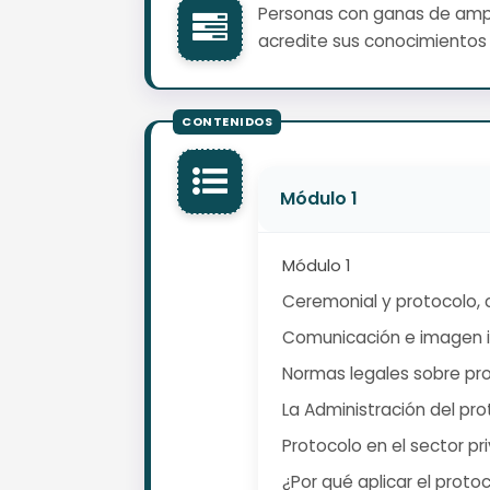
Personas con ganas de ampli
acredite sus conocimientos 
Módulo 1
Módulo 1
Ceremonial y protocolo, 
Comunicación e imagen in
Normas legales sobre pr
La Administración del prot
Protocolo en el sector pr
¿Por qué aplicar el protoc