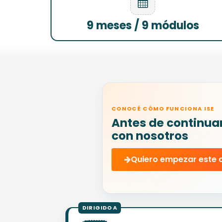
9 meses / 9 módulos
CONOCÉ CÓMO FUNCIONA ISE
Antes de continua
con nosotros
Quiero empezar este 