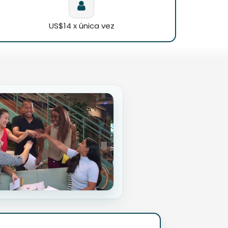
US$14 x única vez