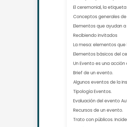
El ceremonial, la etiqueta
Conceptos generales de 
Elementos que ayudan a 
Recibiendo invitados
La mesa: elementos que
Elementos básicos del cer
Un Evento es una acción q
Brief de un evento.
Algunos eventos de la ins
Tipología Eventos.
Evaluación del evento Au
Recursos de un evento.
Trato con públicos. Incid