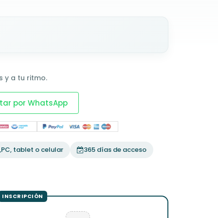
 y a tu ritmo.
tar por WhatsApp
PC, tablet o celular
365 días de acceso