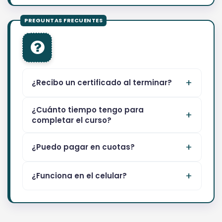
¿Recibo un certificado al terminar?
¿Cuánto tiempo tengo para
completar el curso?
¿Puedo pagar en cuotas?
¿Funciona en el celular?