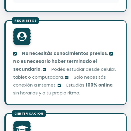
No necesitás conocimientos previos.
No es necesario haber terminado el
secundario.
Podés estudiar desde celular,
tablet o computadora.
Solo necesitás
conexión a Internet.
Estudiás
100% online
,
sin horarios y a tu propio ritmo.