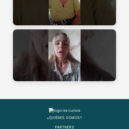
¿QUIÉNES SOMOS?
PARTNERS