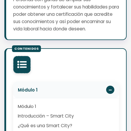
conocimientos y fortalecer sus habilidades para
poder obtener una certificación que acredite
sus conocimientos y así poder encaminar su
vida laboral hacia donde deseen.
Módulo 1
Módulo 1
Introducción – Smart City
¿Qué es una Smart City?