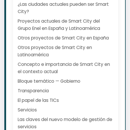
¿Las ciudades actuales pueden ser Smart
City?
Proyectos actuales de Smart City del
Grupo Enel en España y Latinoamérica
Otros proyectos de Smart City en España
Otros proyectos de Smart City en
Latinoamérica
Concepto e importancia de Smart City en
el contexto actual
Bloque temático — Gobierno
Transparencia
El papel de las TICs
Servicios
Las claves del nuevo modelo de gestión de
servicios