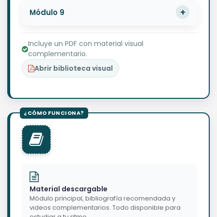
Módulo 9
Incluye un PDF con material visual
complementario.
Abrir biblioteca visual
Material descargable
Módulo principal, bibliografía recomendada y
videos complementarios. Todo disponible para
estudiar a tu ritmo.