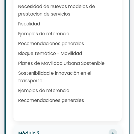
Necesidad de nuevos modelos de
prestación de servicios
Fiscalidad
Ejemplos de referencia
Recomendaciones generales
Bloque temático - Movilidad
Planes de Movilidad Urbana Sostenible
Sostenibilidad e innovación en el
transporte.
Ejemplos de referencia
Recomendaciones generales
Módulo 2