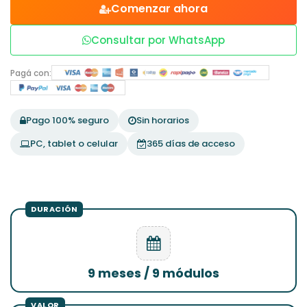
Comenzar ahora
Consultar por WhatsApp
Pagá con:
Pago 100% seguro
Sin horarios
PC, tablet o celular
365 días de acceso
9 meses / 9 módulos