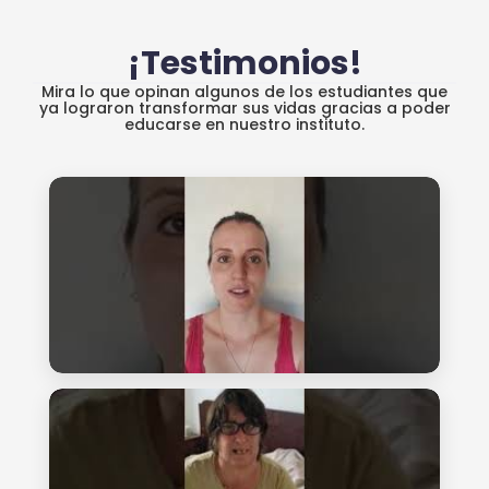
¡Testimonios!
Mira lo que opinan algunos de los estudiantes que
ya lograron transformar sus vidas gracias a poder
educarse en nuestro instituto.