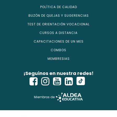
POLÍTICA DE CALIDAD
BUZÓN DE QUEJAS Y SUGERENCIAS
TEST DE ORIENTACIÓN VOCACIONAL
CURSOS A DISTANCIA
CAPACITACIONES DE UN MES
COMBOS
MEMBRESIAS
¡Seguínos en nuestra redes!
Miembros de