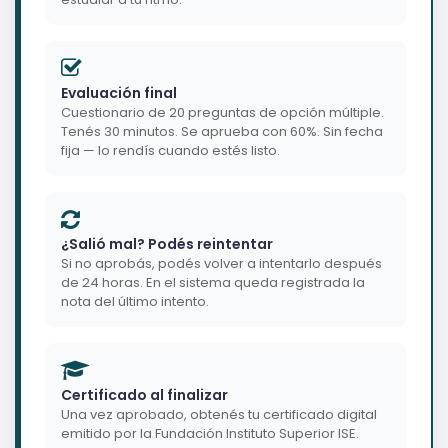
Evaluación final
Cuestionario de 20 preguntas de opción múltiple.
Tenés 30 minutos. Se aprueba con 60%. Sin fecha
fija — lo rendís cuando estés listo.
¿Salió mal? Podés reintentar
Si no aprobás, podés volver a intentarlo después
de 24 horas. En el sistema queda registrada la
nota del último intento.
Certificado al finalizar
Una vez aprobado, obtenés tu certificado digital
emitido por la Fundación Instituto Superior ISE.