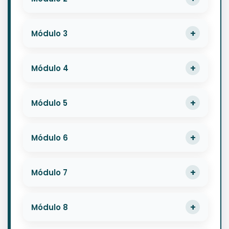
Módulo 3
Módulo 4
Módulo 5
Módulo 6
Módulo 7
Módulo 8