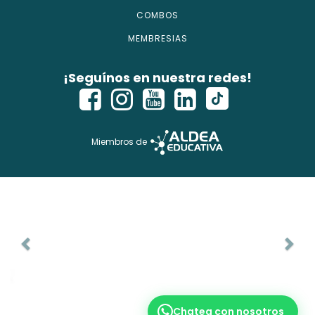
COMBOS
MEMBRESIAS
¡Seguínos en nuestra redes!
Miembros de
Chatea con nosotros