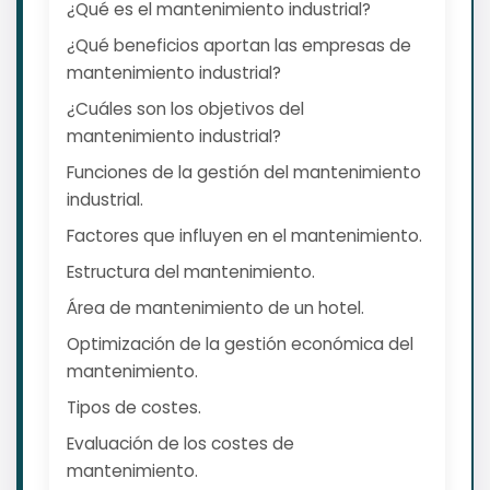
¿Qué es el mantenimiento industrial?
¿Qué beneficios aportan las empresas de
mantenimiento industrial?
¿Cuáles son los objetivos del
mantenimiento industrial?
Funciones de la gestión del mantenimiento
industrial.
Factores que influyen en el mantenimiento.
Estructura del mantenimiento.
Área de mantenimiento de un hotel.
Optimización de la gestión económica del
mantenimiento.
Tipos de costes.
Evaluación de los costes de
mantenimiento.