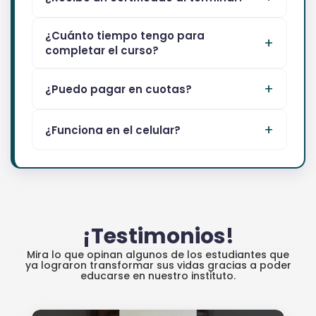
¿Cuánto tiempo tengo para
completar el curso?
¿Puedo pagar en cuotas?
¿Funciona en el celular?
¡Testimonios!
Mira lo que opinan algunos de los estudiantes que
ya lograron transformar sus vidas gracias a poder
educarse en nuestro instituto.