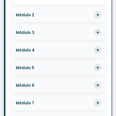
Módulo 2
Módulo 3
Módulo 4
Módulo 5
Módulo 6
Módulo 7