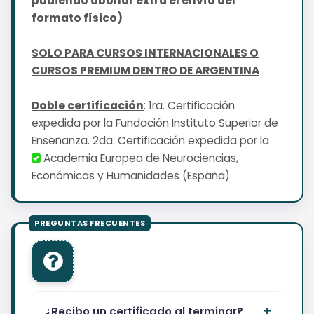
pudiendo abonar extra el envío del
formato físico)
SOLO PARA CURSOS INTERNACIONALES O
CURSOS PREMIUM DENTRO DE ARGENTINA
Doble certificación
: 1ra. Certificación
expedida por la Fundación Instituto Superior de
Enseñanza. 2da. Certificación expedida por la
Academia Europea de Neurociencias,
Económicas y Humanidades (España)
¿Recibo un certificado al terminar?