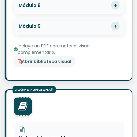
Módulo 8
Módulo 9
Incluye un PDF con material visual
complementario.
Abrir biblioteca visual