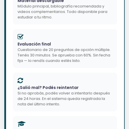
Material descargable
Módulo principal, bibliografía recomendada y
videos complementarios. Todo disponible para
estudiar a tu ritmo.
Evaluación final
Cuestionario de 20 preguntas de opción múltiple.
Tenés 30 minutos. Se aprueba con 60%. Sin fecha
fija — lo rendís cuando estés listo.
¿Salió mal? Podés reintentar
Si no aprobás, podés volver a intentarlo después
de 24 horas. En el sistema queda registrada la
nota del último intento.