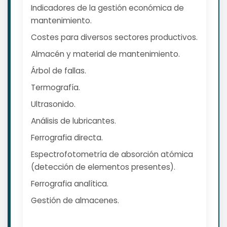
Indicadores de la gestión económica de
mantenimiento.
Costes para diversos sectores productivos.
Almacén y material de mantenimiento.
Árbol de fallas.
Termografía.
Ultrasonido.
Análisis de lubricantes.
Ferrografia directa.
Espectrofotometría de absorción atómica
(detección de elementos presentes).
Ferrografia analítica.
Gestión de almacenes.