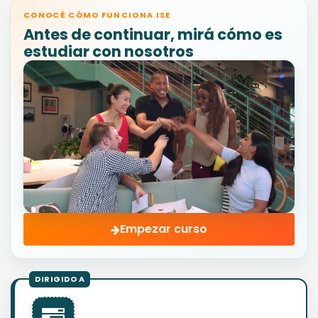
CONOCÉ CÓMO FUNCIONA ISE
Antes de continuar, mirá cómo es
estudiar con nosotros
Empezar curso