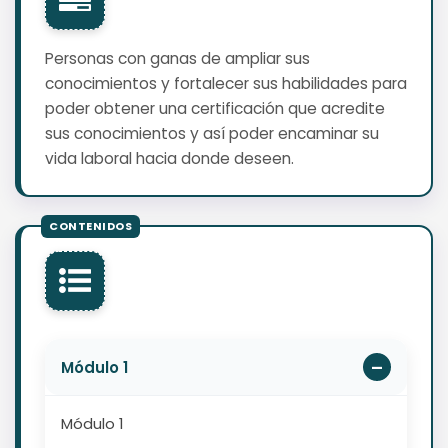
Personas con ganas de ampliar sus
conocimientos y fortalecer sus habilidades para
poder obtener una certificación que acredite
sus conocimientos y así poder encaminar su
vida laboral hacia donde deseen.
Módulo 1
Módulo 1