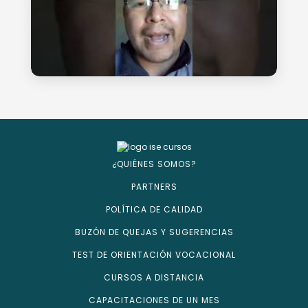
¿QUIÉNES SOMOS?
PARTNERS
POLÍTICA DE CALIDAD
BUZÓN DE QUEJAS Y SUGERENCIAS
TEST DE ORIENTACIÓN VOCACIONAL
CURSOS A DISTANCIA
CAPACITACIONES DE UN MES