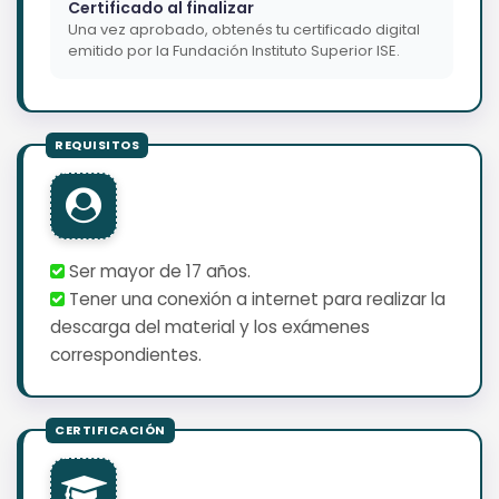
Certificado al finalizar
Una vez aprobado, obtenés tu certificado digital
emitido por la Fundación Instituto Superior ISE.
Ser mayor de 17 años.
Tener una conexión a internet para realizar la
descarga del material y los exámenes
correspondientes.