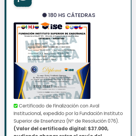
180 HS CÁTEDRAS
Certificado de Finalización con Aval
Institucional, expedido por la Fundación Instituto
Superior de Enseñanza (Nº de Resolución 076).
(Valor del certificado digital: $37.000,