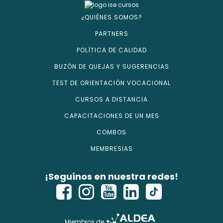
¿QUIÉNES SOMOS?
PARTNERS
POLÍTICA DE CALIDAD
BUZÓN DE QUEJAS Y SUGERENCIAS
TEST DE ORIENTACIÓN VOCACIONAL
CURSOS A DISTANCIA
CAPACITACIONES DE UN MES
COMBOS
MEMBRESIAS
¡Seguínos en nuestra redes!
Miembros de