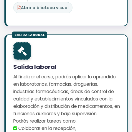
Abrir biblioteca visual
Salida laboral
Al finalizar el curso, podrás aplicar lo aprendido
en laboratorios, farmacias, droguerías,
industrias farmacéuticas, áreas de control de
calidad y establecimientos vinculados con la
elaboración y distribución de medicamentos, en
funciones auxiliares y bajo supervisión.
Podrás realizar tareas como:
️ Colaborar en la recepción,