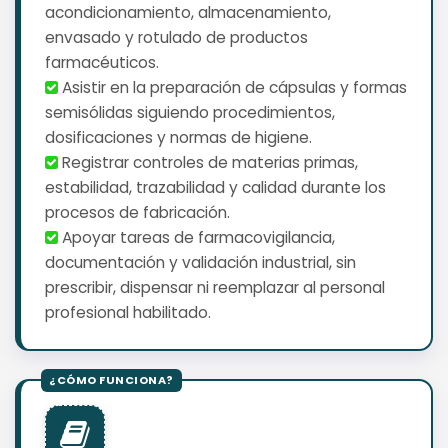
acondicionamiento, almacenamiento,
envasado y rotulado de productos
farmacéuticos.
️ Asistir en la preparación de cápsulas y formas
semisólidas siguiendo procedimientos,
dosificaciones y normas de higiene.
️ Registrar controles de materias primas,
estabilidad, trazabilidad y calidad durante los
procesos de fabricación.
️ Apoyar tareas de farmacovigilancia,
documentación y validación industrial, sin
prescribir, dispensar ni reemplazar al personal
profesional habilitado.