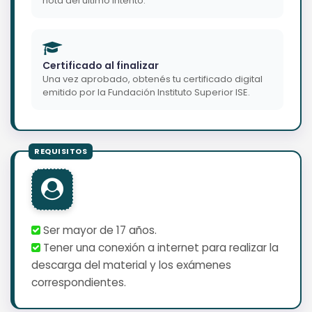
nota del último intento.
Certificado al finalizar
Una vez aprobado, obtenés tu certificado digital
emitido por la Fundación Instituto Superior ISE.
Ser mayor de 17 años.
Tener una conexión a internet para realizar la
descarga del material y los exámenes
correspondientes.