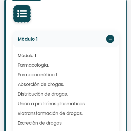
Módulo 1
Módulo 1
Farmacología.
Farmacocinética 1.
Absorción de drogas.
Distribución de drogas.
Unión a proteínas plasmáticas.
Biotransformación de drogas.
Excreción de drogas.