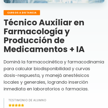
CURSOS A DISTANCIA
Técnico Auxiliar en
Farmacología y
Producción de
Medicamentos + IA
Dominá la farmacocinética y farmacodinamia
para calcular biodisponibilidad y curvas
dosis-respuesta, y manejá anestésicos
locales y generales, logrando inserción
inmediata en laboratorios o farmacias.
TESTIMONIO DE ALUMNO