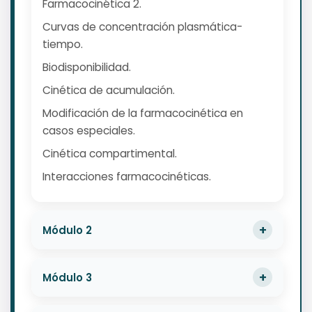
Farmacocinética 2.
Curvas de concentración plasmática-
tiempo.
Biodisponibilidad.
Cinética de acumulación.
Modificación de la farmacocinética en
casos especiales.
Cinética compartimental.
Interacciones farmacocinéticas.
Módulo 2
Módulo 3