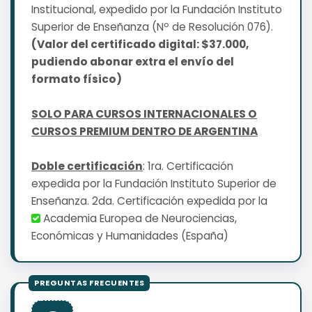
Institucional, expedido por la Fundación Instituto
Superior de Enseñanza (Nº de Resolución 076).
(Valor del certificado digital: $37.000,
pudiendo abonar extra el envío del
formato físico)
SOLO PARA CURSOS INTERNACIONALES O
CURSOS PREMIUM DENTRO DE ARGENTINA
Doble certificación
: 1ra. Certificación
expedida por la Fundación Instituto Superior de
Enseñanza. 2da. Certificación expedida por la
Academia Europea de Neurociencias,
Económicas y Humanidades (España)