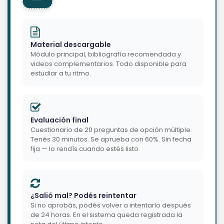
Material descargable
Módulo principal, bibliografía recomendada y
videos complementarios. Todo disponible para
estudiar a tu ritmo.
Evaluación final
Cuestionario de 20 preguntas de opción múltiple.
Tenés 30 minutos. Se aprueba con 60%. Sin fecha
fija — lo rendís cuando estés listo.
¿Salió mal? Podés reintentar
Si no aprobás, podés volver a intentarlo después
de 24 horas. En el sistema queda registrada la