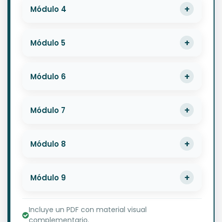
Módulo 4
Módulo 5
Módulo 6
Módulo 7
Módulo 8
Módulo 9
Incluye un PDF con material visual
complementario.