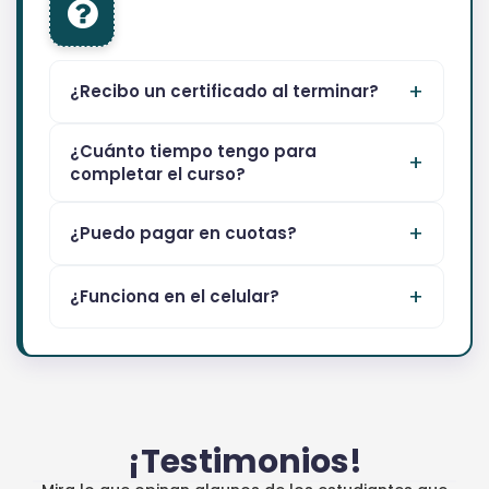
¿Recibo un certificado al terminar?
¿Cuánto tiempo tengo para
completar el curso?
¿Puedo pagar en cuotas?
¿Funciona en el celular?
¡Testimonios!