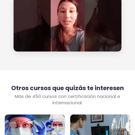
Otros cursos que quizás te interesen
Más de 450 cursos con certificación nacional e
internacional.