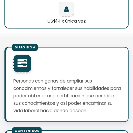
US$14 x única vez
Personas con ganas de ampliar sus
conocimientos y fortalecer sus habilidades para
poder obtener una certificación que acredite
sus conocimientos y así poder encaminar su
vida laboral hacia donde deseen.