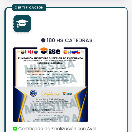
180 HS CÁTEDRAS
Certificado de Finalización con Aval