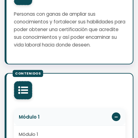
Personas con ganas de ampliar sus
conocimientos y fortalecer sus habilidades para
poder obtener una certificación que acredite
sus conocimientos y así poder encaminar su
vida laboral hacia donde deseen.
Módulo 1
Módulo 1