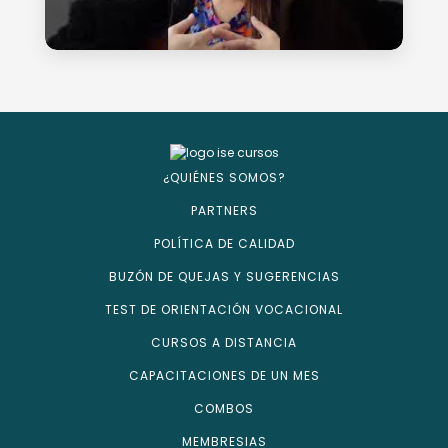
¿QUIÉNES SOMOS?
PARTNERS
POLÍTICA DE CALIDAD
BUZÓN DE QUEJAS Y SUGERENCIAS
TEST DE ORIENTACIÓN VOCACIONAL
CURSOS A DISTANCIA
CAPACITACIONES DE UN MES
COMBOS
MEMBRESIAS