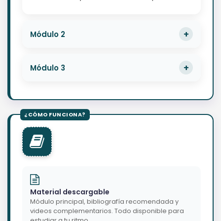
Módulo 2
Módulo 3
Material descargable
Módulo principal, bibliografía recomendada y
videos complementarios. Todo disponible para
estudiar a tu ritmo.