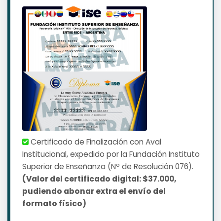
Certificado de Finalización con Aval
Institucional, expedido por la Fundación Instituto
Superior de Enseñanza (Nº de Resolución 076).
(Valor del certificado digital: $37.000,
pudiendo abonar extra el envío del
formato físico)