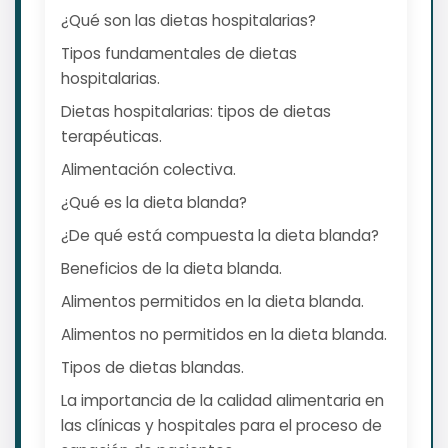
¿Qué son las dietas hospitalarias?
Tipos fundamentales de dietas
hospitalarias.
Dietas hospitalarias: tipos de dietas
terapéuticas.
Alimentación colectiva.
¿Qué es la dieta blanda?
¿De qué está compuesta la dieta blanda?
Beneficios de la dieta blanda.
Alimentos permitidos en la dieta blanda.
Alimentos no permitidos en la dieta blanda.
Tipos de dietas blandas.
La importancia de la calidad alimentaria en
las clínicas y hospitales para el proceso de