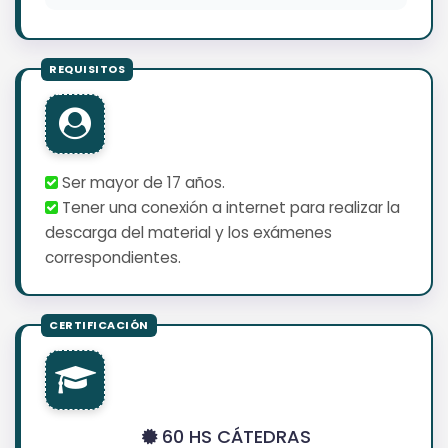
Ser mayor de 17 años.
Tener una conexión a internet para realizar la
descarga del material y los exámenes
correspondientes.
60 HS CÁTEDRAS