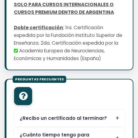
SOLO PARA CURSOS INTERNACIONALES O
CURSOS PREMIUM DENTRO DE ARGENTINA
Doble certificación
: 1ra. Certificación
expedida por la Fundación Instituto Superior de
Enseñanza. 2da. Certificación expedida por la
Academia Europea de Neurociencias,
Económicas y Humanidades (España)
¿Recibo un certificado al terminar?
¿Cuánto tiempo tengo para