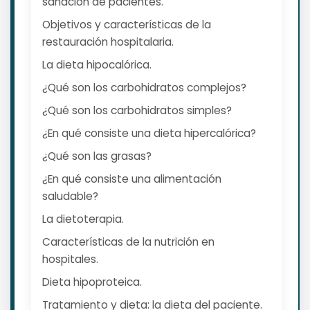
sanación de pacientes.
Objetivos y características de la
restauración hospitalaria.
La dieta hipocalórica.
¿Qué son los carbohidratos complejos?
¿Qué son los carbohidratos simples?
¿En qué consiste una dieta hipercalórica?
¿Qué son las grasas?
¿En qué consiste una alimentación
saludable?
La dietoterapia.
Características de la nutrición en
hospitales.
Dieta hipoproteica.
Tratamiento y dieta: la dieta del paciente.