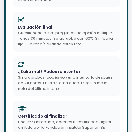
Evaluación final
Cuestionario de 20 preguntas de opción múltiple.
Tenés 30 minutos. Se aprueba con 60%. Sin fecha
fija — lo rendís cuando estés listo.
¿Salió mal? Podés reintentar
Si no aprobás, podés volver a intentarlo después
de 24 horas. En el sistema queda registrada la
nota del último intento.
Certificado al finalizar
Una vez aprobado, obtenés tu certificado digital
emitido por la Fundación Instituto Superior ISE.