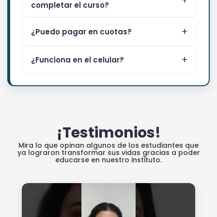
completar el curso?
¿Puedo pagar en cuotas?
¿Funciona en el celular?
¡Testimonios!
Mira lo que opinan algunos de los estudiantes que
ya lograron transformar sus vidas gracias a poder
educarse en nuestro instituto.