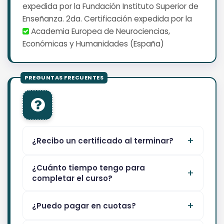
expedida por la Fundación Instituto Superior de
Enseñanza. 2da. Certificación expedida por la
Academia Europea de Neurociencias,
Económicas y Humanidades (España)
¿Recibo un certificado al terminar?
¿Cuánto tiempo tengo para
completar el curso?
¿Puedo pagar en cuotas?