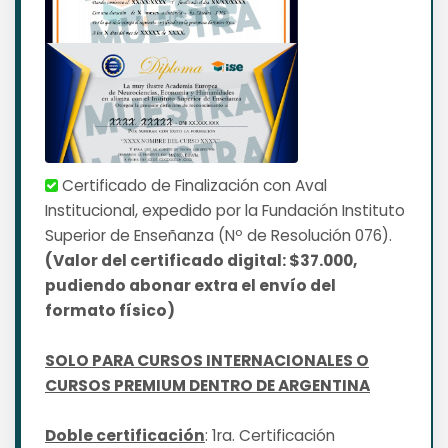
Certificado de Finalización con Aval
Institucional, expedido por la Fundación Instituto
Superior de Enseñanza (Nº de Resolución 076).
(Valor del certificado digital: $37.000,
pudiendo abonar extra el envío del
formato físico)
SOLO PARA CURSOS INTERNACIONALES O
CURSOS PREMIUM DENTRO DE ARGENTINA
Doble certificación
: 1ra. Certificación