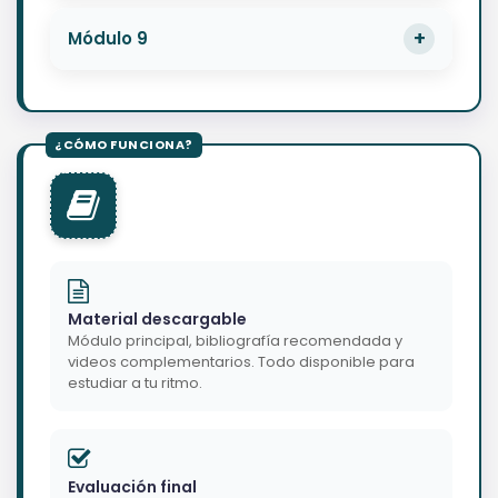
Módulo 9
Material descargable
Módulo principal, bibliografía recomendada y
videos complementarios. Todo disponible para
estudiar a tu ritmo.
Evaluación final