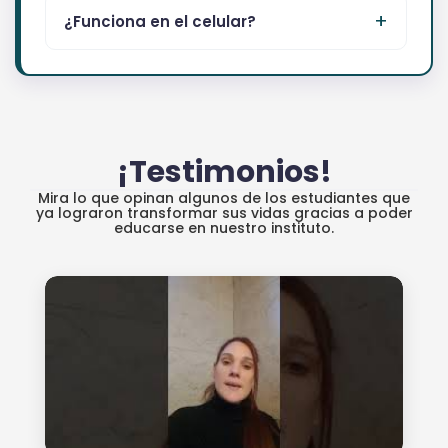
¿Funciona en el celular?
¡Testimonios!
Mira lo que opinan algunos de los estudiantes que
ya lograron transformar sus vidas gracias a poder
educarse en nuestro instituto.