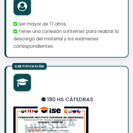
Ser mayor de 17 años.
Tener una conexión a internet para realizar la
descarga del material y los exámenes
correspondientes.
180 HS CÁTEDRAS