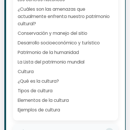
¿Cuáles son las amenazas que
actualmente enfrenta nuestro patrimonio
cultural?
Conservación y manejo del sitio
Desarrollo socioeconómico y turístico
Patrimonio de la humanidad
La Lista del patrimonio mundial
Cultura
¿Qué es la cultura?
Tipos de cultura
Elementos de la cultura
Ejemplos de cultura