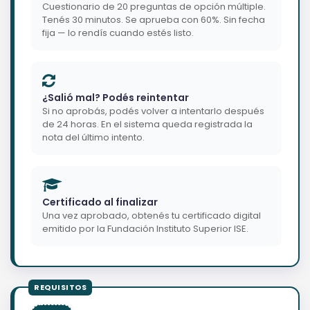
Cuestionario de 20 preguntas de opción múltiple.
Tenés 30 minutos. Se aprueba con 60%. Sin fecha
fija — lo rendís cuando estés listo.
¿Salió mal? Podés reintentar
Si no aprobás, podés volver a intentarlo después
de 24 horas. En el sistema queda registrada la
nota del último intento.
Certificado al finalizar
Una vez aprobado, obtenés tu certificado digital
emitido por la Fundación Instituto Superior ISE.