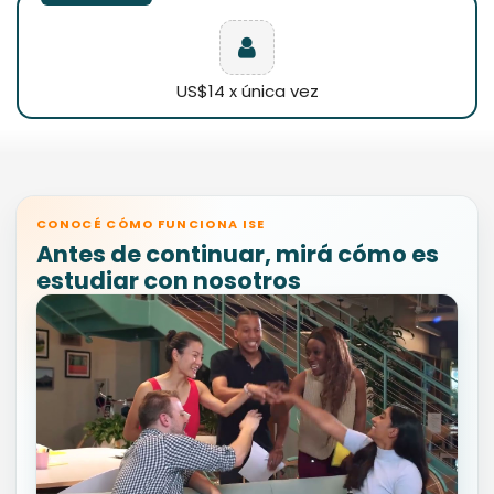
US$14 x única vez
CONOCÉ CÓMO FUNCIONA ISE
Antes de continuar, mirá cómo es
estudiar con nosotros