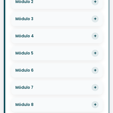
Módulo 2
Módulo 3
Módulo 4
Módulo 5
Módulo 6
Módulo 7
Módulo 8