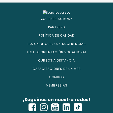
¿QUIÉNES SOMOS?
PARTNERS
POLÍTICA DE CALIDAD
BUZÓN DE QUEJAS Y SUGERENCIAS
TEST DE ORIENTACIÓN VOCACIONAL
CURSOS A DISTANCIA
CAPACITACIONES DE UN MES
COMBOS
MEMBRESIAS
¡Seguínos en nuestra redes!