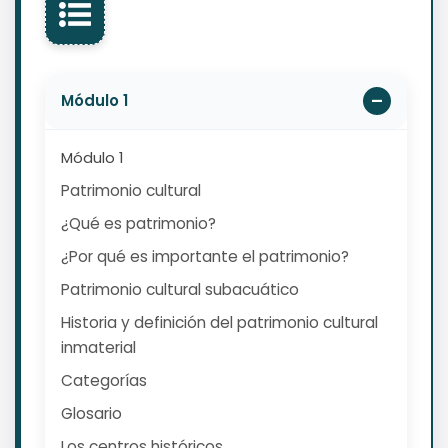
Módulo 1
Módulo 1
Patrimonio cultural
¿Qué es patrimonio?
¿Por qué es importante el patrimonio?
Patrimonio cultural subacuático
Historia y definición del patrimonio cultural
inmaterial
Categorías
Glosario
Los centros históricos