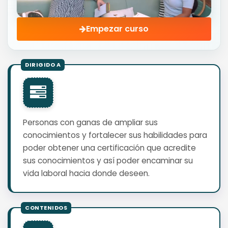
Empezar curso
Personas con ganas de ampliar sus
conocimientos y fortalecer sus habilidades para
poder obtener una certificación que acredite
sus conocimientos y así poder encaminar su
vida laboral hacia donde deseen.