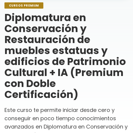
CURSOS PREMIUM
Diplomatura en
Conservación y
Restauración de
muebles estatuas y
edificios de Patrimonio
Cultural + IA (Premium
con Doble
Certificación)
Este curso te permite iniciar desde cero y
conseguir en poco tiempo conocimientos
avanzados en Diplomatura en Conservación y