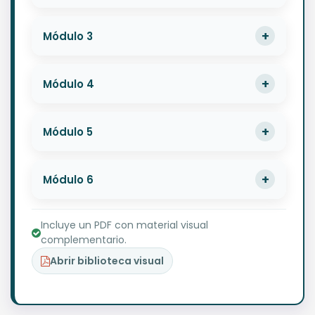
Módulo 3
Módulo 4
Módulo 5
Módulo 6
Incluye un PDF con material visual
complementario.
Abrir biblioteca visual