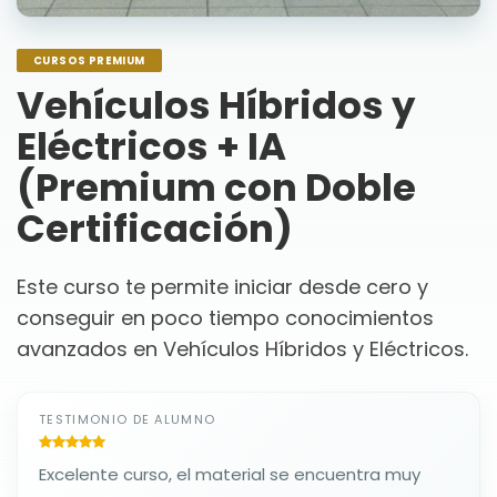
CURSOS PREMIUM
Vehículos Híbridos y
Eléctricos + IA
(Premium con Doble
Certificación)
Este curso te permite iniciar desde cero y
conseguir en poco tiempo conocimientos
avanzados en Vehículos Híbridos y Eléctricos.
TESTIMONIO DE ALUMNO
Excelente curso, el material se encuentra muy