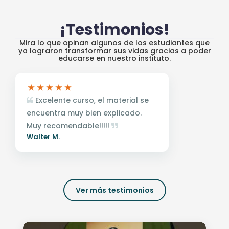
¡Testimonios!
Mira lo que opinan algunos de los estudiantes que
ya lograron transformar sus vidas gracias a poder
educarse en nuestro instituto.
Excelente curso, el material se
encuentra muy bien explicado.
Muy recomendable!!!!!
Walter M.
Ver más testimonios