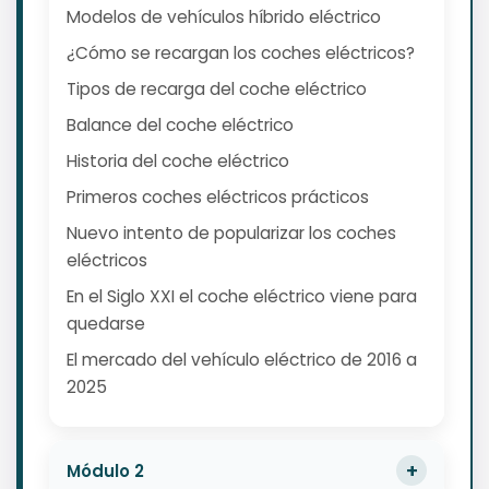
Modelos de vehículos híbrido eléctrico
¿Cómo se recargan los coches eléctricos?
Tipos de recarga del coche eléctrico
Balance del coche eléctrico
Historia del coche eléctrico
Primeros coches eléctricos prácticos
Nuevo intento de popularizar los coches
eléctricos
En el Siglo XXI el coche eléctrico viene para
quedarse
El mercado del vehículo eléctrico de 2016 a
2025
Módulo 2