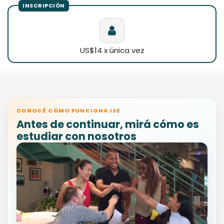
US$14 x única vez
CONOCÉ CÓMO FUNCIONA ISE
Antes de continuar, mirá cómo es
estudiar con nosotros