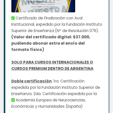
Certificado de Finalización con Aval
Institucional, expedido por la Fundación Instituto
Superior de Enseñanza (Nº de Resolución 076).
(Valor del certificado digital: $37.000,
pudiendo abonar extra el envío del
formato físico)
SOLO PARA CURSOS INTERNACIONALES O
CURSOS PREMIUM DENTRO DE ARGENTINA
Doble certificación
: 1ra. Certificación
expedida por la Fundación Instituto Superior de
Enseñanza. 2da. Certificación expedida por la
Academia Europea de Neurociencias,
Económicas y Humanidades (España)