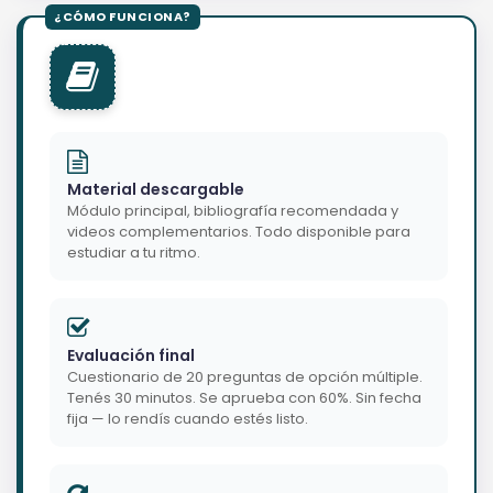
Material descargable
Módulo principal, bibliografía recomendada y
videos complementarios. Todo disponible para
estudiar a tu ritmo.
Evaluación final
Cuestionario de 20 preguntas de opción múltiple.
Tenés 30 minutos. Se aprueba con 60%. Sin fecha
fija — lo rendís cuando estés listo.