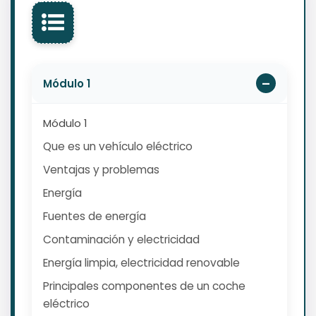
Módulo 1
Módulo 1
Que es un vehículo eléctrico
Ventajas y problemas
Energía
Fuentes de energía
Contaminación y electricidad
Energía limpia, electricidad renovable
Principales componentes de un coche
eléctrico