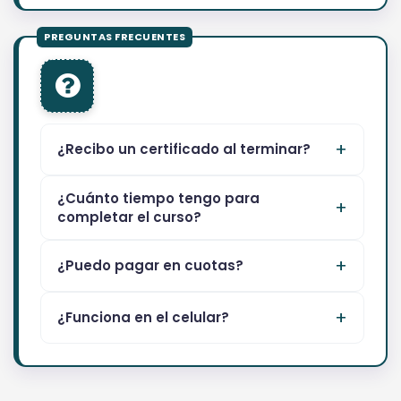
¿Recibo un certificado al terminar?
¿Cuánto tiempo tengo para
completar el curso?
¿Puedo pagar en cuotas?
¿Funciona en el celular?