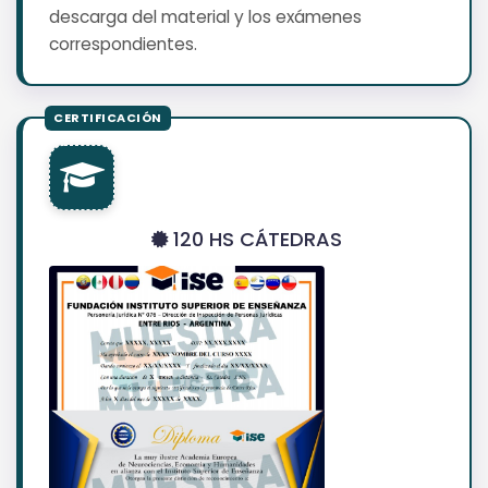
descarga del material y los exámenes
correspondientes.
120 HS CÁTEDRAS