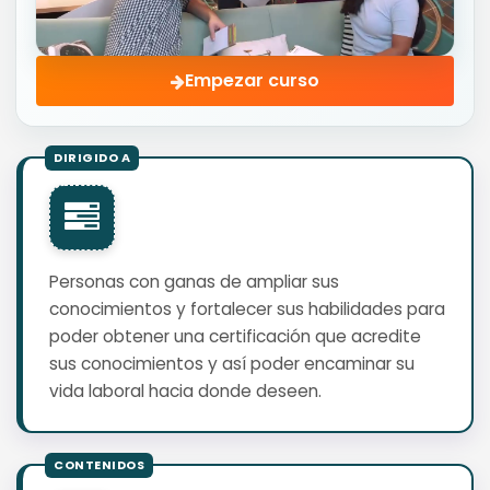
Empezar curso
Personas con ganas de ampliar sus
conocimientos y fortalecer sus habilidades para
poder obtener una certificación que acredite
sus conocimientos y así poder encaminar su
vida laboral hacia donde deseen.