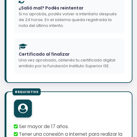
¿Salió mal? Podés reintentar
Si no aprobás, podés volver a intentarlo después
de 24 horas. En el sistema queda registrada la
nota del último intento.
Certificado al finalizar
Una vez aprobado, obtenés tu certificado digital
emitido por la Fundación Instituto Superior ISE.
Ser mayor de 17 años.
Tener una conexión a internet para realizar la