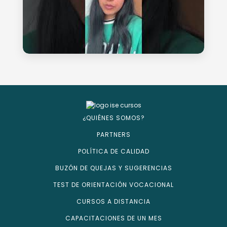
¿QUIÉNES SOMOS?
PARTNERS
POLÍTICA DE CALIDAD
BUZÓN DE QUEJAS Y SUGERENCIAS
TEST DE ORIENTACIÓN VOCACIONAL
CURSOS A DISTANCIA
CAPACITACIONES DE UN MES