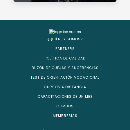
¿QUIÉNES SOMOS?
PARTNERS
POLÍTICA DE CALIDAD
BUZÓN DE QUEJAS Y SUGERENCIAS
TEST DE ORIENTACIÓN VOCACIONAL
CURSOS A DISTANCIA
CAPACITACIONES DE UN MES
COMBOS
MEMBRESIAS