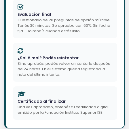
Evaluación final
Cuestionario de 20 preguntas de opción múltiple.
Tenés 30 minutos. Se aprueba con 60%. Sin fecha
fija — lo rendís cuando estés listo.
¿Salió mal? Podés reintentar
Si no aprobás, podés volver a intentarlo después
de 24 horas. En el sistema queda registrada la
nota del último intento.
Certificado al finalizar
Una vez aprobado, obtenés tu certificado digital
emitido por la Fundación Instituto Superior ISE.