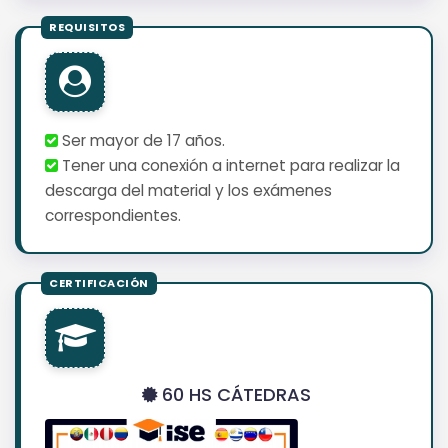
Ser mayor de 17 años.
Tener una conexión a internet para realizar la
descarga del material y los exámenes
correspondientes.
60 HS CÁTEDRAS