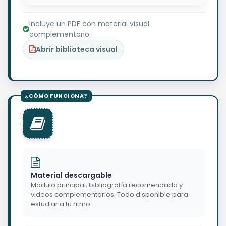
Incluye un PDF con material visual
complementario.
Abrir biblioteca visual
Material descargable
Módulo principal, bibliografía recomendada y
videos complementarios. Todo disponible para
estudiar a tu ritmo.