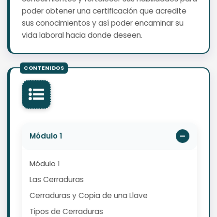
poder obtener una certificación que acredite
sus conocimientos y así poder encaminar su
vida laboral hacia donde deseen.
Módulo 1
Módulo 1
Las Cerraduras
Cerraduras y Copia de una Llave
Tipos de Cerraduras