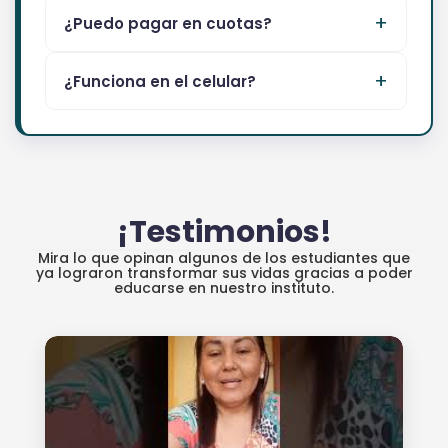
¿Puedo pagar en cuotas?
¿Funciona en el celular?
¡Testimonios!
Mira lo que opinan algunos de los estudiantes que
ya lograron transformar sus vidas gracias a poder
educarse en nuestro instituto.