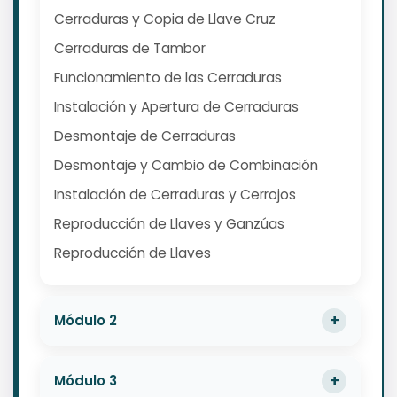
Cerraduras y Copia de Llave Cruz
Cerraduras de Tambor
Funcionamiento de las Cerraduras
Instalación y Apertura de Cerraduras
Desmontaje de Cerraduras
Desmontaje y Cambio de Combinación
Instalación de Cerraduras y Cerrojos
Reproducción de Llaves y Ganzúas
Reproducción de Llaves
Módulo 2
Módulo 3