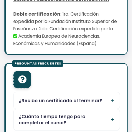
Doble certificación
: 1ra. Certificación
expedida por la Fundación Instituto Superior de
Enseñanza. 2da. Certificación expedida por la
Academia Europea de Neurociencias,
Económicas y Humanidades (España)
¿Recibo un certificado al terminar?
¿Cuánto tiempo tengo para
completar el curso?