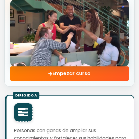
Empezar curso
Personas con ganas de ampliar sus
conocimientos y fortalecer sus habilidades para