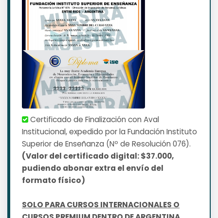
Certificado de Finalización con Aval
Institucional, expedido por la Fundación Instituto
Superior de Enseñanza (Nº de Resolución 076).
(Valor del certificado digital: $37.000,
pudiendo abonar extra el envío del
formato físico)
SOLO PARA CURSOS INTERNACIONALES O
CURSOS PREMIUM DENTRO DE ARGENTINA