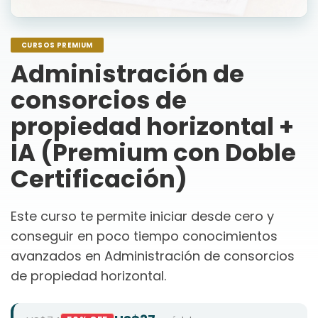
CURSOS PREMIUM
Administración de
consorcios de
propiedad horizontal +
IA (Premium con Doble
Certificación)
Este curso te permite iniciar desde cero y
conseguir en poco tiempo conocimientos
avanzados en Administración de consorcios
de propiedad horizontal.