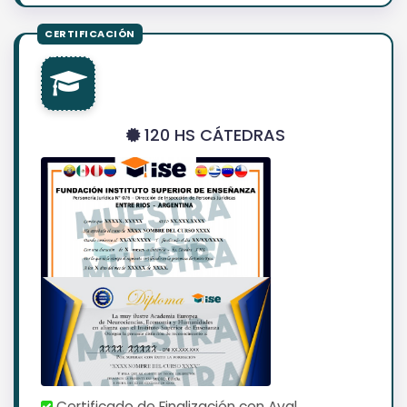
120 HS CÁTEDRAS
Certificado de Finalización con Aval