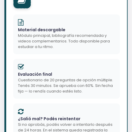
Material descargable
Módulo principal, bibliografía recomendada y
videos complementarios. Todo disponible para
estudiar a tu ritmo.
Evaluación final
Cuestionario de 20 preguntas de opción múltiple.
Tenés 30 minutos. Se aprueba con 60%. Sin fecha
fija — lo rendís cuando estés listo.
¿Salió mal? Podés reintentar
Si no aprobás, podés volver a intentarlo después
de 24 horas. En el sistema queda registrada la