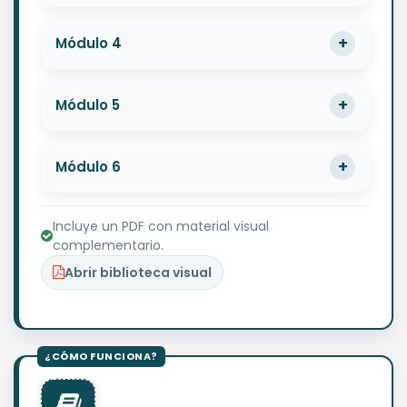
Módulo 4
Módulo 5
Módulo 6
Incluye un PDF con material visual
complementario.
Abrir biblioteca visual