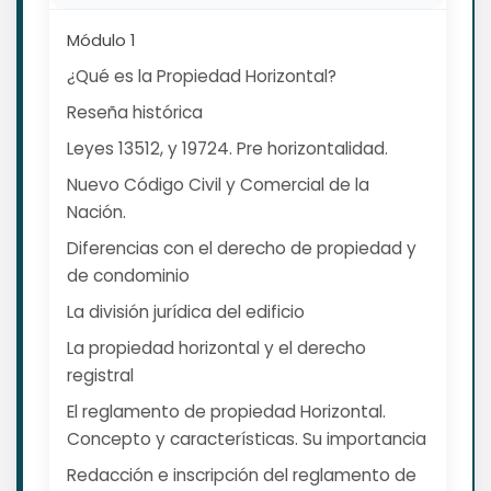
Módulo 1
¿Qué es la Propiedad Horizontal?
Reseña histórica
Leyes 13512, y 19724. Pre horizontalidad.
Nuevo Código Civil y Comercial de la
Nación.
Diferencias con el derecho de propiedad y
de condominio
La división jurídica del edificio
La propiedad horizontal y el derecho
registral
El reglamento de propiedad Horizontal.
Concepto y características. Su importancia
Redacción e inscripción del reglamento de