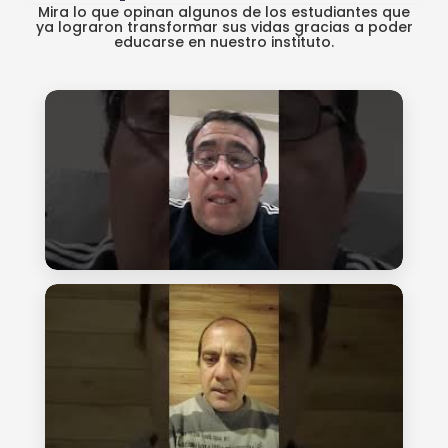
Mira lo que opinan algunos de los estudiantes que
ya lograron transformar sus vidas gracias a poder
educarse en nuestro instituto.