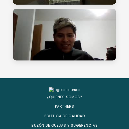
¿QUIÉNES SOMOS?
PARTNERS
POLÍTICA DE CALIDAD
BUZÓN DE QUEJAS Y SUGERENCIAS