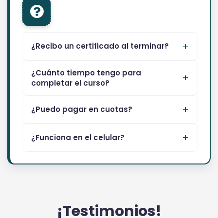
¿Recibo un certificado al terminar?
¿Cuánto tiempo tengo para
completar el curso?
¿Puedo pagar en cuotas?
¿Funciona en el celular?
¡Testimonios!