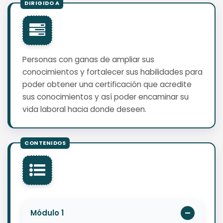
Personas con ganas de ampliar sus
conocimientos y fortalecer sus habilidades para
poder obtener una certificación que acredite
sus conocimientos y así poder encaminar su
vida laboral hacia donde deseen.
Módulo 1