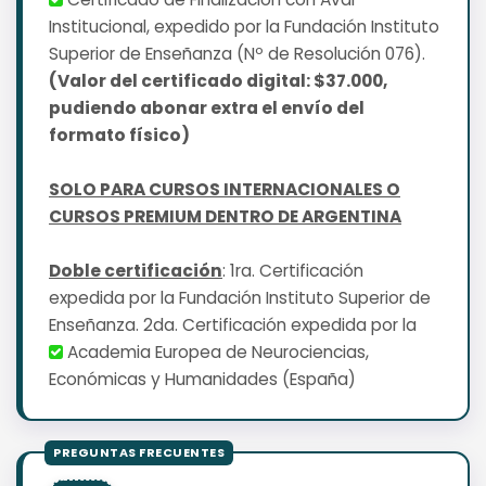
Institucional, expedido por la Fundación Instituto
Superior de Enseñanza (Nº de Resolución 076).
(Valor del certificado digital: $37.000,
pudiendo abonar extra el envío del
formato físico)
SOLO PARA CURSOS INTERNACIONALES O
CURSOS PREMIUM DENTRO DE ARGENTINA
Doble certificación
: 1ra. Certificación
expedida por la Fundación Instituto Superior de
Enseñanza. 2da. Certificación expedida por la
Academia Europea de Neurociencias,
Económicas y Humanidades (España)