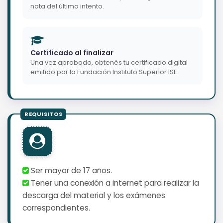
nota del último intento.
Certificado al finalizar
Una vez aprobado, obtenés tu certificado digital
emitido por la Fundación Instituto Superior ISE.
Ser mayor de 17 años.
Tener una conexión a internet para realizar la
descarga del material y los exámenes
correspondientes.