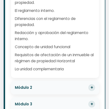
propiedad.
El reglamento interno.
Diferencias con el reglamento de
propiedad.
Redacción y aprobación del reglamento
interno.
Concepto de unidad funcional
Requisitos de afectación de un inmueble al
régimen de propiedad Horizontal
La unidad complementaria
Módulo 2
Módulo 3