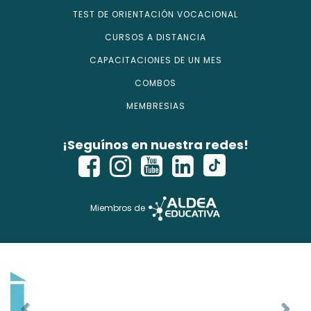
TEST DE ORIENTACIÓN VOCACIONAL
CURSOS A DISTANCIA
CAPACITACIONES DE UN MES
COMBOS
MEMBRESIAS
¡Seguínos en nuestra redes!
Miembros de