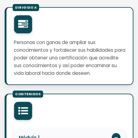
Personas con ganas de ampliar sus
conocimientos y fortalecer sus habilidades para
poder obtener una certificación que acredite
sus conocimientos y así poder encaminar su
vida laboral hacia donde deseen.
Módulo 1