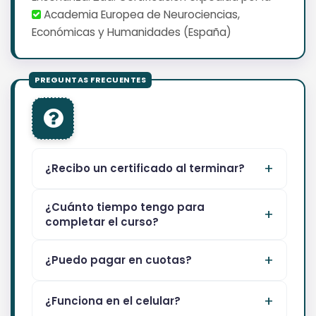
Academia Europea de Neurociencias,
Económicas y Humanidades (España)
¿Recibo un certificado al terminar?
¿Cuánto tiempo tengo para
completar el curso?
¿Puedo pagar en cuotas?
¿Funciona en el celular?