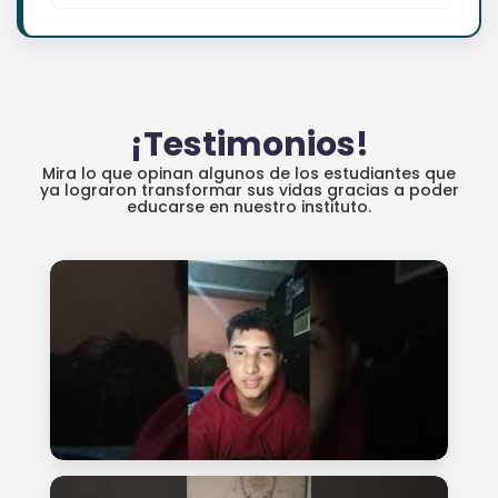
¡Testimonios!
Mira lo que opinan algunos de los estudiantes que
ya lograron transformar sus vidas gracias a poder
educarse en nuestro instituto.