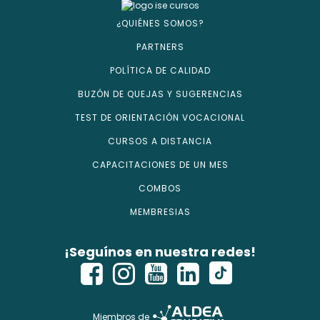
¿QUIÉNES SOMOS?
PARTNERS
POLÍTICA DE CALIDAD
BUZÓN DE QUEJAS Y SUGERENCIAS
TEST DE ORIENTACIÓN VOCACIONAL
CURSOS A DISTANCIA
CAPACITACIONES DE UN MES
COMBOS
MEMBRESIAS
¡Seguínos en nuestra redes!
Miembros de