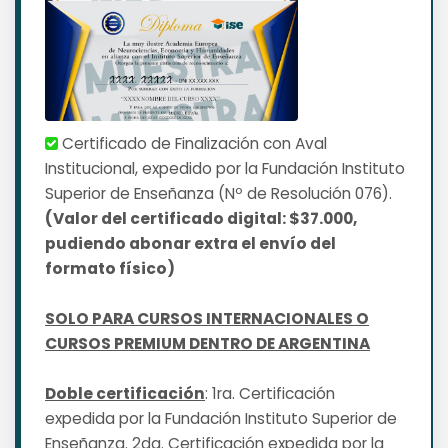
Certificado de Finalización con Aval
Institucional, expedido por la Fundación Instituto
Superior de Enseñanza (Nº de Resolución 076).
(Valor del certificado digital: $37.000,
pudiendo abonar extra el envío del
formato físico)
SOLO PARA CURSOS INTERNACIONALES O
CURSOS PREMIUM DENTRO DE ARGENTINA
Doble certificación
: 1ra. Certificación
expedida por la Fundación Instituto Superior de
Enseñanza. 2da. Certificación expedida por la