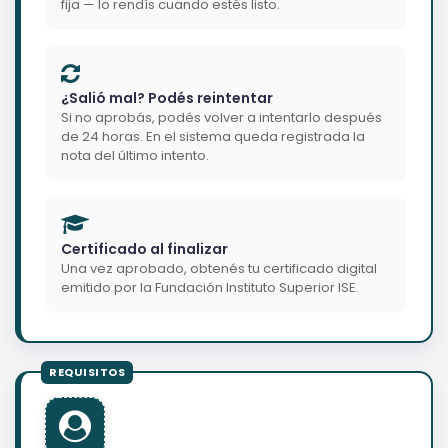
fija — lo rendís cuando estés listo.
¿Salió mal? Podés reintentar
Si no aprobás, podés volver a intentarlo después
de 24 horas. En el sistema queda registrada la
nota del último intento.
Certificado al finalizar
Una vez aprobado, obtenés tu certificado digital
emitido por la Fundación Instituto Superior ISE.