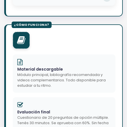
Material descargable
Módulo principal, bibliografía recomendada y
videos complementarios. Todo disponible para
estudiar a tu ritmo.
Evaluación final
Cuestionario de 20 preguntas de opción múltiple.
Tenés 30 minutos. Se aprueba con 60%. Sin fecha