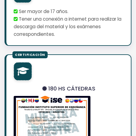
Ser mayor de 17 años.
Tener una conexión a internet para realizar la
descarga del material y los exámenes
correspondientes.
180 HS CÁTEDRAS