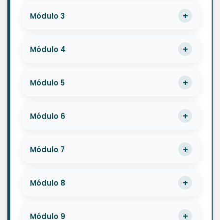
Módulo 3
Módulo 4
Módulo 5
Módulo 6
Módulo 7
Módulo 8
Módulo 9