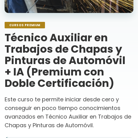
CURSOS PREMIUM
Técnico Auxiliar en
Trabajos de Chapas y
Pinturas de Automóvil
+ IA (Premium con
Doble Certificación)
Este curso te permite iniciar desde cero y
conseguir en poco tiempo conocimientos
avanzados en Técnico Auxiliar en Trabajos de
Chapas y Pinturas de Automóvil.