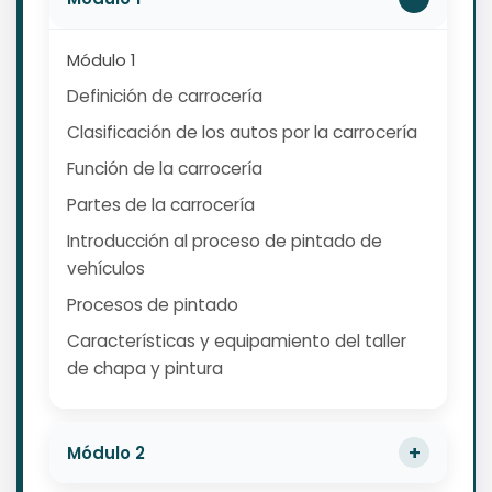
Módulo 1
Definición de carrocería
Clasificación de los autos por la carrocería
Función de la carrocería
Partes de la carrocería
Introducción al proceso de pintado de
vehículos
Procesos de pintado
Características y equipamiento del taller
de chapa y pintura
Módulo 2