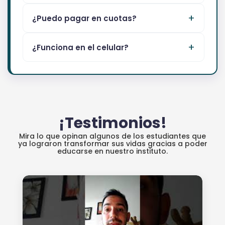
¿Puedo pagar en cuotas?
¿Funciona en el celular?
¡Testimonios!
Mira lo que opinan algunos de los estudiantes que
ya lograron transformar sus vidas gracias a poder
educarse en nuestro instituto.