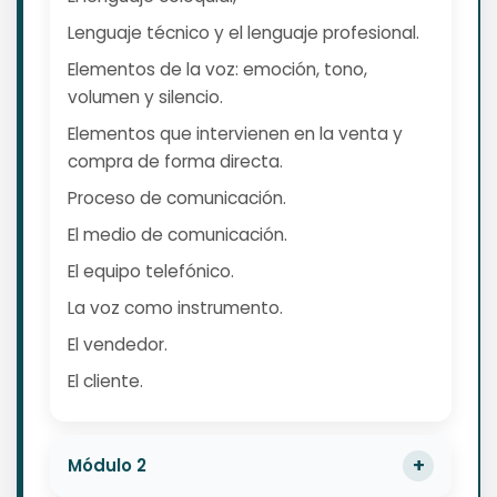
Lenguaje técnico y el lenguaje profesional.
Elementos de la voz: emoción, tono,
volumen y silencio.
Elementos que intervienen en la venta y
compra de forma directa.
Proceso de comunicación.
El medio de comunicación.
El equipo telefónico.
La voz como instrumento.
El vendedor.
El cliente.
Módulo 2