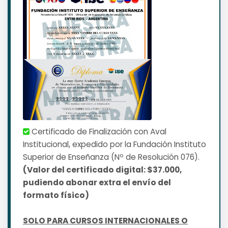
Certificado de Finalización con Aval
Institucional, expedido por la Fundación Instituto
Superior de Enseñanza (Nº de Resolución 076).
(Valor del certificado digital: $37.000,
pudiendo abonar extra el envío del
formato físico)
SOLO PARA CURSOS INTERNACIONALES O