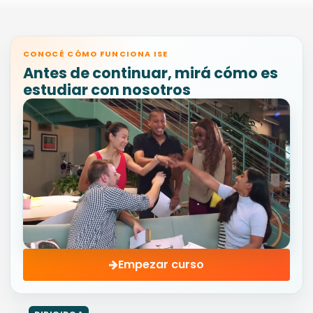
CONOCÉ CÓMO FUNCIONA ISE
Antes de continuar, mirá cómo es
estudiar con nosotros
Empezar curso