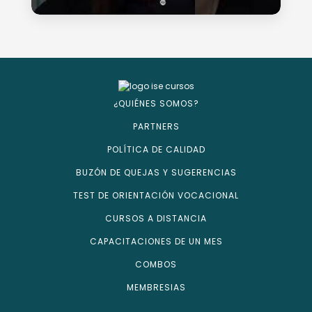
¿QUIÉNES SOMOS?
PARTNERS
POLÍTICA DE CALIDAD
BUZÓN DE QUEJAS Y SUGERENCIAS
TEST DE ORIENTACIÓN VOCACIONAL
CURSOS A DISTANCIA
CAPACITACIONES DE UN MES
COMBOS
MEMBRESIAS