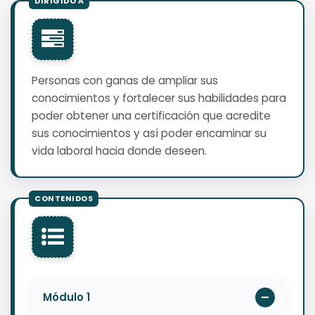
Personas con ganas de ampliar sus
conocimientos y fortalecer sus habilidades para
poder obtener una certificación que acredite
sus conocimientos y así poder encaminar su
vida laboral hacia donde deseen.
Módulo 1