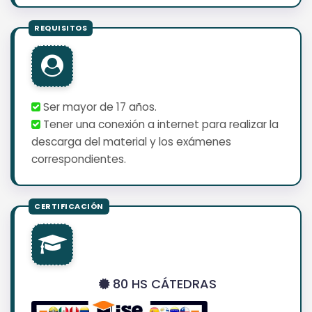
Ser mayor de 17 años.
Tener una conexión a internet para realizar la
descarga del material y los exámenes
correspondientes.
80 HS CÁTEDRAS