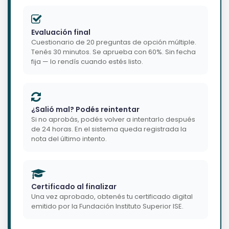
Evaluación final
Cuestionario de 20 preguntas de opción múltiple.
Tenés 30 minutos. Se aprueba con 60%. Sin fecha
fija — lo rendís cuando estés listo.
¿Salió mal? Podés reintentar
Si no aprobás, podés volver a intentarlo después
de 24 horas. En el sistema queda registrada la
nota del último intento.
Certificado al finalizar
Una vez aprobado, obtenés tu certificado digital
emitido por la Fundación Instituto Superior ISE.