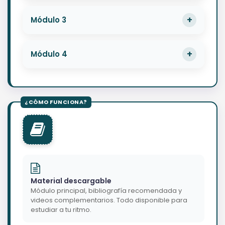
Módulo 3
Módulo 4
Material descargable
Módulo principal, bibliografía recomendada y
videos complementarios. Todo disponible para
estudiar a tu ritmo.