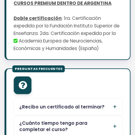
CURSOS PREMIUM DENTRO DE ARGENTINA
Doble certificación
: 1ra. Certificación
expedida por la Fundación Instituto Superior de
Enseñanza. 2da. Certificación expedida por la
Academia Europea de Neurociencias,
Económicas y Humanidades (España)
¿Recibo un certificado al terminar?
¿Cuánto tiempo tengo para
completar el curso?