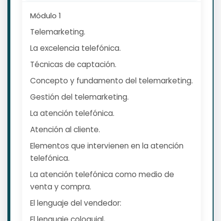
Módulo 1
Telemarketing.
La excelencia telefónica.
Técnicas de captación.
Concepto y fundamento del telemarketing.
Gestión del telemarketing.
La atención telefónica.
Atención al cliente.
Elementos que intervienen en la atención
telefónica.
La atención telefónica como medio de
venta y compra.
El lenguaje del vendedor:
El lenguaje coloquial,