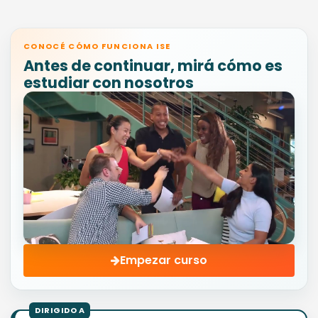
CONOCÉ CÓMO FUNCIONA ISE
Antes de continuar, mirá cómo es
estudiar con nosotros
Empezar curso