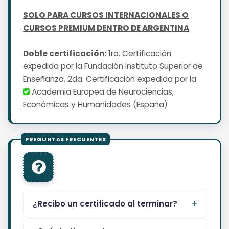
SOLO PARA CURSOS INTERNACIONALES O
CURSOS PREMIUM DENTRO DE ARGENTINA
Doble certificación
: 1ra. Certificación
expedida por la Fundación Instituto Superior de
Enseñanza. 2da. Certificación expedida por la
Academia Europea de Neurociencias,
Económicas y Humanidades (España)
¿Recibo un certificado al terminar?