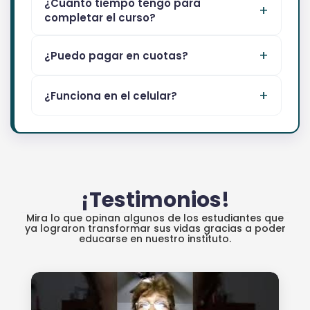
¿Cuánto tiempo tengo para
completar el curso?
¿Puedo pagar en cuotas?
¿Funciona en el celular?
¡Testimonios!
Mira lo que opinan algunos de los estudiantes que
ya lograron transformar sus vidas gracias a poder
educarse en nuestro instituto.