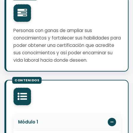
Personas con ganas de ampliar sus
conocimientos y fortalecer sus habilidades para
poder obtener una certificación que acredite
sus conocimientos y así poder encaminar su
vida laboral hacia donde deseen.
Módulo 1