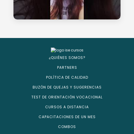
¿QUIÉNES SOMOS?
PARTNERS
POLÍTICA DE CALIDAD
BUZÓN DE QUEJAS Y SUGERENCIAS
TEST DE ORIENTACIÓN VOCACIONAL
CURSOS A DISTANCIA
CAPACITACIONES DE UN MES
COMBOS