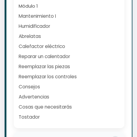
Módulo 1
Mantenimiento I
Humidificador
Abrelatas
Calefactor eléctrico
Reparar un calentador
Reemplazar las piezas
Reemplazar los controles
Consejos
Advertencias
Cosas que necesitarás
Tostador