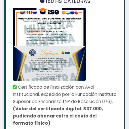
180 HS CÁTEDRAS
Certificado de Finalización con Aval
Institucional, expedido por la Fundación Instituto
Superior de Enseñanza (Nº de Resolución 076).
(Valor del certificado digital: $37.000,
pudiendo abonar extra el envío del
formato físico)