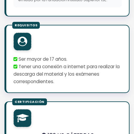
Ser mayor de 17 años.
Tener una conexión a internet para realizar la
descarga del material y los exámenes
correspondientes.