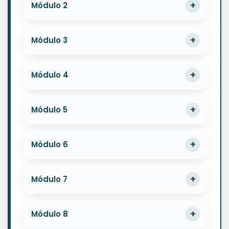
Módulo 2
Módulo 3
Módulo 4
Módulo 5
Módulo 6
Módulo 7
Módulo 8