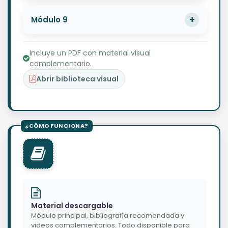
Módulo 9
Incluye un PDF con material visual
complementario.
Abrir biblioteca visual
Material descargable
Módulo principal, bibliografía recomendada y
videos complementarios. Todo disponible para