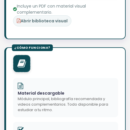
Incluye un PDF con material visual
complementario.
Abrir biblioteca visual
Material descargable
Módulo principal, bibliografía recomendada y
videos complementarios. Todo disponible para
estudiar a tu ritmo.