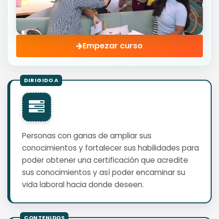
Empezar curso
Personas con ganas de ampliar sus
conocimientos y fortalecer sus habilidades para
poder obtener una certificación que acredite
sus conocimientos y así poder encaminar su
vida laboral hacia donde deseen.