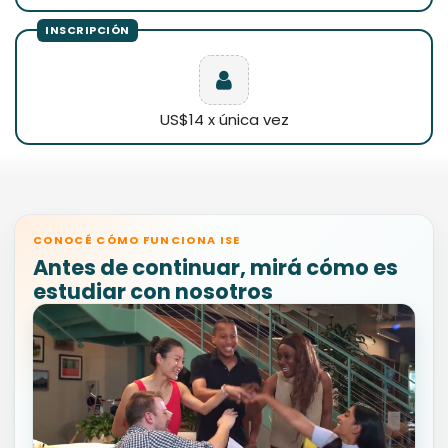
US$14 x única vez
CONOCÉ CÓMO FUNCIONA ISE
Antes de continuar, mirá cómo es
estudiar con nosotros