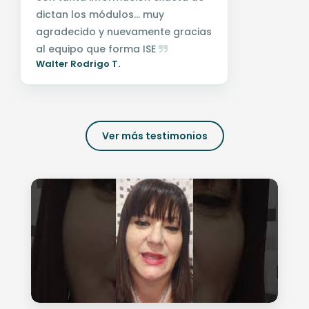
dictan los módulos... muy
agradecido y nuevamente gracias
al equipo que forma ISE
Walter Rodrigo T.
Ver más testimonios