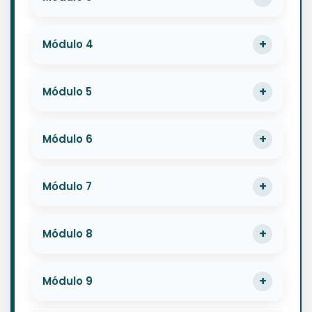
Módulo 4
Módulo 5
Módulo 6
Módulo 7
Módulo 8
Módulo 9