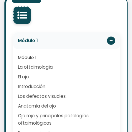
Módulo 1
Módulo 1
La oftalmología
El ojo.
Introducción
Los defectos visuales.
Anatomía del ojo
Ojo rojo y principales patologías
oftalmológicas