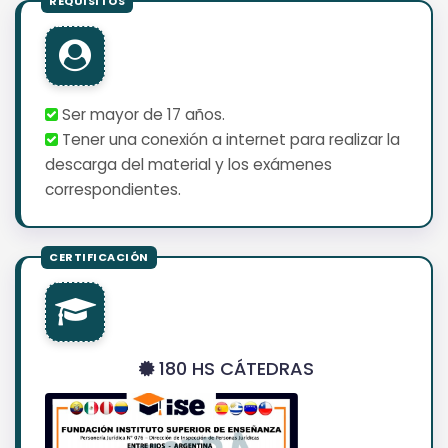
Ser mayor de 17 años.
Tener una conexión a internet para realizar la
descarga del material y los exámenes
correspondientes.
180 HS CÁTEDRAS