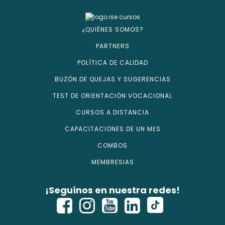
¿QUIÉNES SOMOS?
PARTNERS
POLÍTICA DE CALIDAD
BUZÓN DE QUEJAS Y SUGERENCIAS
TEST DE ORIENTACIÓN VOCACIONAL
CURSOS A DISTANCIA
CAPACITACIONES DE UN MES
COMBOS
MEMBRESIAS
¡Seguínos en nuestra redes!