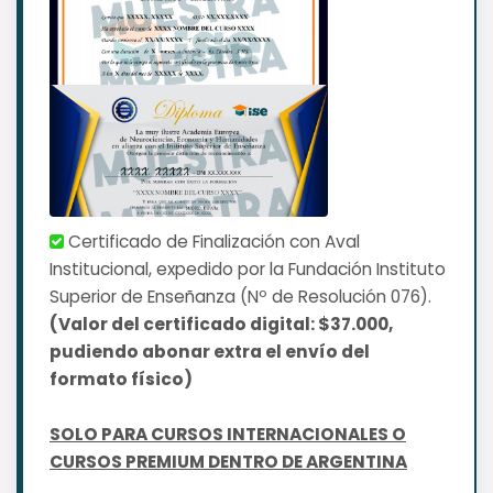
Certificado de Finalización con Aval
Institucional, expedido por la Fundación Instituto
Superior de Enseñanza (Nº de Resolución 076).
(Valor del certificado digital: $37.000,
pudiendo abonar extra el envío del
formato físico)
SOLO PARA CURSOS INTERNACIONALES O
CURSOS PREMIUM DENTRO DE ARGENTINA