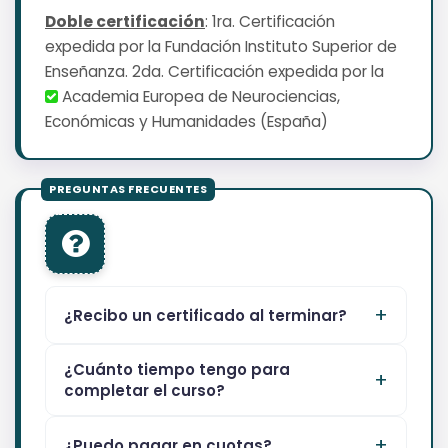
Doble certificación
: 1ra. Certificación
expedida por la Fundación Instituto Superior de
Enseñanza. 2da. Certificación expedida por la
Academia Europea de Neurociencias,
Económicas y Humanidades (España)
¿Recibo un certificado al terminar?
¿Cuánto tiempo tengo para
completar el curso?
¿Puedo pagar en cuotas?