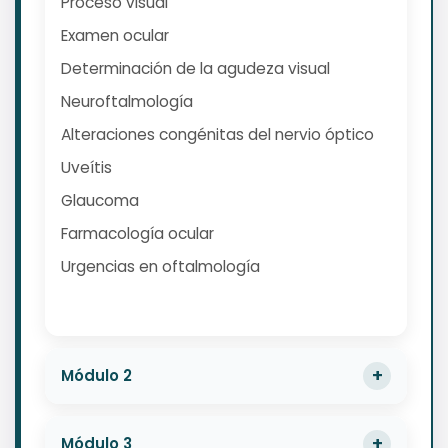
Proceso visual
Examen ocular
Determinación de la agudeza visual
Neuroftalmología
Alteraciones congénitas del nervio óptico
Uveítis
Glaucoma
Farmacología ocular
Urgencias en oftalmología
Módulo 2
Módulo 3