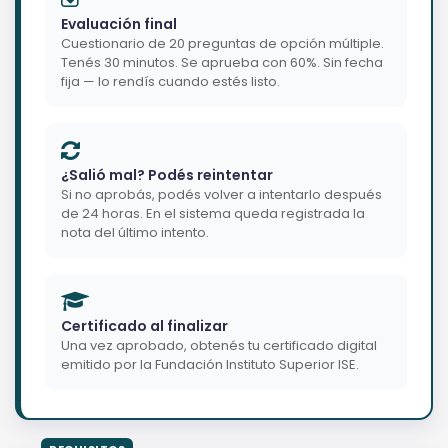
Evaluación final
Cuestionario de 20 preguntas de opción múltiple.
Tenés 30 minutos. Se aprueba con 60%. Sin fecha
fija — lo rendís cuando estés listo.
¿Salió mal? Podés reintentar
Si no aprobás, podés volver a intentarlo después
de 24 horas. En el sistema queda registrada la
nota del último intento.
Certificado al finalizar
Una vez aprobado, obtenés tu certificado digital
emitido por la Fundación Instituto Superior ISE.