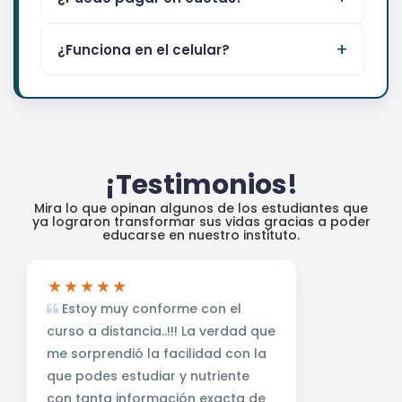
¿Funciona en el celular?
¡Testimonios!
Mira lo que opinan algunos de los estudiantes que
ya lograron transformar sus vidas gracias a poder
educarse en nuestro instituto.
Estoy muy conforme con el
curso a distancia..!!! La verdad que
me sorprendió la facilidad con la
que podes estudiar y nutriente
con tanta información exacta de