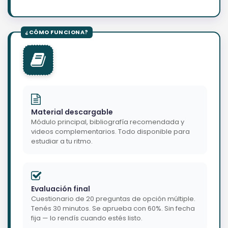
Material descargable
Módulo principal, bibliografía recomendada y
videos complementarios. Todo disponible para
estudiar a tu ritmo.
Evaluación final
Cuestionario de 20 preguntas de opción múltiple.
Tenés 30 minutos. Se aprueba con 60%. Sin fecha
fija — lo rendís cuando estés listo.