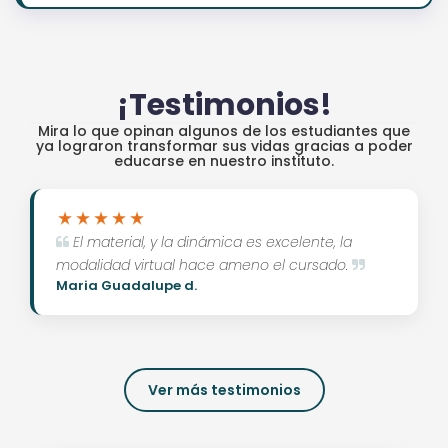
¡Testimonios!
Mira lo que opinan algunos de los estudiantes que
ya lograron transformar sus vidas gracias a poder
educarse en nuestro instituto.
El material, y la dinámica es excelente, la
modalidad virtual hace ameno el cursado.
Maria Guadalupe d.
Ver más testimonios