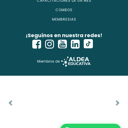
CAPACITACIONES DE UN MES
COMBOS
MEMBRESIAS
¡Seguínos en nuestra redes!
Miembros de