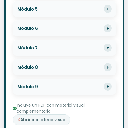
Módulo 5
Módulo 6
Módulo 7
Módulo 8
Módulo 9
Incluye un PDF con material visual
complementario.
Abrir biblioteca visual