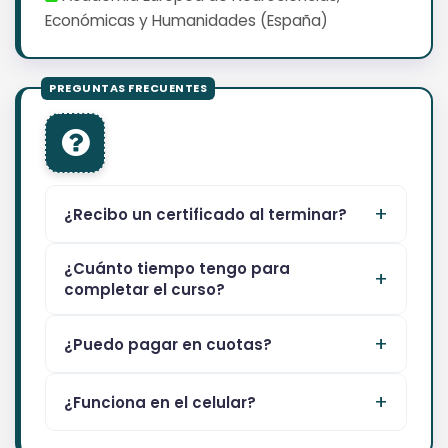
Económicas y Humanidades (España)
¿Recibo un certificado al terminar?
¿Cuánto tiempo tengo para
completar el curso?
¿Puedo pagar en cuotas?
¿Funciona en el celular?