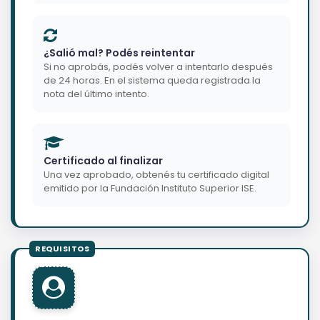
¿Salió mal? Podés reintentar
Si no aprobás, podés volver a intentarlo después
de 24 horas. En el sistema queda registrada la
nota del último intento.
Certificado al finalizar
Una vez aprobado, obtenés tu certificado digital
emitido por la Fundación Instituto Superior ISE.