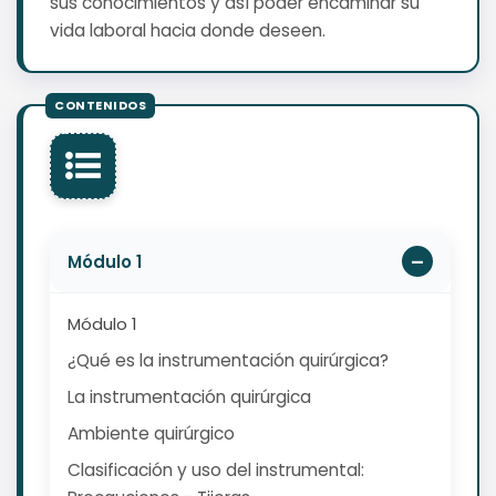
sus conocimientos y así poder encaminar su
vida laboral hacia donde deseen.
Módulo 1
Módulo 1
¿Qué es la instrumentación quirúrgica?
La instrumentación quirúrgica
Ambiente quirúrgico
Clasificación y uso del instrumental: