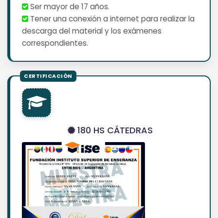
Ser mayor de 17 años.
Tener una conexión a internet para realizar la
descarga del material y los exámenes
correspondientes.
180 HS CÁTEDRAS