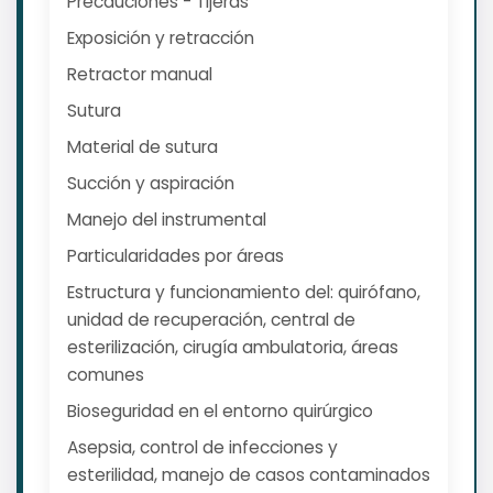
Precauciones - Tijeras
Exposición y retracción
Retractor manual
Sutura
Material de sutura
Succión y aspiración
Manejo del instrumental
Particularidades por áreas
Estructura y funcionamiento del: quirófano,
unidad de recuperación, central de
esterilización, cirugía ambulatoria, áreas
comunes
Bioseguridad en el entorno quirúrgico
Asepsia, control de infecciones y
esterilidad, manejo de casos contaminados