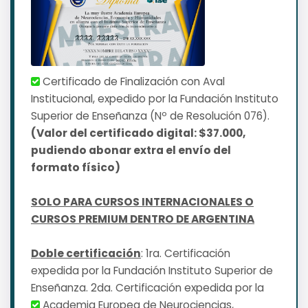
Certificado de Finalización con Aval
Institucional, expedido por la Fundación Instituto
Superior de Enseñanza (Nº de Resolución 076).
(Valor del certificado digital: $37.000,
pudiendo abonar extra el envío del
formato físico)
SOLO PARA CURSOS INTERNACIONALES O
CURSOS PREMIUM DENTRO DE ARGENTINA
Doble certificación
: 1ra. Certificación
expedida por la Fundación Instituto Superior de
Enseñanza. 2da. Certificación expedida por la
Academia Europea de Neurociencias,