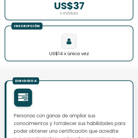
US$37
x módulo
US$14 x única vez
Personas con ganas de ampliar sus
conocimientos y fortalecer sus habilidades para
poder obtener una certificación que acredite