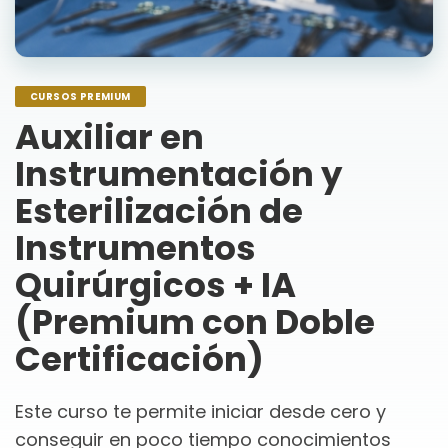
CURSOS PREMIUM
Auxiliar en
Instrumentación y
Esterilización de
Instrumentos
Quirúrgicos + IA
(Premium con Doble
Certificación)
Este curso te permite iniciar desde cero y
conseguir en poco tiempo conocimientos