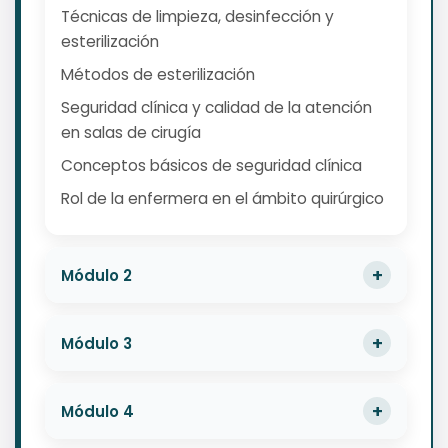
Técnicas de limpieza, desinfección y
esterilización
Métodos de esterilización
Seguridad clínica y calidad de la atención
en salas de cirugía
Conceptos básicos de seguridad clínica
Rol de la enfermera en el ámbito quirúrgico
Módulo 2
Módulo 3
Módulo 4