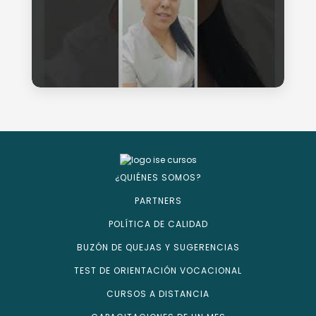
¿QUIÉNES SOMOS?
PARTNERS
POLÍTICA DE CALIDAD
BUZÓN DE QUEJAS Y SUGERENCIAS
TEST DE ORIENTACIÓN VOCACIONAL
CURSOS A DISTANCIA