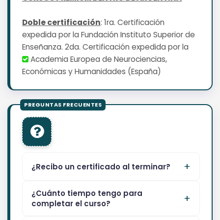
Doble certificación
: 1ra. Certificación
expedida por la Fundación Instituto Superior de
Enseñanza. 2da. Certificación expedida por la
Academia Europea de Neurociencias,
Económicas y Humanidades (España)
¿Recibo un certificado al terminar?
¿Cuánto tiempo tengo para
completar el curso?