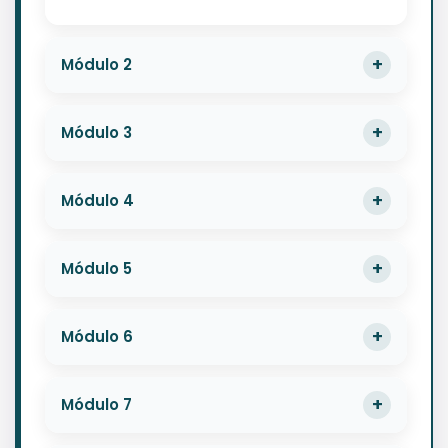
Módulo 2
Módulo 3
Módulo 4
Módulo 5
Módulo 6
Módulo 7