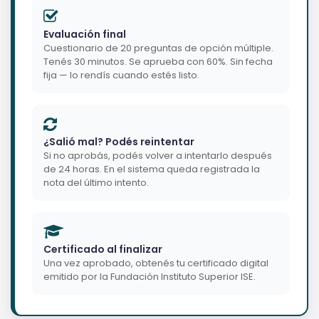
Evaluación final
Cuestionario de 20 preguntas de opción múltiple.
Tenés 30 minutos. Se aprueba con 60%. Sin fecha
fija — lo rendís cuando estés listo.
¿Salió mal? Podés reintentar
Si no aprobás, podés volver a intentarlo después
de 24 horas. En el sistema queda registrada la
nota del último intento.
Certificado al finalizar
Una vez aprobado, obtenés tu certificado digital
emitido por la Fundación Instituto Superior ISE.