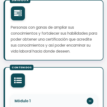
Personas con ganas de ampliar sus
conocimientos y fortalecer sus habilidades para
poder obtener una certificación que acredite
sus conocimientos y así poder encaminar su
vida laboral hacia donde deseen.
Módulo 1