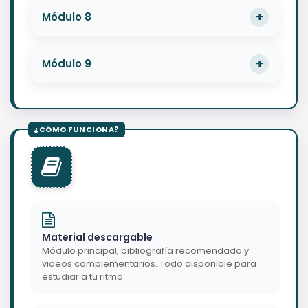
Módulo 8
Módulo 9
Material descargable
Módulo principal, bibliografía recomendada y
videos complementarios. Todo disponible para
estudiar a tu ritmo.