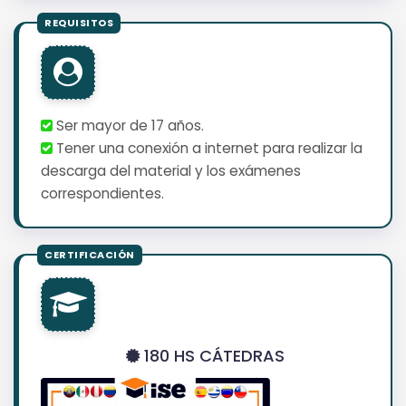
Ser mayor de 17 años.
Tener una conexión a internet para realizar la
descarga del material y los exámenes
correspondientes.
180 HS CÁTEDRAS