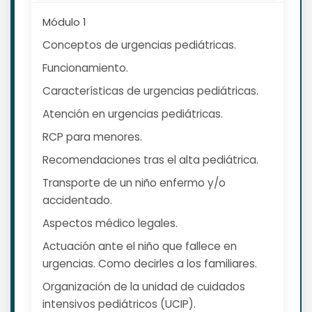
Módulo 1
Conceptos de urgencias pediátricas.
Funcionamiento.
Características de urgencias pediátricas.
Atención en urgencias pediátricas.
RCP para menores.
Recomendaciones tras el alta pediátrica.
Transporte de un niño enfermo y/o
accidentado.
Aspectos médico legales.
Actuación ante el niño que fallece en
urgencias. Como decirles a los familiares.
Organización de la unidad de cuidados
intensivos pediátricos (UCIP).