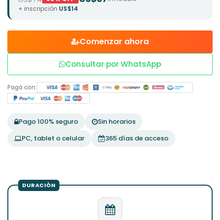
+ inscripción
US$14
Comenzar ahora
Consultar por WhatsApp
Pagá con:
Pago 100% seguro
Sin horarios
PC, tablet o celular
365 días de acceso