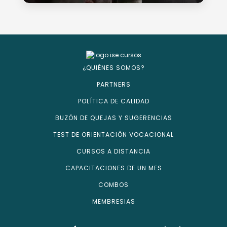
¿QUIÉNES SOMOS?
PARTNERS
POLÍTICA DE CALIDAD
BUZÓN DE QUEJAS Y SUGERENCIAS
TEST DE ORIENTACIÓN VOCACIONAL
CURSOS A DISTANCIA
CAPACITACIONES DE UN MES
COMBOS
MEMBRESIAS