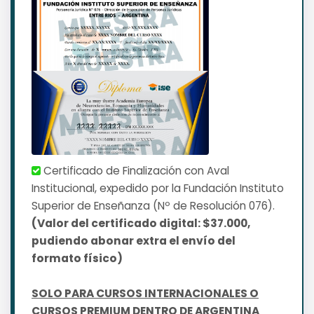
Certificado de Finalización con Aval
Institucional, expedido por la Fundación Instituto
Superior de Enseñanza (Nº de Resolución 076).
(Valor del certificado digital: $37.000,
pudiendo abonar extra el envío del
formato físico)
SOLO PARA CURSOS INTERNACIONALES O
CURSOS PREMIUM DENTRO DE ARGENTINA