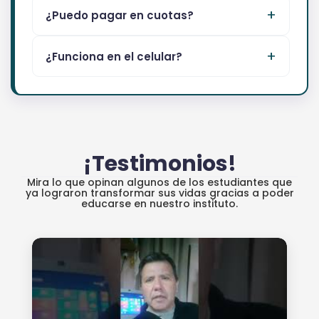
¿Puedo pagar en cuotas?
¿Funciona en el celular?
¡Testimonios!
Mira lo que opinan algunos de los estudiantes que
ya lograron transformar sus vidas gracias a poder
educarse en nuestro instituto.