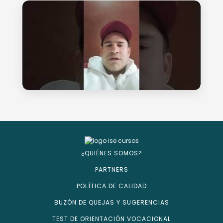
¿QUIÉNES SOMOS?
PARTNERS
POLÍTICA DE CALIDAD
BUZÓN DE QUEJAS Y SUGERENCIAS
TEST DE ORIENTACIÓN VOCACIONAL