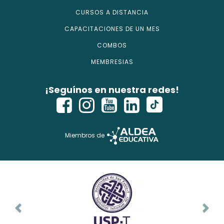
CURSOS A DISTANCIA
CAPACITACIONES DE UN MES
COMBOS
MEMBRESIAS
¡Seguínos en nuestra redes!
Miembros de