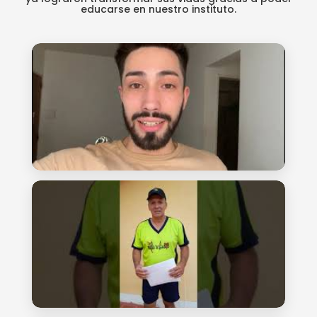
educarse en nuestro instituto.