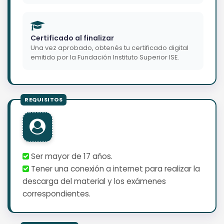
Certificado al finalizar
Una vez aprobado, obtenés tu certificado digital
emitido por la Fundación Instituto Superior ISE.
Ser mayor de 17 años.
Tener una conexión a internet para realizar la
descarga del material y los exámenes
correspondientes.