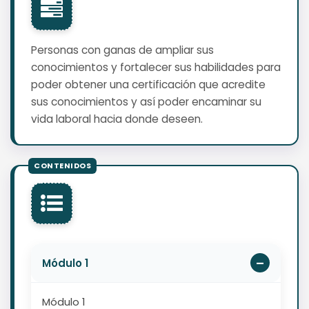
Personas con ganas de ampliar sus
conocimientos y fortalecer sus habilidades para
poder obtener una certificación que acredite
sus conocimientos y así poder encaminar su
vida laboral hacia donde deseen.
Módulo 1
Módulo 1