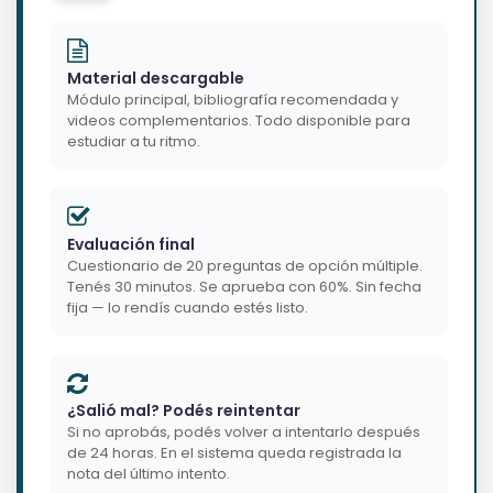
Material descargable
Módulo principal, bibliografía recomendada y
videos complementarios. Todo disponible para
estudiar a tu ritmo.
Evaluación final
Cuestionario de 20 preguntas de opción múltiple.
Tenés 30 minutos. Se aprueba con 60%. Sin fecha
fija — lo rendís cuando estés listo.
¿Salió mal? Podés reintentar
Si no aprobás, podés volver a intentarlo después
de 24 horas. En el sistema queda registrada la
nota del último intento.