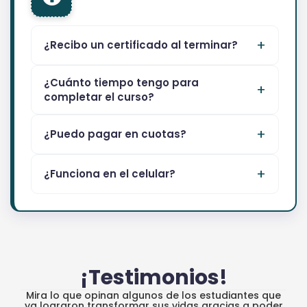
¿Recibo un certificado al terminar?
¿Cuánto tiempo tengo para
completar el curso?
¿Puedo pagar en cuotas?
¿Funciona en el celular?
¡Testimonios!
Mira lo que opinan algunos de los estudiantes que
ya lograron transformar sus vidas gracias a poder