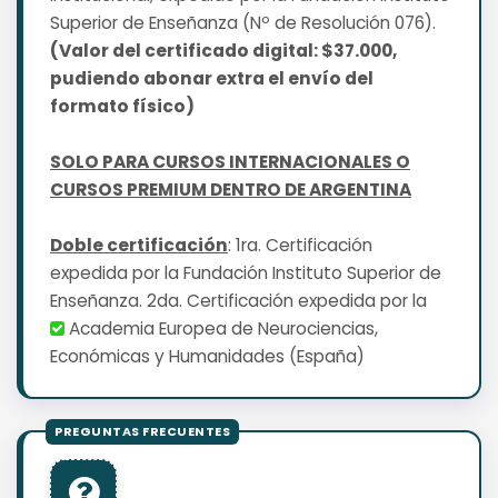
Superior de Enseñanza (Nº de Resolución 076).
(Valor del certificado digital: $37.000,
pudiendo abonar extra el envío del
formato físico)
SOLO PARA CURSOS INTERNACIONALES O
CURSOS PREMIUM DENTRO DE ARGENTINA
Doble certificación
: 1ra. Certificación
expedida por la Fundación Instituto Superior de
Enseñanza. 2da. Certificación expedida por la
Academia Europea de Neurociencias,
Económicas y Humanidades (España)