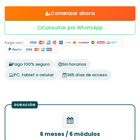
Comenzar ahora
Consultar por WhatsApp
Pagá con:
Pago 100% seguro
Sin horarios
PC, tablet o celular
365 días de acceso
6 meses / 6 módulos