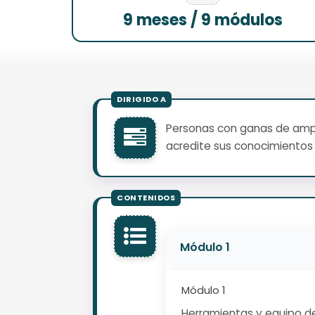
9 meses / 9 módulos
Personas con ganas de ampli
acredite sus conocimientos 
Módulo 1
Módulo 1
Herramientas y equipo de