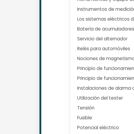
Instrumentos de medició
Los sistemas eléctricos 
Batería de acumuladore
Servicio del alternador
Relés para automóviles
Nociones de magnetismo
Principio de funcionamie
Principio de funcionamie
Instalaciones de alarma 
Utilización del tester
Tensión
Fusible
Potencial eléctrico