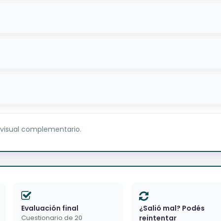
 visual complementario.
Evaluación final
¿Salió mal? Podés
Cuestionario de 20
reintentar