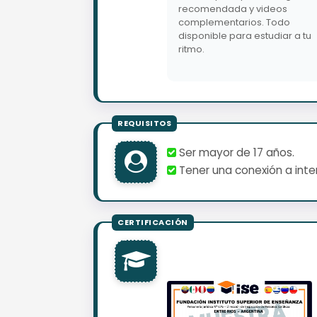
recomendada y videos
complementarios. Todo
disponible para estudiar a tu
ritmo.
Ser mayor de 17 años.
Tener una conexión a inter