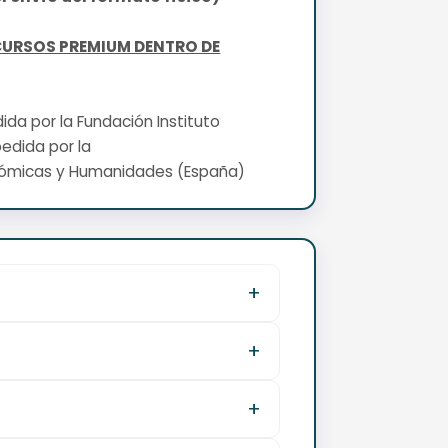
CURSOS PREMIUM DENTRO DE
edida por la Fundación Instituto
pedida por la
nómicas y Humanidades (España)