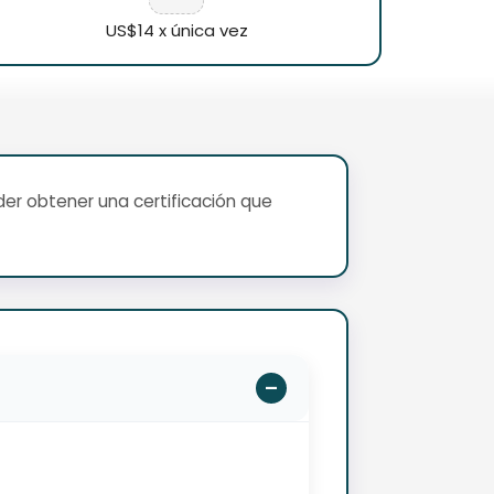
US$14 x única vez
er obtener una certificación que