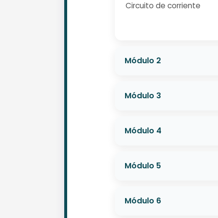
Circuito de corriente
Módulo 2
Módulo 3
Módulo 4
Módulo 5
Módulo 6