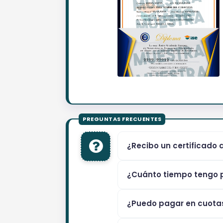
¿Recibo un certificado 
¿Cuánto tiempo tengo p
¿Puedo pagar en cuota