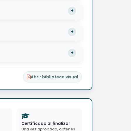
Abrir biblioteca visual
Certificado al finalizar
Una vez aprobado, obtenés