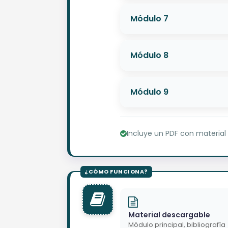
Módulo 7
Módulo 8
Módulo 9
Incluye un PDF con material
Material descargable
Módulo principal, bibliografía