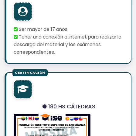
Ser mayor de 17 años.
Tener una conexión a internet para realizar la
descarga del material y los exámenes
correspondientes.
180 HS CÁTEDRAS