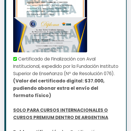
Certificado de Finalización con Aval
Institucional, expedido por la Fundación Instituto
Superior de Enseñanza (Nº de Resolución 076).
(Valor del certificado digital: $37.000,
pudiendo abonar extra el envío del
formato físico)
SOLO PARA CURSOS INTERNACIONALES O
CURSOS PREMIUM DENTRO DE ARGENTINA