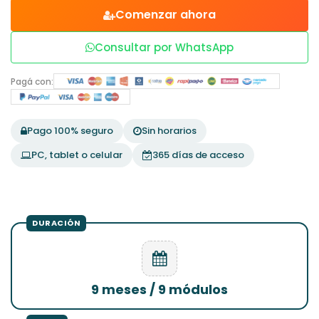
Comenzar ahora
Consultar por WhatsApp
Pagá con:
Pago 100% seguro
Sin horarios
PC, tablet o celular
365 días de acceso
9 meses / 9 módulos