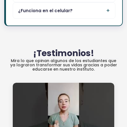
¿Funciona en el celular?
¡Testimonios!
Mira lo que opinan algunos de los estudiantes que
ya lograron transformar sus vidas gracias a poder
educarse en nuestro instituto.