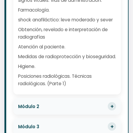
signos vitales. Vias de administración.
Farmacología.
shock anafiláctico: leve moderado y sever
Obtención, revelado e interpretación de
radiografías
Atención al paciente.
Medidas de radioprotección y bioseguridad.
Higiene.
Posiciones radiológicas. Técnicas
radiológicas. (Parte 1)
Módulo 2
Módulo 3