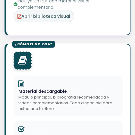
Incluye un PDF con material visual
complementario.
Abrir biblioteca visual
Material descargable
Módulo principal, bibliografía recomendada y
videos complementarios. Todo disponible para
estudiar a tu ritmo.