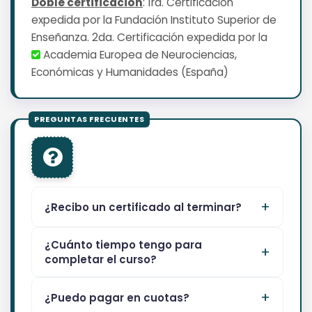
Doble certificación
: 1ra. Certificación
expedida por la Fundación Instituto Superior de
Enseñanza. 2da. Certificación expedida por la
Academia Europea de Neurociencias,
Económicas y Humanidades (España)
¿Recibo un certificado al terminar?
¿Cuánto tiempo tengo para
completar el curso?
¿Puedo pagar en cuotas?