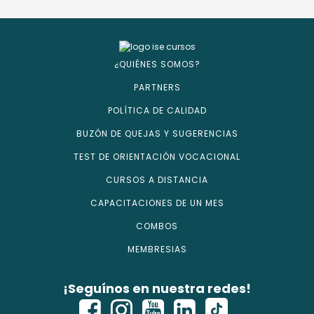
¿QUIÉNES SOMOS?
PARTNERS
POLÍTICA DE CALIDAD
BUZÓN DE QUEJAS Y SUGERENCIAS
TEST DE ORIENTACIÓN VOCACIONAL
CURSOS A DISTANCIA
CAPACITACIONES DE UN MES
COMBOS
MEMBRESIAS
¡Seguínos en nuestra redes!