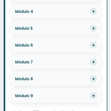
Módulo 4
Módulo 5
Módulo 6
Módulo 7
Módulo 8
Módulo 9