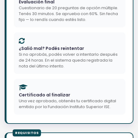
Evaluación final
Cuestionario de 20 preguntas de opción múltiple.
Tenés 30 minutos. Se aprueba con 60%. Sin fecha
fija — lo rendís cuando estés listo.
¿Salió mal? Podés reintentar
Si no aprobás, podés volver a intentarlo después
de 24 horas. En el sistema queda registrada la
nota del último intento.
Certificado al finalizar
Una vez aprobado, obtenés tu certificado digital
emitido por la Fundación Instituto Superior ISE.