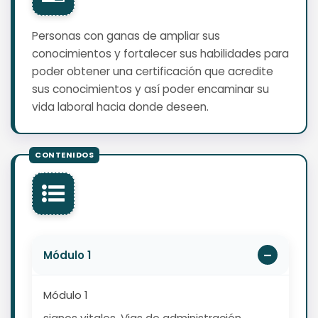
Personas con ganas de ampliar sus
conocimientos y fortalecer sus habilidades para
poder obtener una certificación que acredite
sus conocimientos y así poder encaminar su
vida laboral hacia donde deseen.
Módulo 1
Módulo 1